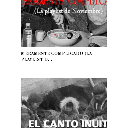
MERAMENTE COMPLICADO (LA
PLAYLIST D...