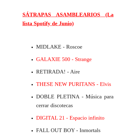
SÁTRAPAS ASAMBLEARIOS (La
lista Spotify de Junio)
MIDLAKE - Roscoe
GALAXIE 500 - Strange
RETIRADA! - Aire
THESE NEW PURITANS - Elvis
DOBLE PLETINA - Música para
cerrar discotecas
DIGITAL 21 - Espacio infinito
FALL OUT BOY - Inmortals