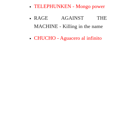
TELEPHUNKEN - Mongo power
RAGE AGAINST THE
MACHINE - Killing in the name
CHUCHO - Aguacero al infinito