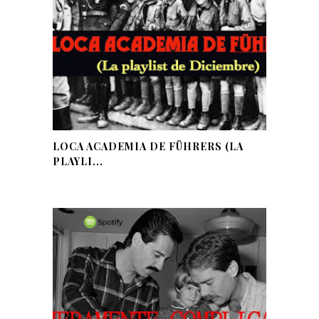
LOCA ACADEMIA DE FÜHRERS (LA
PLAYLI...