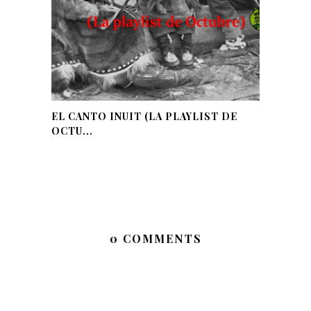
EL CANTO INUIT (LA PLAYLIST DE
OCTU...
0 COMMENTS