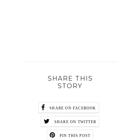
SHARE THIS
STORY
SHARE ON FACEBOOK
SHARE ON TWITTER
PIN THIS POST