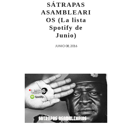
SÁTRAPAS
ASAMBLEARI
OS (La lista
Spotify de
Junio)
JUNIO 08, 2016