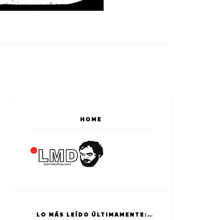
HOME
LO MÁS LEÍDO ÚLTIMAMENTE: