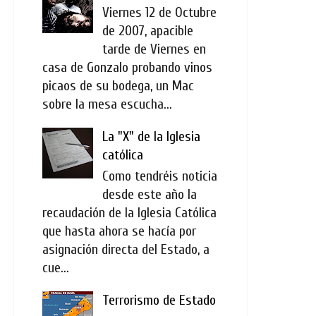
Viernes 12 de Octubre
de 2007, apacible
tarde de Viernes en
casa de Gonzalo probando vinos
picaos de su bodega, un Mac
sobre la mesa escucha...
La "X" de la Iglesia
católica
Como tendréis noticia
desde este año la
recaudación de la Iglesia Católica
que hasta ahora se hacía por
asignación directa del Estado, a
cue...
Terrorismo de Estado