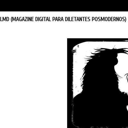
LMD (MAGAZINE DIGITAL PARA DILETANTES POSMODERNOS)