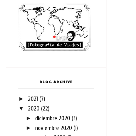
BLOG ARCHIVE
►
2021
(7)
▼
2020
(22)
►
diciembre 2020
(3)
►
noviembre 2020
(1)