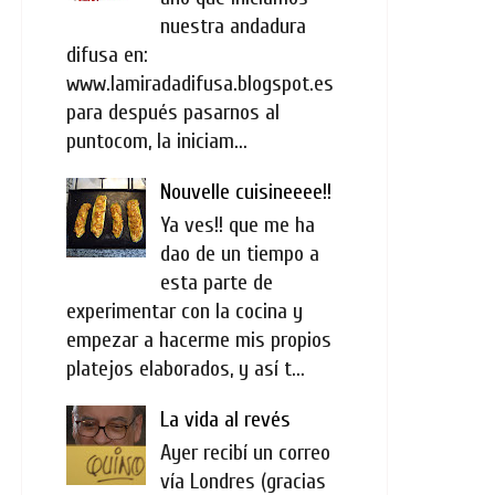
nuestra andadura
difusa en:
www.lamiradadifusa.blogspot.es
para después pasarnos al
puntocom, la iniciam...
Nouvelle cuisineeee!!
Ya ves!! que me ha
dao de un tiempo a
esta parte de
experimentar con la cocina y
empezar a hacerme mis propios
platejos elaborados, y así t...
La vida al revés
Ayer recibí un correo
vía Londres (gracias