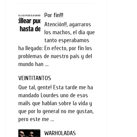
Por fin!!!
Atención!!, agarraros
los machos, el día que
tanto esperabamos
ha llegado: En efecto, por fín los
problemas de nuestro país y del
mundo han ...
VEINTITANTOS
Que tal, gente! Esta tarde me ha
mandado Lourdes uno de esos
mails que hablan sobre la vida y
que por lo general no me gustan,
pero este me ...
WARHOLADAS