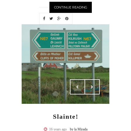
CONTINUE READING
Slainte!
16 years ago
by la Mirada