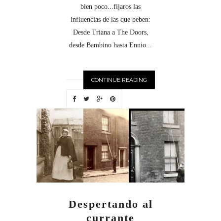
bien poco...fijaros las
influencias de las que beben:
Desde Triana a The Doors,
desde Bambino hasta Ennio...
CONTINUE READING
Despertando al
currante