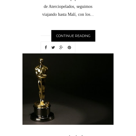
de Aterciopelados, seguimos
viajando hasta Malí, con los...
CONTINUE READING