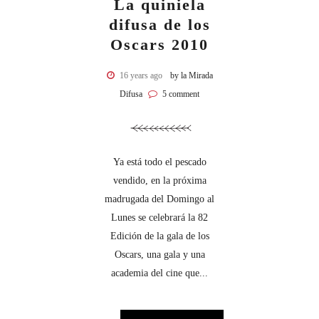
La quiniela
difusa de los
Oscars 2010
16 years ago
by la Mirada
Difusa
5 comment
Ya está todo el pescado
vendido, en la próxima
madrugada del Domingo al
Lunes se celebrará la 82
Edición de la gala de los
Oscars, una gala y una
academia del cine que...