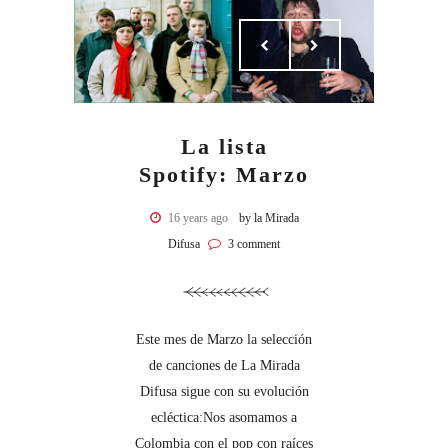
La lista
Spotify: Marzo
16 years ago
by la Mirada
Difusa
3 comment
Este mes de Marzo la selección
de canciones de La Mirada
Difusa sigue con su evolución
ecléctica:Nos asomamos a
Colombia con el pop con raíces