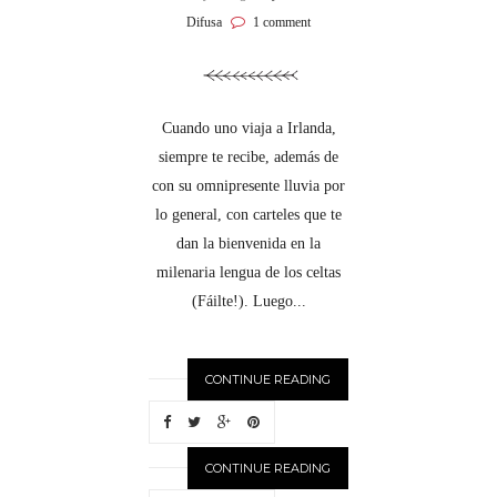
Difusa
1 comment
Cuando uno viaja a Irlanda,
siempre te recibe, además de
con su omnipresente lluvia por
lo general, con carteles que te
dan la bienvenida en la
milenaria lengua de los celtas
(Fáilte!). Luego...
CONTINUE READING
CONTINUE READING