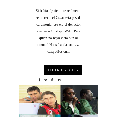
Si había alguien que realmente
se merecía el Oscar esta pasada
ceremonia, ese era el del actor
austriaco Cristoph Waltz.Para
quien no haya visto aún al
coronel Hans Landa, un nazi
cazajudios en...
CONTINUE READING