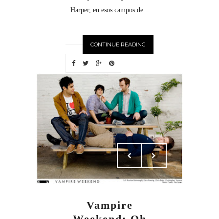
Harper, en esos campos de...
CONTINUE READING
Vampire
Weekend: Oh