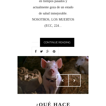
en tiempos pasados y
actualmente goza de un estado
de salud inmejorable.
NOSOTROS, LOS MUERTOS
(ECC, 224...
CONTINUE READING
¿QUÉ HACE