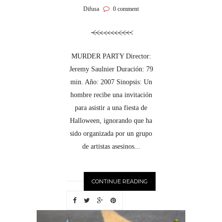
Difusa
0 comment
MURDER PARTY Director:
Jeremy Saulnier Duración: 79
min. Año: 2007 Sinopsis: Un
hombre recibe una invitación
para asistir a una fiesta de
Halloween, ignorando que ha
sido organizada por un grupo
de artistas asesinos...
CONTINUE READING