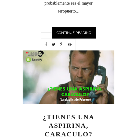
probablemente sea el mayor
aeropuerto...
CONTINUE READING
¿TIENES UNA
ASPIRINA,
CARACULO?