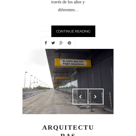
través de los años y
diferentes...
CONTINUE READING
ARQUITECTU
RAS