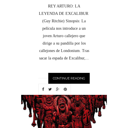
REY ARTURO: LA
LEYENDA DE EXCALIBUR
(Guy Ritchie) Sinopsis: La
película nos introduce a un
joven Arturo callejero que
dirige a su pandilla por los
callejones de Londonium. Tras
sacar la espada de Excalibur,...
CONTINUE READING