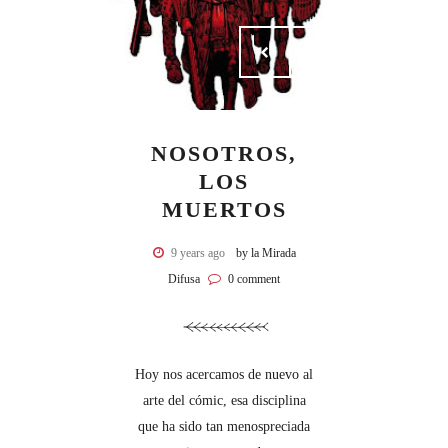
NOSOTROS,
LOS
MUERTOS
9 years ago
by la Mirada
Difusa
0 comment
Hoy nos acercamos de nuevo al
arte del cómic, esa disciplina
que ha sido tan menospreciada