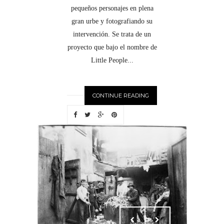
pequeños personajes en plena
gran urbe y fotografiando su
intervención. Se trata de un
proyecto que bajo el nombre de
Little People...
CONTINUE READING