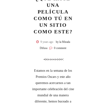
UNA
PELÍCULA
COMO TÚ EN
UN SITIO
COMO ESTE?
9 years ago
by la Mirada
Difusa
0 comment
Estamos en la semana de los
Premios Oscars y este año
queremos acercarnos a tan
importante celebración del cine
mundial de una manera
diferente, hemos buceado a