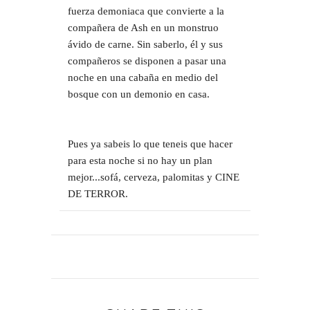
fuerza demoniaca que convierte a la
compañera de Ash en un monstruo
ávido de carne. Sin saberlo, él y sus
compañeros se disponen a pasar una
noche en una cabaña en medio del
bosque con un demonio en casa.
Pues ya sabeis lo que teneis que hacer
para esta noche si no hay un plan
mejor...sofá, cerveza, palomitas y CINE
DE TERROR.