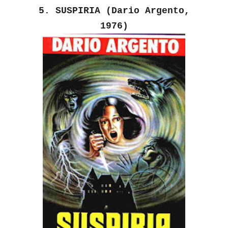
5. SUSPIRIA (Dario Argento,
1976)