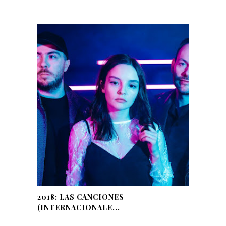
2018: LAS CANCIONES
(INTERNACIONALE...