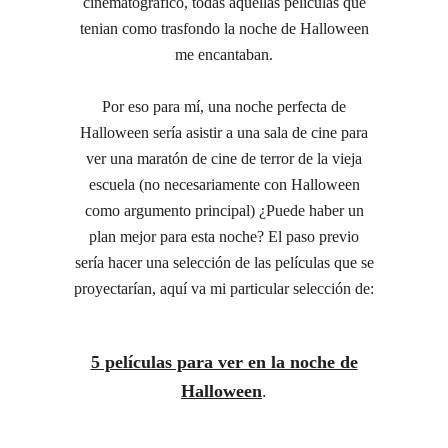
cinematográfico, todas aquellas películas que
tenian como trasfondo la noche de Halloween
me encantaban.
Por eso para mí, una noche perfecta de
Halloween sería asistir a una sala de cine para
ver una maratón de cine de terror de la vieja
escuela (no necesariamente con Halloween
como argumento principal) ¿Puede haber un
plan mejor para esta noche? El paso previo
sería hacer una selección de las películas que se
proyectarían, aquí va mi particular selección de:
5 películas para ver en la noche de
Halloween
.