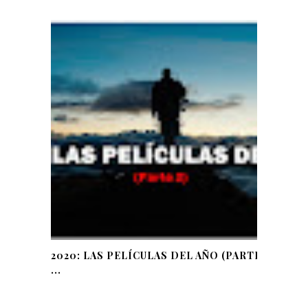
2020: LAS PELÍCULAS DEL AÑO (PARTE
...