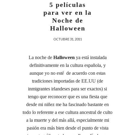
5 películas
para ver en la
Noche de
Halloween
OCTUBRE 31, 2011
La noche de
Halloween
ya está instalada
definitivamente en la cultura española, y
aunque yo no esté de acuerdo con estas
tradiciones importadas de EE.UU (de
inmigrantes irlandeses para ser exactos) si
tengo que reconocer que es una fiesta que
desde mi niñez me ha fascinado bastante en
todo lo referente a ese cultura ancestral de culto
a la muerte y del más allá, especialmente mi
pasión era más bien desde el punto de vista