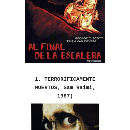
1. TERRORIFICAMENTE
MUERTOS, Sam Raimi,
1987)