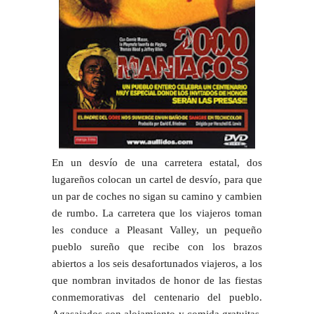
En un desvío de una carretera estatal, dos
lugareños colocan un cartel de desvío, para que
un par de coches no sigan su camino y cambien
de rumbo. La carretera que los viajeros toman
les conduce a Pleasant Valley, un pequeño
pueblo sureño que recibe con los brazos
abiertos a los seis desafortunados viajeros, a los
que nombran invitados de honor de las fiestas
conmemorativas del centenario del pueblo.