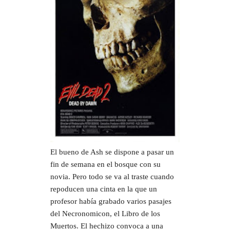
El bueno de Ash se dispone a pasar un
fin de semana en el bosque con su
novia. Pero todo se va al traste cuando
repoducen una cinta en la que un
profesor había grabado varios pasajes
del Necronomicon, el Libro de los
Muertos. El hechizo convoca a una