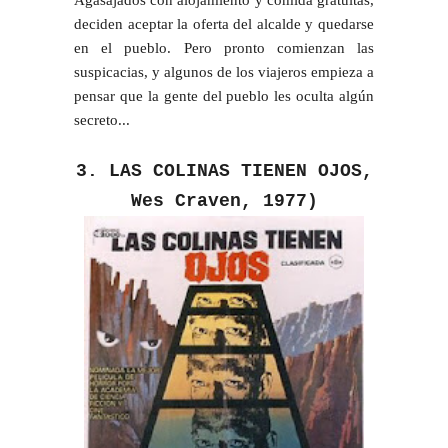
Agasajados con alojamiento y comida gratuitas,
deciden aceptar la oferta del alcalde y quedarse
en el pueblo. Pero pronto comienzan las
suspicacias, y algunos de los viajeros empieza a
pensar que la gente del pueblo les oculta algún
secreto...
3. LAS COLINAS TIENEN OJOS,
Wes Craven, 1977)