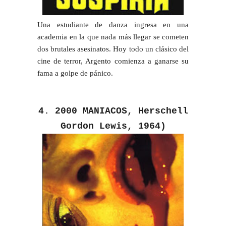
Una estudiante de danza ingresa en una
academia en la que nada más llegar se cometen
dos brutales asesinatos. Hoy todo un clásico del
cine de terror, Argento comienza a ganarse su
fama a golpe de pánico.
4. 2000 MANIACOS,
Herschell
Gordon Lewis, 1964)