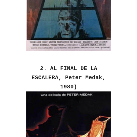
2. AL FINAL DE LA
ESCALERA, Peter Medak,
1980)