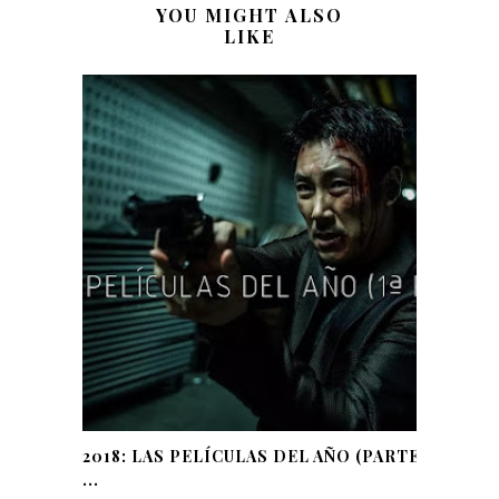
YOU MIGHT ALSO
LIKE
2018: LAS PELÍCULAS DEL AÑO (PARTE
...