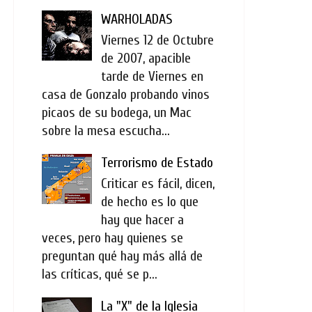
WARHOLADAS
Viernes 12 de Octubre
de 2007, apacible
tarde de Viernes en
casa de Gonzalo probando vinos
picaos de su bodega, un Mac
sobre la mesa escucha...
Terrorismo de Estado
Criticar es fácil, dicen,
de hecho es lo que
hay que hacer a
veces, pero hay quienes se
preguntan qué hay más allá de
las críticas, qué se p...
La "X" de la Iglesia