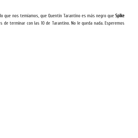
s lo que nos temíamos, que Quentin Tarantino es más negro que
Spike
as de terminar con las 10 de Tarantino. No le queda nada. Esperemos