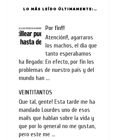
LO MÁS LEÍDO ÚLTIMAMENTE:
Por fin!!!
Atención!!, agarraros
los machos, el día que
tanto esperabamos
ha llegado: En efecto, por fín los
problemas de nuestro país y del
mundo han ...
VEINTITANTOS
Que tal, gente! Esta tarde me ha
mandado Lourdes uno de esos
mails que hablan sobre la vida y
que por lo general no me gustan,
pero este me ...