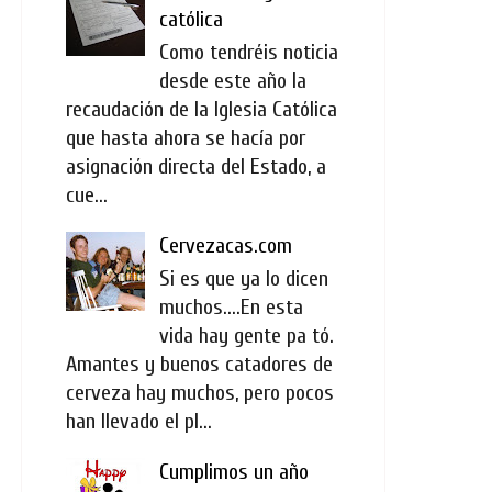
católica
Como tendréis noticia
desde este año la
recaudación de la Iglesia Católica
que hasta ahora se hacía por
asignación directa del Estado, a
cue...
Cervezacas.com
Si es que ya lo dicen
muchos....En esta
vida hay gente pa tó.
Amantes y buenos catadores de
cerveza hay muchos, pero pocos
han llevado el pl...
Cumplimos un año