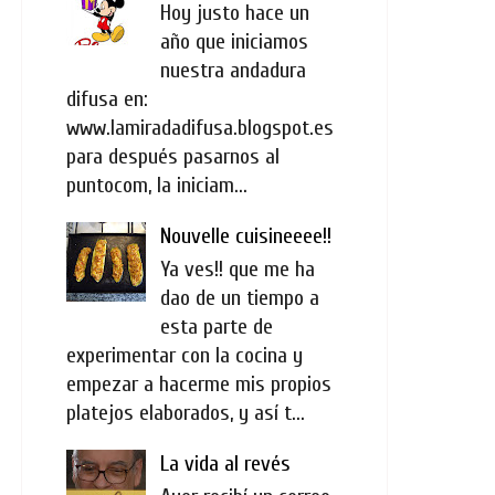
Hoy justo hace un
año que iniciamos
nuestra andadura
difusa en:
www.lamiradadifusa.blogspot.es
para después pasarnos al
puntocom, la iniciam...
Nouvelle cuisineeee!!
Ya ves!! que me ha
dao de un tiempo a
esta parte de
experimentar con la cocina y
empezar a hacerme mis propios
platejos elaborados, y así t...
La vida al revés