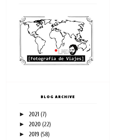
BLOG ARCHIVE
►
2021
(7)
►
2020
(22)
►
2019
(58)