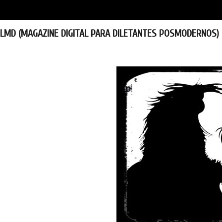
LMD (MAGAZINE DIGITAL PARA DILETANTES POSMODERNOS)