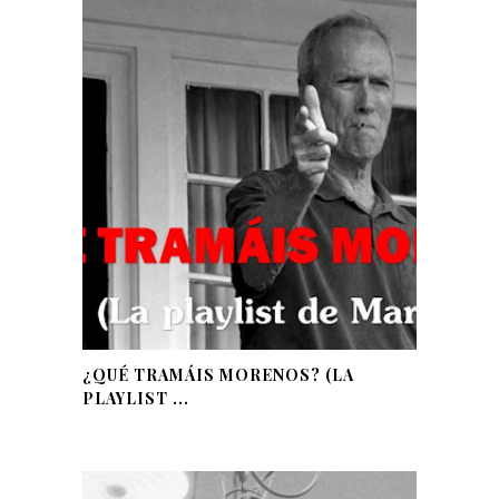
¿QUÉ TRAMÁIS MORENOS? (LA
PLAYLIST ...