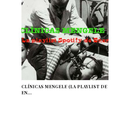
CLÍNICAS MENGELE (LA PLAYLIST DE
EN...