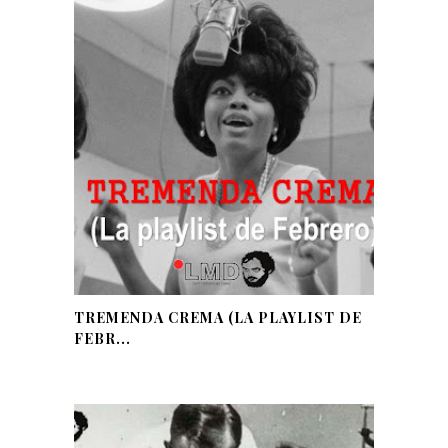
TREMENDA CREMA (LA PLAYLIST DE
FEBR...