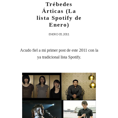
Trébedes
Árticas (La
lista Spotify de
Enero)
ENERO 05, 2011
Acudo fiel a mi primer post de este 2011 con la
ya tradicional lista Spotify.