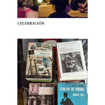
CELEBRACIÓN