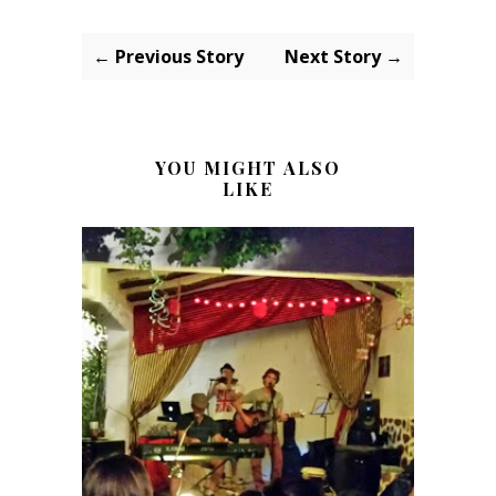
← Previous Story
Next Story →
YOU MIGHT ALSO
LIKE