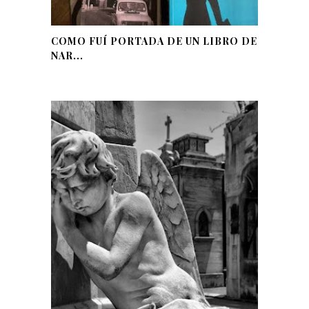
COMO FUÍ PORTADA DE UN LIBRO DE
NAR...