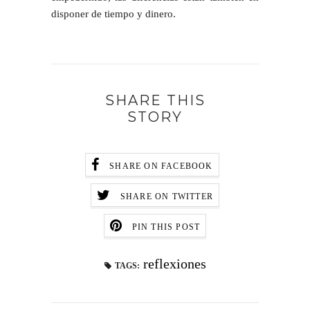
disponer de tiempo y dinero.
SHARE THIS
STORY
SHARE ON FACEBOOK
SHARE ON TWITTER
PIN THIS POST
reflexiones
TAGS: