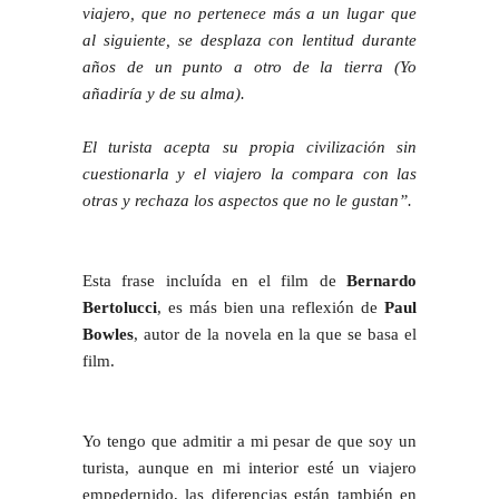
viajero, que no pertenece más a un lugar que
al siguiente, se desplaza con lentitud durante
años de un punto a otro de la tierra (Yo
añadiría y de su alma).
El turista acepta su propia civilización sin
cuestionarla y el viajero la compara con las
otras y rechaza los aspectos que no le gustan”.
Esta frase incluída en el film de
Bernardo
Bertolucci
, es más bien una reflexión de
Paul
Bowles
, autor de la novela en la que se basa el
film.
Yo tengo que admitir a mi pesar de que soy un
turista, aunque en mi interior esté un viajero
empedernido, las diferencias están también en