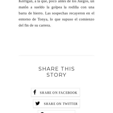
Kerrigan, a la que, poco antes de los Juegos, un
matón a sueldo la golpea la rodilla con una
barra de hierro. Las sospechas recayeron en el
entorno de Tonya, lo que supuso el comienzo
del fin de su carrera.
SHARE THIS
STORY
SHARE ON FACEBOOK
SHARE ON TWITTER