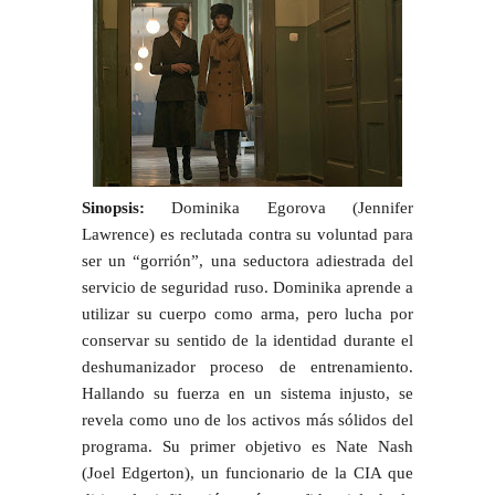
Sinopsis:
Dominika Egorova (Jennifer
Lawrence) es reclutada contra su voluntad para
ser un “gorrión”, una seductora adiestrada del
servicio de seguridad ruso. Dominika aprende a
utilizar su cuerpo como arma, pero lucha por
conservar su sentido de la identidad durante el
deshumanizador proceso de entrenamiento.
Hallando su fuerza en un sistema injusto, se
revela como uno de los activos más sólidos del
programa. Su primer objetivo es Nate Nash
(Joel Edgerton), un funcionario de la CIA que