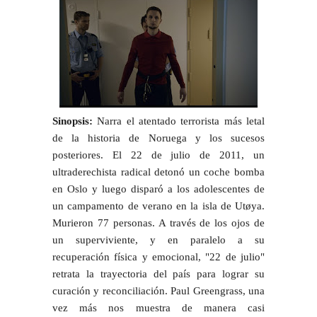
Sinopsis:
Narra el atentado terrorista más letal
de la historia de Noruega y los sucesos
posteriores. El 22 de julio de 2011, un
ultraderechista radical detonó un coche bomba
en Oslo y luego disparó a los adolescentes de
un campamento de verano en la isla de Utøya.
Murieron 77 personas. A través de los ojos de
un superviviente, y en paralelo a su
recuperación física y emocional, "22 de julio"
retrata la trayectoria del país para lograr su
curación y reconciliación.
Paul Greengrass, una
vez más nos muestra de manera casi