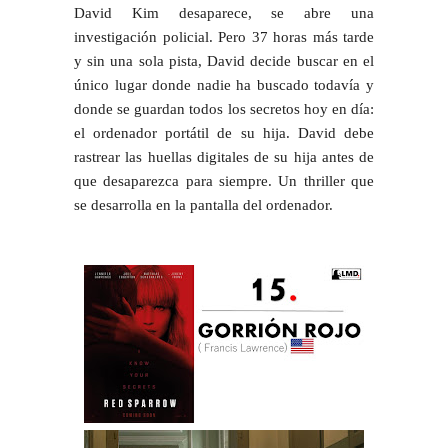
David Kim desaparece, se abre una
investigación policial. Pero 37 horas más tarde
y sin una sola pista, David decide buscar en el
único lugar donde nadie ha buscado todavía y
donde se guardan todos los secretos hoy en día:
el ordenador portátil de su hija. David debe
rastrear las huellas digitales de su hija antes de
que desaparezca para siempre. Un thriller que
se desarrolla en la pantalla del ordenador.