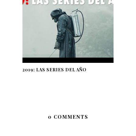
2019: LAS SERIES DEL AÑO
0 COMMENTS