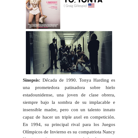
Sinopsis:
Década de 1990. Tonya Harding es
una prometedora patinadora sobre hielo
estadounidense, una joven de clase obrera,
siempre bajo la sombra de su implacable e
insensible madre, pero con un talento innato
capaz de hacer un triple axel en competición.
En 1994, su principal rival para los Juegos
Olímpicos de Invierno es su compatriota Nancy