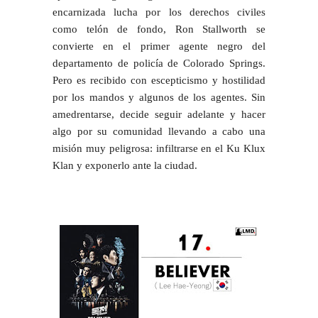
encarnizada lucha por los derechos civiles
como telón de fondo, Ron Stallworth se
convierte en el primer agente negro del
departamento de policía de Colorado Springs.
Pero es recibido con escepticismo y hostilidad
por los mandos y algunos de los agentes. Sin
amedrentarse, decide seguir adelante y hacer
algo por su comunidad llevando a cabo una
misión muy peligrosa: infiltrarse en el Ku Klux
Klan y exponerlo ante la ciudad.