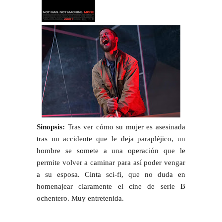
Sinopsis:
Tras ver cómo su mujer es asesinada
tras un accidente que le deja parapléjico, un
hombre se somete a una operación que le
permite volver a caminar para así poder vengar
a su esposa. Cinta sci-fi, que no duda en
homenajear claramente el cine de serie B
ochentero. Muy entretenida.