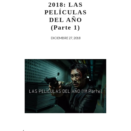
2018: LAS
PELÍCULAS
DEL AÑO
(Parte 1)
DICIEMBRE 27, 2018