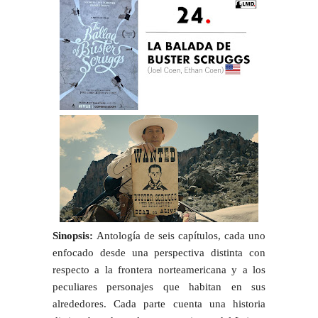
Sinopsis:
Antología de seis capítulos, cada uno
enfocado desde una perspectiva distinta con
respecto a la frontera norteamericana y a los
peculiares personajes que habitan en sus
alrededores. Cada parte cuenta una historia