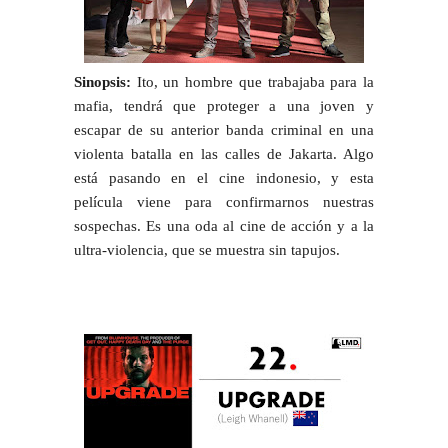
Sinopsis:
Ito, un hombre que trabajaba para la
mafia, tendrá que proteger a una joven y
escapar de su anterior banda criminal en una
violenta batalla en las calles de Jakarta. Algo
está pasando en el cine indonesio, y esta
película viene para confirmarnos nuestras
sospechas. Es una oda al cine de acción y a la
ultra-violencia, que se muestra sin tapujos.