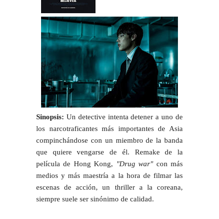
Sinopsis:
Un detective intenta detener a uno de
los narcotraficantes más importantes de Asia
compinchándose con un miembro de la banda
que quiere vengarse de él.
Remake de la
película de Hong Kong,
"Drug war"
con más
medios y más maestría a la hora de filmar las
escenas de acción, un thriller a la coreana,
siempre suele ser sinónimo de calidad.