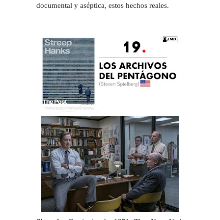
documental y aséptica, estos hechos reales.