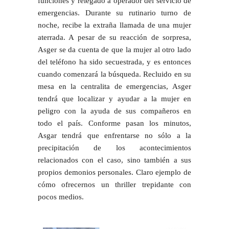
funciones y relegado a operador del servicio de
emergencias. Durante su rutinario turno de
noche, recibe la extraña llamada de una mujer
aterrada. A pesar de su reacción de sorpresa,
Asger se da cuenta de que la mujer al otro lado
del teléfono ha sido secuestrada, y es entonces
cuando comenzará la búsqueda. Recluido en su
mesa en la centralita de emergencias, Asger
tendrá que localizar y ayudar a la mujer en
peligro con la ayuda de sus compañeros en
todo el país. Conforme pasan los minutos,
Asgar tendrá que enfrentarse no sólo a la
precipitación de los acontecimientos
relacionados con el caso, sino también a sus
propios demonios personales. Claro ejemplo de
cómo ofrecernos un thriller trepidante con
pocos medios.