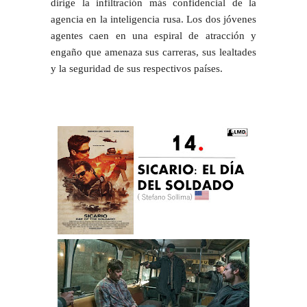
dirige la infiltración más confidencial de la
agencia en la inteligencia rusa. Los dos jóvenes
agentes caen en una espiral de atracción y
engaño que amenaza sus carreras, sus lealtades
y la seguridad de sus respectivos países.