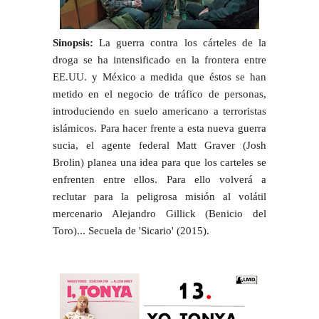
Sinopsis:
La guerra contra los cárteles de la
droga se ha intensificado en la frontera entre
EE.UU. y México a medida que éstos se han
metido en el negocio de tráfico de personas,
introduciendo en suelo americano a terroristas
islámicos. Para hacer frente a esta nueva guerra
sucia, el agente federal Matt Graver (Josh
Brolin) planea una idea para que los carteles se
enfrenten entre ellos. Para ello volverá a
reclutar para la peligrosa misión al volátil
mercenario Alejandro Gillick (Benicio del
Toro)... Secuela de 'Sicario' (2015).