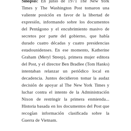
Sinopsis:
En junio de 1971 The New York
Times y The Washington Post tomaron una
valiente posición en favor de la libertad de
expresión, informando sobre los documentos
del Pentágono y el encubrimiento masivo de
secretos por parte del gobierno, que había
durado cuatro décadas y cuatro presidencias
estadounidenses. En ese momento, Katherine
Graham (Meryl Streep), primera mujer editora
del Post, y el director Ben Bradlee (Tom Hanks)
intentaban relanzar un periódico local en
decadencia. Juntos decidieron tomar la audaz
decisión de apoyar al The New York Times y
luchar contra el intento de la Administración
Nixon de restringir la primera enmienda...
Historia basada en los documentos del Post que
recogían información clasificada sobre la
Guerra de Vietnam.