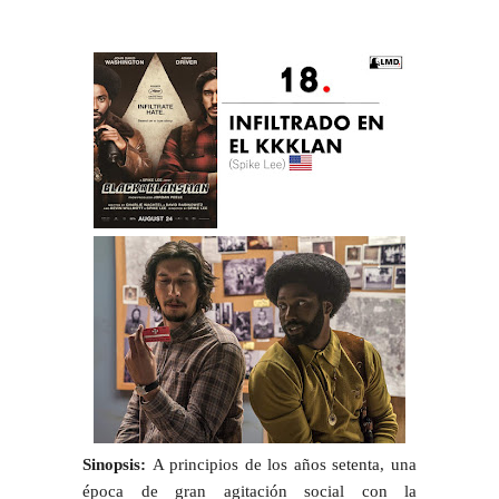
Sinopsis:
A principios de los años setenta, una
época de gran agitación social con la