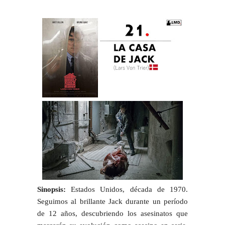
Sinopsis:
Estados Unidos, década de 1970.
Seguimos al brillante Jack durante un período
de 12 años, descubriendo los asesinatos que