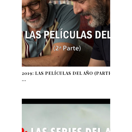
2019: LAS PELÍCULAS DEL AÑO (PARTE
...