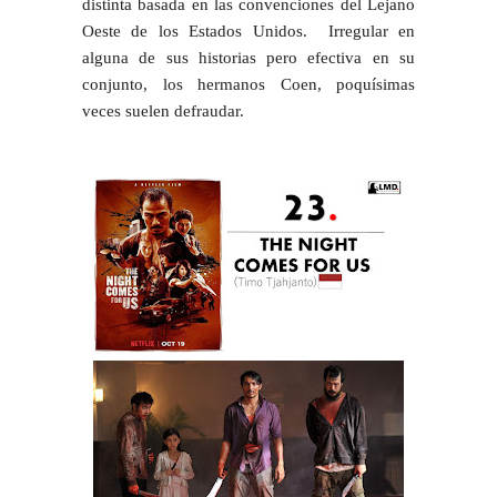
distinta basada en las convenciones del Lejano
Oeste de los Estados Unidos.
Irregular en
alguna de sus historias pero efectiva en su
conjunto, los hermanos Coen, poquísimas
veces suelen defraudar.