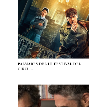
PALMARÉS DEL III FESTIVAL DEL
CÍRCU...