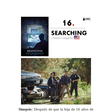
Sinopsis:
Después de que la hija de 16 años de