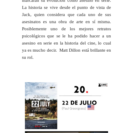
marcarán su evolución como asesino en serie.
La historia se vive desde el punto de vista de
Jack, quien considera que cada uno de sus
asesinatos es una obra de arte en sí misma.
Posiblemente uno de los mejores retratos
psicológicos que se le ha podido hacer a un
asesino en serie en la historia del cine, lo cual
ya es mucho decir. Matt Dillon está brillante en
su rol.