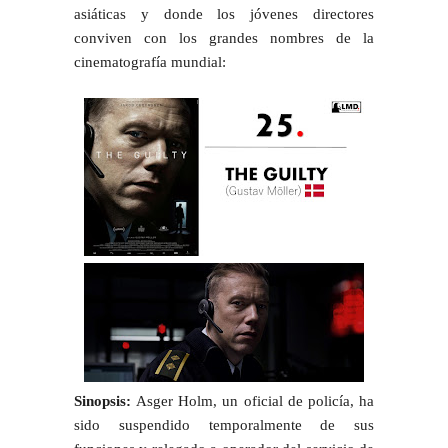
asiáticas y donde los jóvenes directores
conviven con los grandes nombres de la
cinematografía mundial:
Sinopsis:
Asger Holm, un oficial de policía, ha
sido suspendido temporalmente de sus