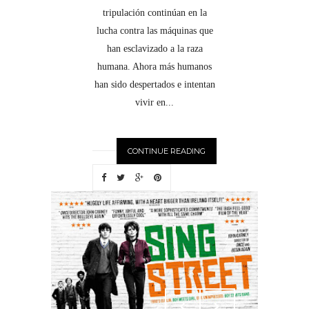
tripulación continúan en la
lucha contra las máquinas que
han esclavizado a la raza
humana. Ahora más humanos
han sido despertados e intentan
vivir en...
CONTINUE READING