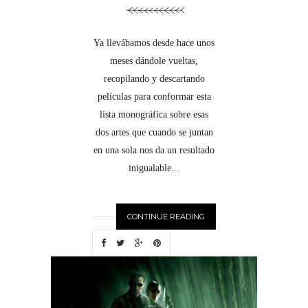
Ya llevábamos desde hace unos
meses dándole vueltas,
recopilando y descartando
películas para conformar esta
lista monográfica sobre esas
dos artes que cuando se juntan
en una sola nos da un resultado
inigualable...
CONTINUE READING