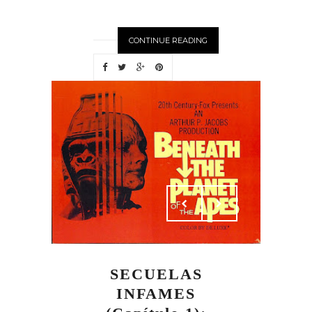
CONTINUE READING
SECUELAS
INFAMES