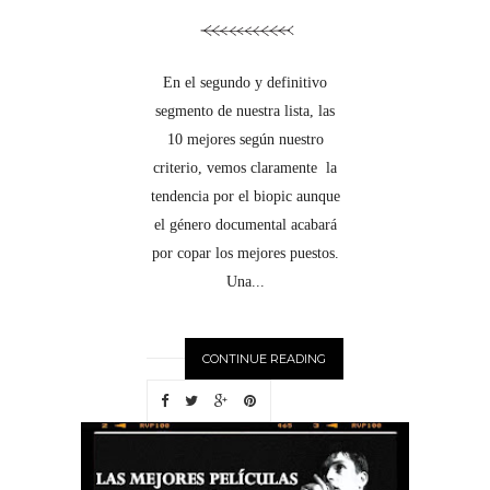
En el segundo y definitivo
segmento de nuestra lista, las
10 mejores según nuestro
criterio, vemos claramente la
tendencia por el biopic aunque
el género documental acabará
por copar los mejores puestos.
Una...
CONTINUE READING