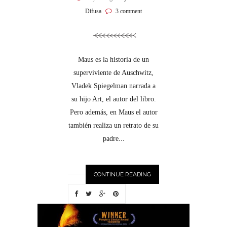
Difusa
3 comment
Maus es la historia de un
superviviente de Auschwitz,
Vladek Spiegelman narrada a
su hijo Art, el autor del libro.
Pero además, en Maus el autor
también realiza un retrato de su
padre...
CONTINUE READING