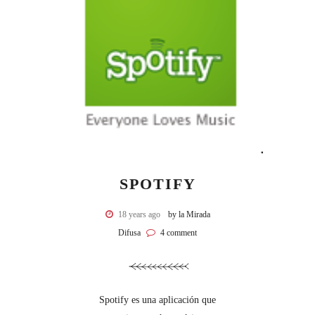
SPOTIFY
18 years ago
by la Mirada
Difusa
4 comment
Spotify es una aplicación que