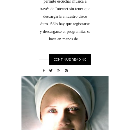
permite escuchar música a
través de Internet sin tener que
descargarla a nuestro disco
duro. Sólo hay que registrarse
y descargarse el programita, se
hace en menos de...
CONTINUE READING