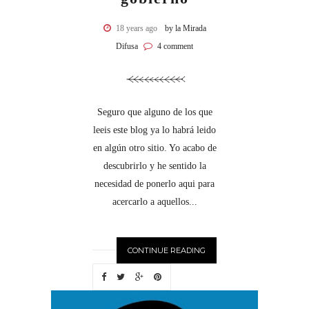
18 years ago
by la Mirada
Difusa
4 comment
Seguro que alguno de los que
leeis este blog ya lo habrá leido
en algún otro sitio. Yo acabo de
descubrirlo y he sentido la
necesidad de ponerlo aqui para
acercarlo a aquellos...
CONTINUE READING