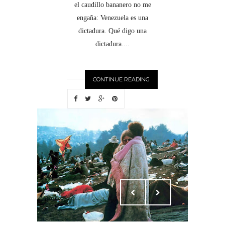
el caudillo bananero no me
engaña: Venezuela es una
dictadura. Qué digo una
dictadura....
CONTINUE READING