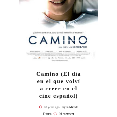
Camino (El día
en el que volví
a creer en el
cine español)
18 years ago
by la Mirada
Difusa
26 comment