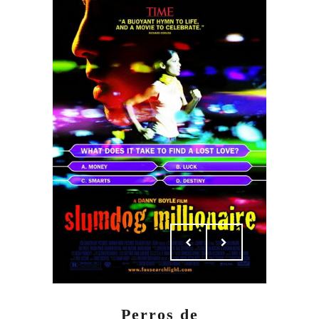
Perros de