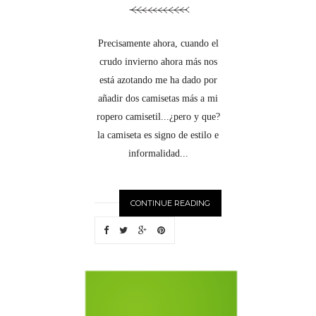
Precisamente ahora, cuando el
crudo invierno ahora más nos
está azotando me ha dado por
añadir dos camisetas más a mi
ropero camisetil...¿pero y que?
la camiseta es signo de estilo e
informalidad...
CONTINUE READING