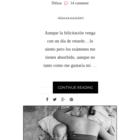
Difusa
14 comment
Aunque la felicitación venga
con un día de retardo....lo
siento pero los exámenes me
tienen absorbido, aunque no
tanto como me gustaría mí. ...
CONTINUE READING