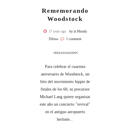
Rememorando
Woodstock
17 years ago
by la Mirada
Difusa
1 comment
Para celebrar el cuarenta
aniversario de Woodstock, un
hito del movimiento hippie de
finales de los 60, su precursor
Michael Lang quiere organizar
este año un concierto "revival"
en el antiguo aeropuerto
berlinés...