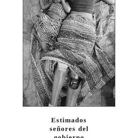
Estimados
señores del
gobierno