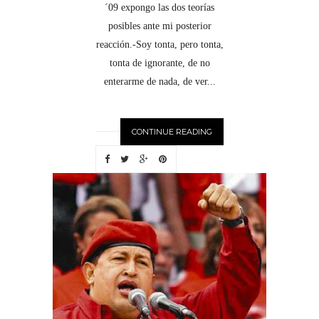
´09 expongo las dos teorías
posibles ante mi posterior
reacción.-Soy tonta, pero tonta,
tonta de ignorante, de no
enterarme de nada, de ver...
CONTINUE READING