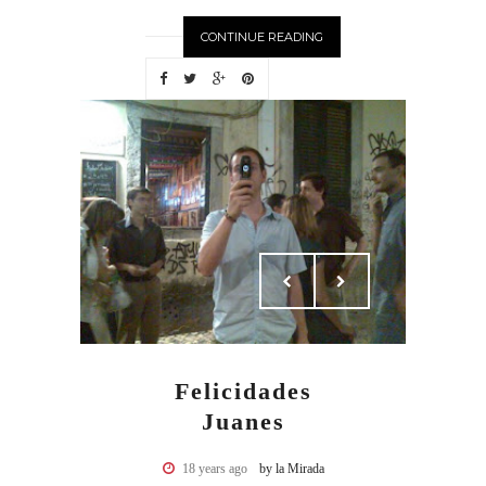
CONTINUE READING
Felicidades
Juanes
18 years ago
by la Mirada