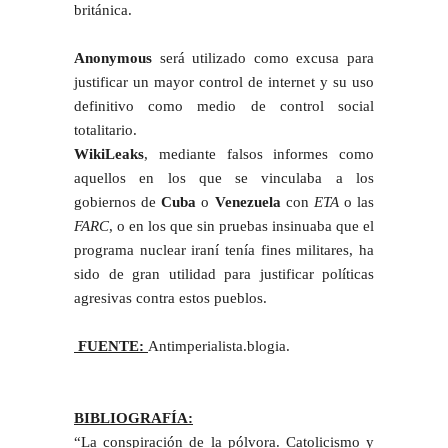
británica.
Anonymous
será utilizado como excusa para
justificar un mayor control de internet y su uso
definitivo como medio de control social
totalitario.
WikiLeaks
, mediante falsos informes como
aquellos en los que se vinculaba a los
gobiernos de
Cuba
o
Venezuela
con
ETA
o las
FARC
, o en los que sin pruebas insinuaba que el
programa nuclear iraní tenía fines militares, ha
sido de gran utilidad para justificar políticas
agresivas contra estos pueblos.
FUENTE:
Antimperialista.blogia.
BIBLIOGRAFÍA:
“La conspiración de la pólvora. Catolicismo y