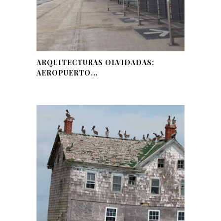
ARQUITECTURAS OLVIDADAS:
AEROPUERTO...