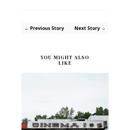
← Previous Story
Next Story →
YOU MIGHT ALSO
LIKE