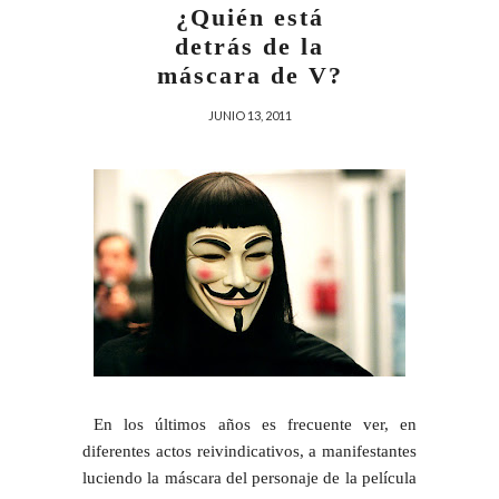
¿Quién está
detrás de la
máscara de V?
JUNIO 13, 2011
En los últimos años es frecuente ver, en
diferentes actos reivindicativos, a manifestantes
luciendo la máscara del personaje de la película