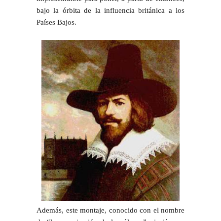
bajo la órbita de la influencia británica a los
Países Bajos.
Además, este montaje, conocido con el nombre