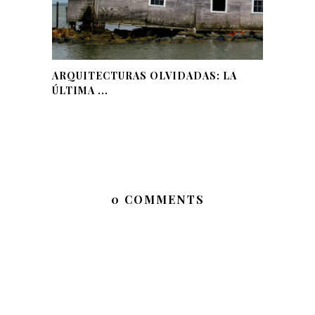
ARQUITECTURAS OLVIDADAS: LA
ÚLTIMA ...
0 COMMENTS