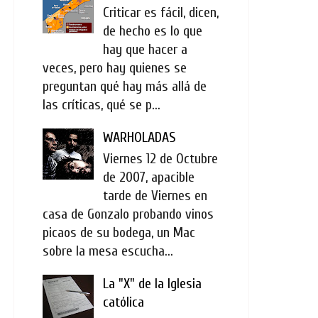
Criticar es fácil, dicen,
de hecho es lo que
hay que hacer a
veces, pero hay quienes se
preguntan qué hay más allá de
las críticas, qué se p...
WARHOLADAS
Viernes 12 de Octubre
de 2007, apacible
tarde de Viernes en
casa de Gonzalo probando vinos
picaos de su bodega, un Mac
sobre la mesa escucha...
La "X" de la Iglesia
católica