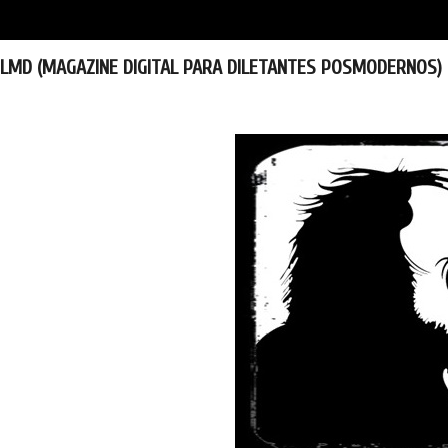
LMD (MAGAZINE DIGITAL PARA DILETANTES POSMODERNOS)