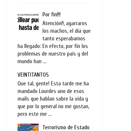
Por fin!!!
Atención!!, agarraros
los machos, el día que
tanto esperabamos
ha llegado: En efecto, por fín los
problemas de nuestro país y del
mundo han ...
VEINTITANTOS
Que tal, gente! Esta tarde me ha
mandado Lourdes uno de esos
mails que hablan sobre la vida y
que por lo general no me gustan,
pero este me ...
Terrorismo de Estado