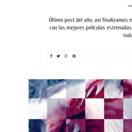
Último post del año, así finalizamos 
con las mejores películas estrenadas
toda