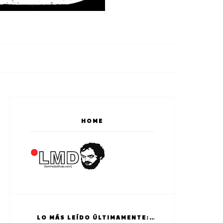
HOME
LO MÁS LEÍDO ÚLTIMAMENTE: