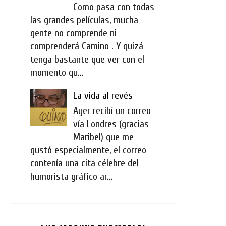
Como pasa con todas
las grandes películas, mucha
gente no comprende ni
comprenderá Camino . Y quizá
tenga bastante que ver con el
momento qu...
La vida al revés
Ayer recibí un correo
vía Londres (gracias
Maribel) que me
gustó especialmente, el correo
contenía una cita célebre del
humorista gráfico ar...