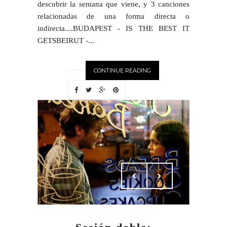
descubrir la semana que viene, y 3 canciones
relacionadas de una forma directa o
indirecta....BUDAPEST - IS THE BEST IT
GETSBEIRUT -...
CONTINUE READING