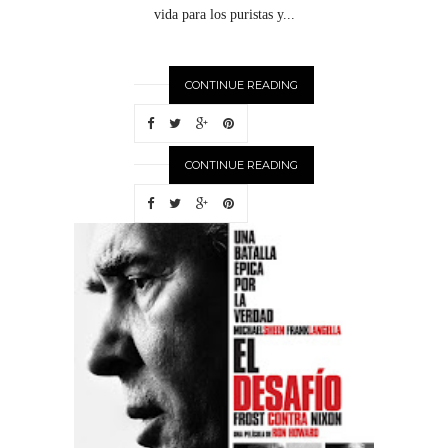
vida para los puristas y...
CONTINUE READING
CONTINUE READING