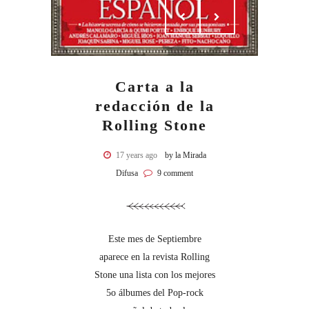
Carta a la
redacción de la
Rolling Stone
17 years ago
by la Mirada
Difusa
9 comment
Este mes de Septiembre
aparece en la revista Rolling
Stone una lista con los mejores
5o álbumes del Pop-rock