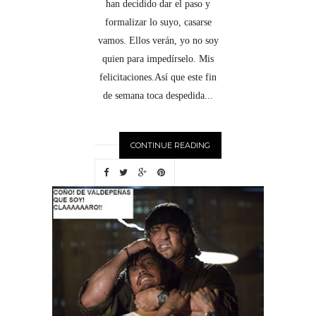
han decidido dar el paso y
formalizar lo suyo, casarse
vamos. Ellos verán, yo no soy
quien para impedírselo. Mis
felicitaciones.Así que este fin
de semana toca despedida...
CONTINUE READING