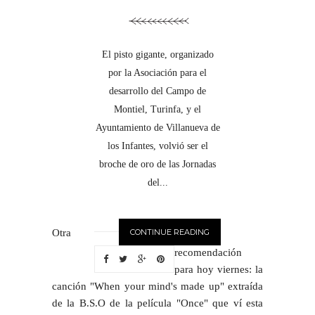
El pisto gigante, organizado
por la Asociación para el
desarrollo del Campo de
Montiel, Turinfa, y el
Ayuntamiento de Villanueva de
los Infantes, volvió ser el
broche de oro de las Jornadas
del...
Otra
CONTINUE READING
recomendación
para hoy viernes: la
canción "When your mind's made up" extraída
de la B.S.O de la película "Once" que ví esta