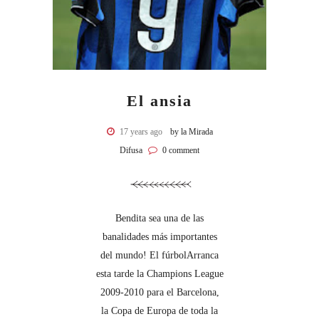
El ansia
17 years ago
by la Mirada
Difusa
0 comment
Bendita sea una de las
banalidades más importantes
del mundo! El fúrbolArranca
esta tarde la Champions League
2009-2010 para el Barcelona,
la Copa de Europa de toda la