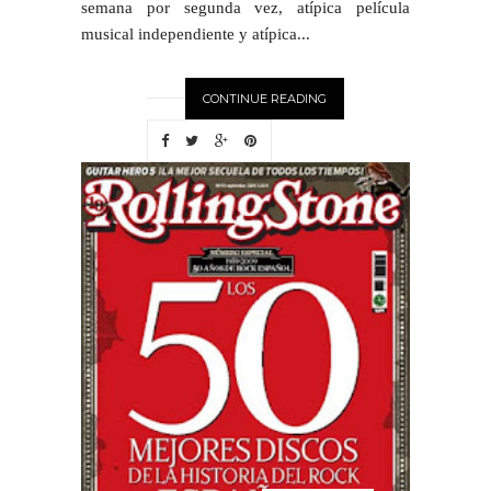
semana por segunda vez, atípica película
musical independiente y atípica...
CONTINUE READING