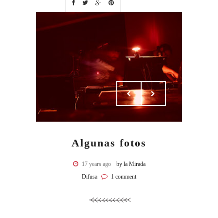
Algunas fotos
17 years ago
by la Mirada
Difusa
1 comment