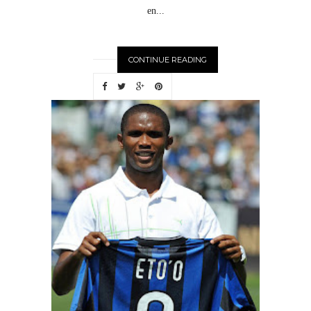
en...
CONTINUE READING