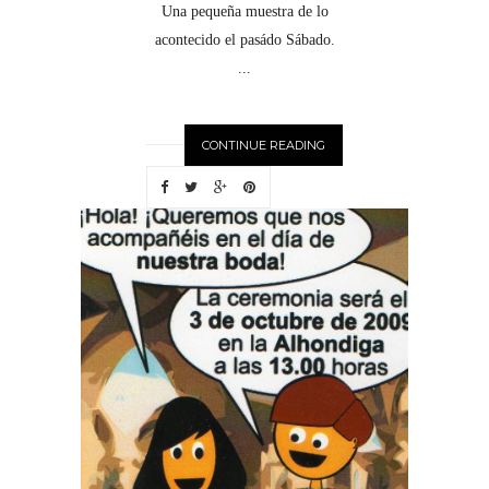
Una pequeña muestra de lo
acontecido el pasádo Sábado.
...
CONTINUE READING