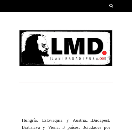
Hungría, Eslovaquia y Austria.....Budapest,
Bratislava y Viena, 3 países, 3ciudades por