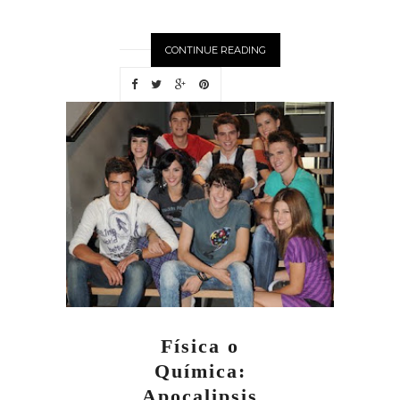
CONTINUE READING
Física o
Química:
Apocalipsis