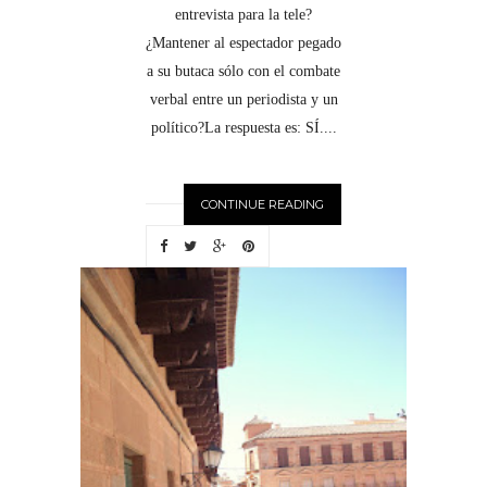
entrevista para la tele?
¿Mantener al espectador pegado
a su butaca sólo con el combate
verbal entre un periodista y un
político?La respuesta es: SÍ....
CONTINUE READING