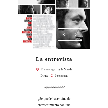
La entrevista
17 years ago
by la Mirada
Difusa
0 comment
¿Se puede hacer cine de
entretenimiento con una