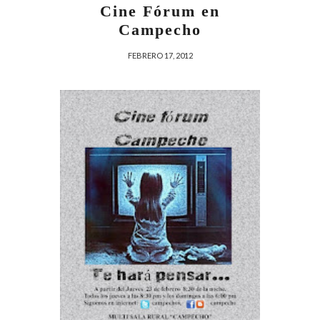
Cine Fórum en
Campecho
FEBRERO 17, 2012