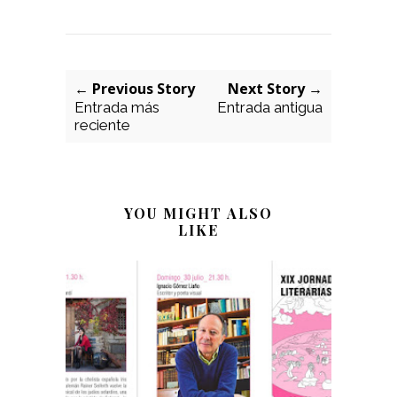
← Previous Story
Next Story →
Entrada más
Entrada antigua
reciente
YOU MIGHT ALSO
LIKE