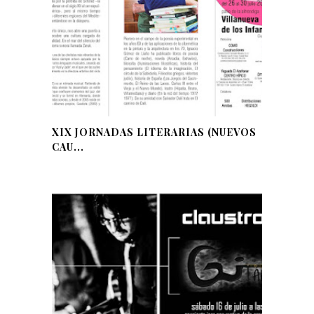
XIX JORNADAS LITERARIAS (NUEVOS
CAU...