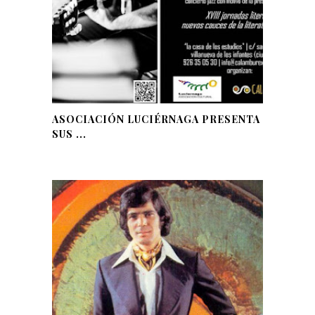
ASOCIACIÓN LUCIÉRNAGA PRESENTA
SUS ...