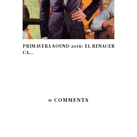
PRIMAVERA SOUND 2016: EL RENACER
CA...
0 COMMENTS