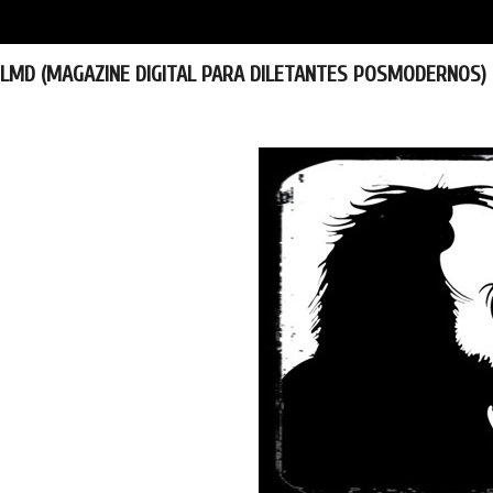
LMD (MAGAZINE DIGITAL PARA DILETANTES POSMODERNOS)