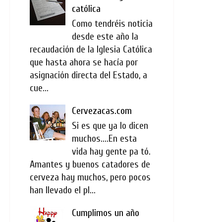
católica
Como tendréis noticia
desde este año la
recaudación de la Iglesia Católica
que hasta ahora se hacía por
asignación directa del Estado, a
cue...
Cervezacas.com
Si es que ya lo dicen
muchos....En esta
vida hay gente pa tó.
Amantes y buenos catadores de
cerveza hay muchos, pero pocos
han llevado el pl...
Cumplimos un año