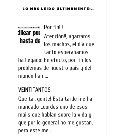
LO MÁS LEÍDO ÚLTIMAMENTE:
Por fin!!!
Atención!!, agarraros
los machos, el día que
tanto esperabamos
ha llegado: En efecto, por fín los
problemas de nuestro país y del
mundo han ...
VEINTITANTOS
Que tal, gente! Esta tarde me ha
mandado Lourdes uno de esos
mails que hablan sobre la vida y
que por lo general no me gustan,
pero este me ...