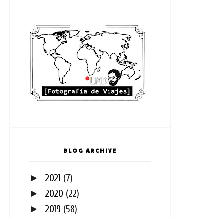
BLOG ARCHIVE
►
2021
(7)
►
2020
(22)
►
2019
(58)