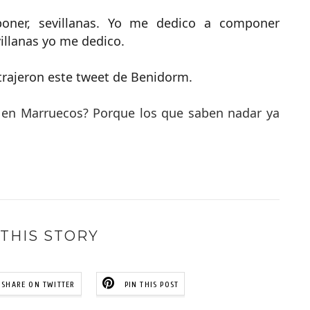
oner, sevillanas. Yo me dedico a componer
illanas yo me dedico.
rajeron este tweet de Benidorm.
 en Marruecos? Porque los que saben nadar ya
THIS STORY
SHARE ON TWITTER
PIN THIS POST