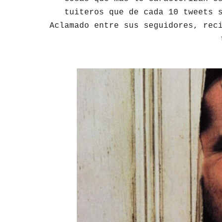
tuiteros que de cada 10 tweets 
Aclamado entre sus seguidores, rec