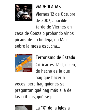
WARHOLADAS
Viernes 12 de Octubre
de 2007, apacible
tarde de Viernes en
casa de Gonzalo probando vinos
picaos de su bodega, un Mac
sobre la mesa escucha...
Terrorismo de Estado
Criticar es fácil, dicen,
de hecho es lo que
hay que hacer a
veces, pero hay quienes se
preguntan qué hay más allá de
las críticas, qué se p...
La "X" de la Iglesia