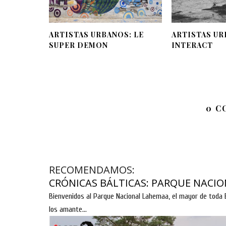
ARTISTAS URBANOS: LE
ARTISTAS UR
SUPER DEMON
INTERACT
0 C
RECOMENDAMOS:
CRÓNICAS BÁLTICAS: PARQUE NACIO
Bienvenidos al Parque Nacional Lahemaa, el mayor de toda E
los amante...