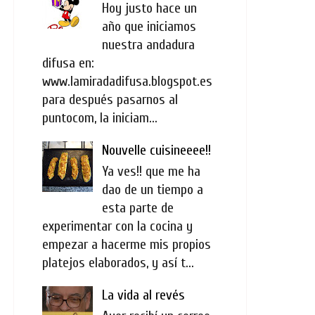
Hoy justo hace un
año que iniciamos
nuestra andadura
difusa en:
www.lamiradadifusa.blogspot.es
para después pasarnos al
puntocom, la iniciam...
Nouvelle cuisineeee!!
Ya ves!! que me ha
dao de un tiempo a
esta parte de
experimentar con la cocina y
empezar a hacerme mis propios
platejos elaborados, y así t...
La vida al revés