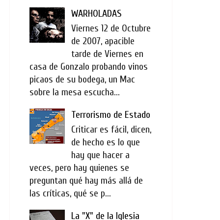
WARHOLADAS
Viernes 12 de Octubre
de 2007, apacible
tarde de Viernes en
casa de Gonzalo probando vinos
picaos de su bodega, un Mac
sobre la mesa escucha...
Terrorismo de Estado
Criticar es fácil, dicen,
de hecho es lo que
hay que hacer a
veces, pero hay quienes se
preguntan qué hay más allá de
las críticas, qué se p...
La "X" de la Iglesia