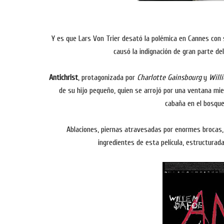
Y es que Lars Von Trier desató la polémica en Cannes con 
causó la indignación de gran parte del
Antichrist
, protagonizada por
Charlotte Gainsbourg
y
Will
de su hijo pequeño, quien se arrojó por una ventana mi
cabaña en el bosque
Ablaciones, piernas atravesadas por enormes brocas, 
ingredientes de esta película, estructurada