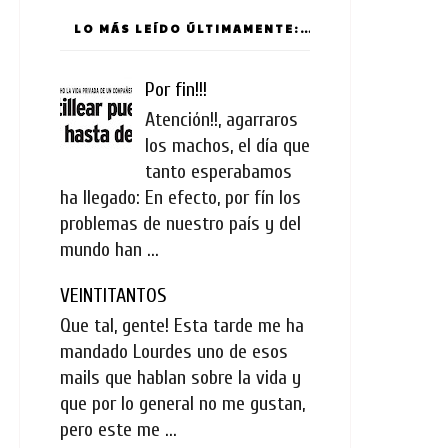
LO MÁS LEÍDO ÚLTIMAMENTE:
Por fin!!!
Atención!!, agarraros
los machos, el día que
tanto esperabamos
ha llegado: En efecto, por fín los
problemas de nuestro país y del
mundo han ...
VEINTITANTOS
Que tal, gente! Esta tarde me ha
mandado Lourdes uno de esos
mails que hablan sobre la vida y
que por lo general no me gustan,
pero este me ...