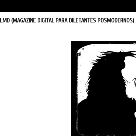
LMD (MAGAZINE DIGITAL PARA DILETANTES POSMODERNOS)