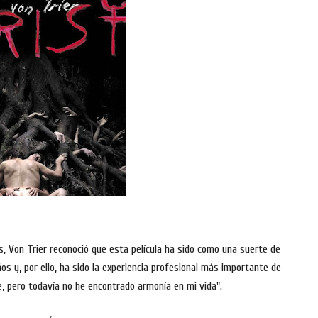
os, Von Trier reconoció que esta película ha sido como una suerte de
os y, por ello, ha sido la experiencia profesional más importante de
je, pero todavía no he encontrado armonía en mi vida".