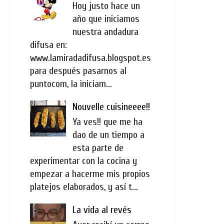
Hoy justo hace un
año que iniciamos
nuestra andadura
difusa en:
www.lamiradadifusa.blogspot.es
para después pasarnos al
puntocom, la iniciam...
Nouvelle cuisineeee!!
Ya ves!! que me ha
dao de un tiempo a
esta parte de
experimentar con la cocina y
empezar a hacerme mis propios
platejos elaborados, y así t...
La vida al revés