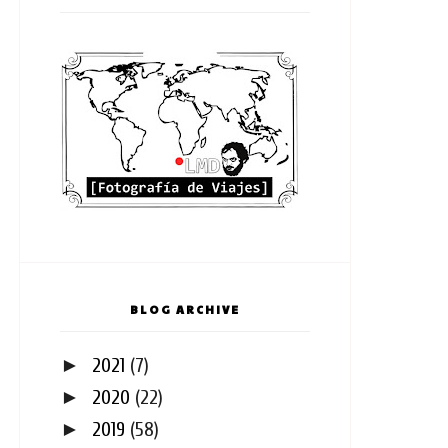
BLOG ARCHIVE
►
2021
(7)
►
2020
(22)
►
2019
(58)