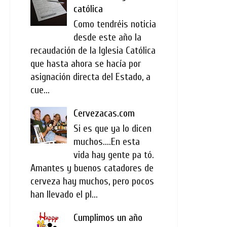
católica
Como tendréis noticia
desde este año la
recaudación de la Iglesia Católica
que hasta ahora se hacía por
asignación directa del Estado, a
cue...
Cervezacas.com
Si es que ya lo dicen
muchos....En esta
vida hay gente pa tó.
Amantes y buenos catadores de
cerveza hay muchos, pero pocos
han llevado el pl...
Cumplimos un año