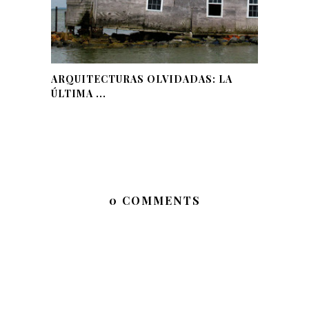
ARQUITECTURAS OLVIDADAS: LA
ÚLTIMA ...
0 COMMENTS