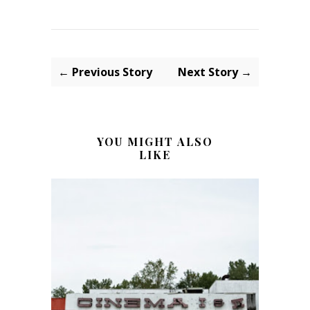
← Previous Story
Next Story →
YOU MIGHT ALSO
LIKE