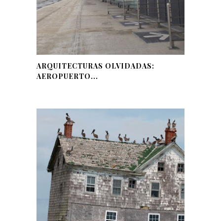
ARQUITECTURAS OLVIDADAS:
AEROPUERTO...