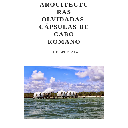
ARQUITECTU
RAS
OLVIDADAS:
CÁPSULAS DE
CABO
ROMANO
OCTUBRE 21, 2016