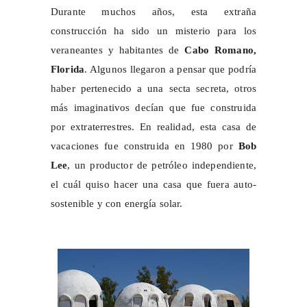
Durante muchos años, esta extraña
construcción ha sido un misterio para los
veraneantes y habitantes de
Cabo Romano,
Florida
. Algunos llegaron a pensar que podría
haber pertenecido a una secta secreta, otros
más imaginativos decían que fue construida
por extraterrestres.
En realidad, esta casa de
vacaciones fue construida en 1980 por
Bob
Lee
, un productor de petróleo independiente,
el cuál quiso hacer una casa que fuera auto-
sostenible y con energía solar.