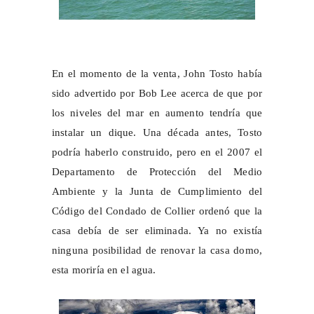
En el momento de la venta, John Tosto había
sido advertido por Bob Lee acerca de que por
los niveles del mar en aumento tendría que
instalar un dique. Una década antes, Tosto
podría haberlo construido, pero en el 2007 el
Departamento de Protección del Medio
Ambiente y la Junta de Cumplimiento del
Código del Condado de Collier ordenó que la
casa debía de ser eliminada. Ya no existía
ninguna posibilidad de renovar la casa domo,
esta moriría en el agua.