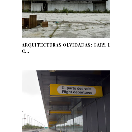
ARQUITECTURAS OLVIDADAS: GARY, LA
C...