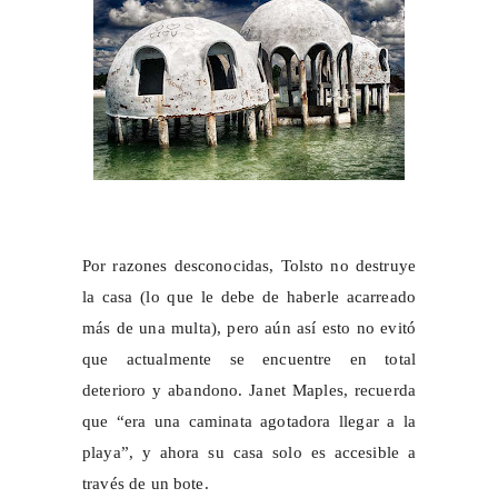
Por razones desconocidas, Tolsto no destruye
la casa (lo que le debe de haberle acarreado
más de una multa), pero aún así esto no evitó
que actualmente se encuentre en total
deterioro y abandono. Janet Maples, recuerda
que “era una caminata agotadora llegar a la
playa”, y ahora su casa solo es accesible a
través de un bote.