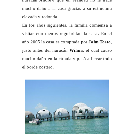
mucho daño a la casa gracias a su estructura
elevada y redonda.
En los años siguientes, la familia comienza a
visitar con menos regularidad la casa. En el
año 2005 la casa es comprada por
John Tosto
,
justo antes del huracán
Wilma
, el cual causó
mucho daño en la cúpula y pasó a llevar todo
el borde costero.