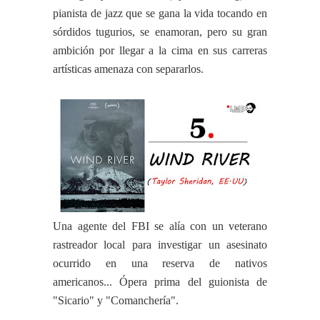
pianista de jazz que se gana la vida tocando en
sórdidos tugurios, se enamoran, pero su gran
ambición por llegar a la cima en sus carreras
artísticas amenaza con separarlos.
Una agente del FBI se alía con un veterano
rastreador local para investigar un asesinato
ocurrido en una reserva de nativos
americanos... Ópera prima del guionista de
"Sicario" y "Comanchería".