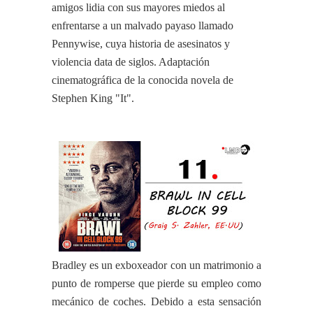
amigos lidia con sus mayores miedos al
enfrentarse a un malvado payaso llamado
Pennywise, cuya historia de asesinatos y
violencia data de siglos. Adaptación
cinematográfica de la conocida novela de
Stephen King "It".
Bradley es un exboxeador con un matrimonio a
punto de romperse que pierde su empleo como
mecánico de coches. Debido a esta sensación