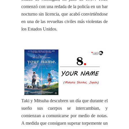
comenzó con una redada de la policía en un bar
nocturno sin licencia, que acabó convirtiéndose
en una de las revueltas civiles más violentas de
los Estados Unidos.
Taki y Mitsuha descubren un día que durante el
sueño sus cuerpos se intercambian, y
comienzan a comunicarse por medio de notas.
A medida que consiguen superar torpemente un