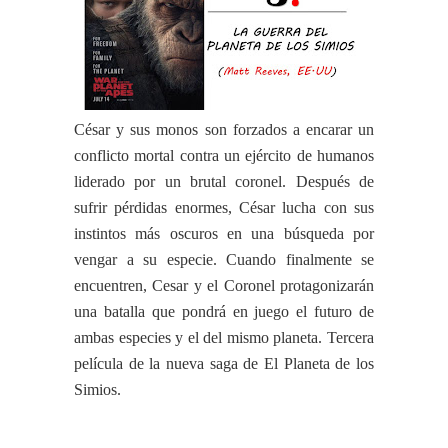
César y sus monos son forzados a encarar un
conflicto mortal contra un ejército de humanos
liderado por un brutal coronel. Después de
sufrir pérdidas enormes, César lucha con sus
instintos más oscuros en una búsqueda por
vengar a su especie. Cuando finalmente se
encuentren, Cesar y el Coronel protagonizarán
una batalla que pondrá en juego el futuro de
ambas especies y el del mismo planeta. Tercera
película de la nueva saga de El Planeta de los
Simios.