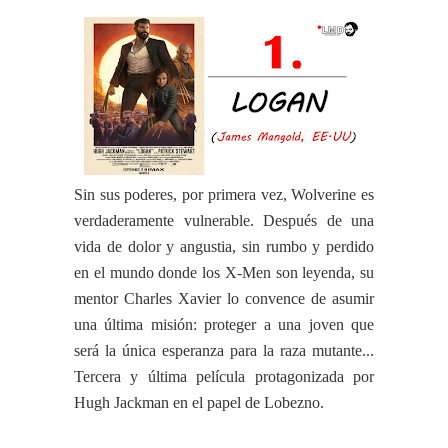
Sin sus poderes, por primera vez, Wolverine es
verdaderamente vulnerable. Después de una
vida de dolor y angustia, sin rumbo y perdido
en el mundo donde los X-Men son leyenda, su
mentor Charles Xavier lo convence de asumir
una última misión: proteger a una joven que
será la única esperanza para la raza mutante...
Tercera y última película protagonizada por
Hugh Jackman en el papel de Lobezno.