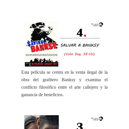
Esta película se centra en la venta ilegal de la
obra del grafitero Banksy y examina el
conflicto filosófico entre el arte callejero y la
ganancia de beneficios.