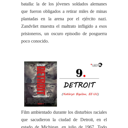
batalla: la de los jóvenes soldados alemanes
que fueron obligados a retirar miles de minas
plantadas en la arena por el ejército nazi.
Zandvliet muestra el maltrato infligido a esos
prisioneros, un oscuro episodio de posguerra
poco conocido.
Film ambientado durante los disturbios raciales
que sacudieron la ciudad de Detroit, en el
estado de Michigan, en julio de 1967. Todo