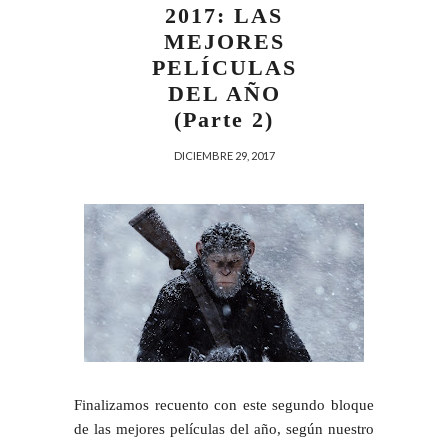
2017: LAS
MEJORES
PELÍCULAS
DEL AÑO
(Parte 2)
DICIEMBRE 29, 2017
Finalizamos recuento con este segundo bloque
de las mejores películas del año, según nuestro