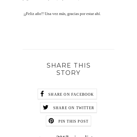
¡¡Feliz año!! Una vez más, gracias por estar ahí.
SHARE THIS
STORY
SHARE ON FACEBOOK
SHARE ON TWITTER
PIN THIS POST