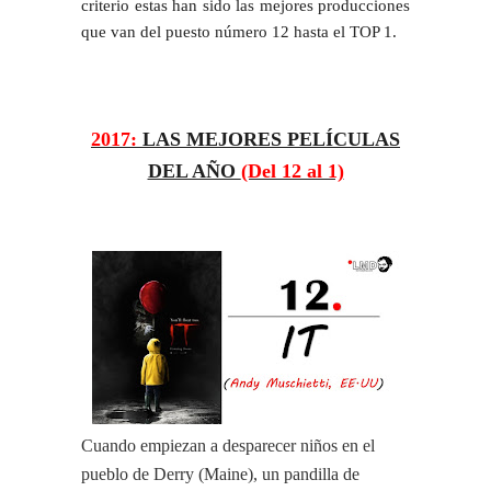
criterio estas han sido las mejores producciones
que van del puesto número 12 hasta el TOP 1.
2017:
LAS MEJORES PELÍCULAS
DEL AÑO
(Del 12 al 1)
Cuando empiezan a desparecer niños en el
pueblo de Derry (Maine), un pandilla de