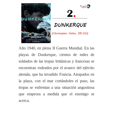
Año 1940, en plena II Guerra Mundial. En las
playas de Dunkerque, cientos de miles de
soldados de las tropas británicas y francesas se
encuentran rodeados por el avance del ejército
alemán, que ha invadido Francia. Atrapados en
la playa, con el mar cortándoles el paso, las
tropas se enfrentan a una situación angustiosa
que empeora a medida que el enemigo se
acerca.