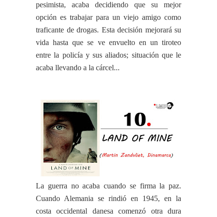
pesimista, acaba decidiendo que su mejor
opción es trabajar para un viejo amigo como
traficante de drogas. Esta decisión mejorará su
vida hasta que se ve envuelto en un tiroteo
entre la policía y sus aliados; situación que le
acaba llevando a la cárcel...
La guerra no acaba cuando se firma la paz.
Cuando Alemania se rindió en 1945, en la
costa occidental danesa comenzó otra dura