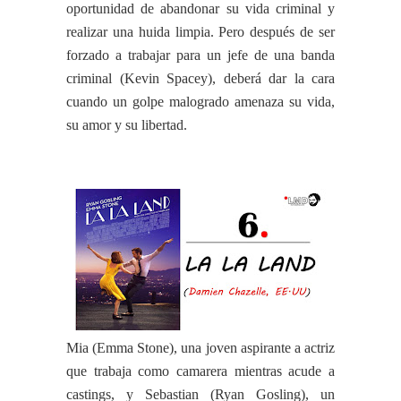
oportunidad de abandonar su vida criminal y
realizar una huida limpia. Pero después de ser
forzado a trabajar para un jefe de una banda
criminal (Kevin Spacey), deberá dar la cara
cuando un golpe malogrado amenaza su vida,
su amor y su libertad.
Mia (Emma Stone), una joven aspirante a actriz
que trabaja como camarera mientras acude a
castings, y Sebastian (Ryan Gosling), un