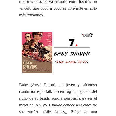
reto tras otro, se va creando entre los dos un
vínculo que poco a poco se convierte en algo
más romántico.
Baby (Ansel Elgort), un joven y talentoso
conductor especializado en fugas, depende del
ritmo de su banda sonora personal para ser el
mejor en lo suyo. Cuando conoce a la chica de
sus sueños (Lily James), Baby ve una