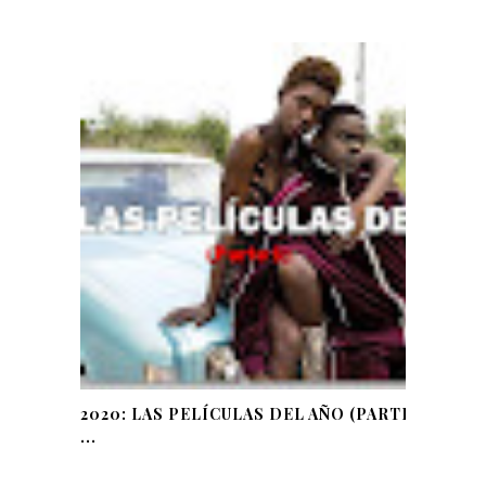
2020: LAS PELÍCULAS DEL AÑO (PARTE
...