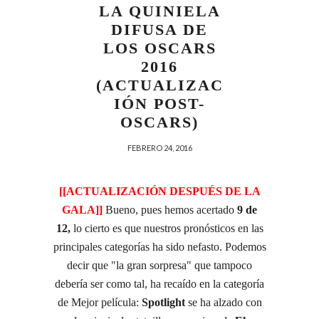
LA QUINIELA
DIFUSA DE
LOS OSCARS
2016
(ACTUALIZAC
IÓN POST-
OSCARS)
FEBRERO 24, 2016
[[ACTUALIZACIÓN DESPUÉS DE LA
GALA]]
Bueno, pues hemos acertado
9 de
12,
lo cierto es que nuestros pronósticos en las
principales categorías ha sido nefasto. Podemos
decir que "la gran sorpresa" que tampoco
debería ser como tal, ha recaído en la categoría
de Mejor película:
Spotlight
se ha alzado con