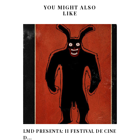
YOU MIGHT ALSO
LIKE
LMD PRESENTA: II FESTIVAL DE CINE
D...