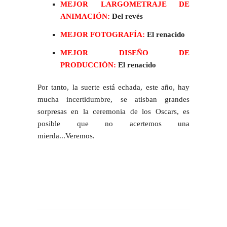
MEJOR LARGOMETRAJE DE
ANIMACIÓN:
Del revés
MEJOR FOTOGRAFÍA:
El renacido
MEJOR DISEÑO DE
PRODUCCIÓN:
El renacido
Por tanto, la suerte está echada, este año, hay
mucha incertidumbre, se atisban grandes
sorpresas en la ceremonia de los Oscars, es
posible que no acertemos una
mierda...Veremos.