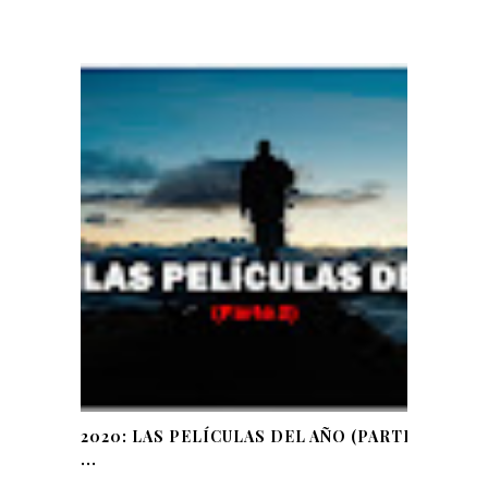
2020: LAS PELÍCULAS DEL AÑO (PARTE
...