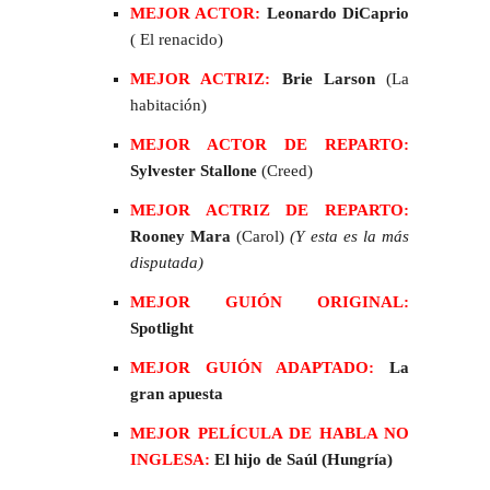
MEJOR ACTOR:
Leonardo DiCaprio
( El renacido)
MEJOR ACTRIZ:
Brie Larson
(La
habitación)
MEJOR ACTOR DE REPARTO:
Sylvester Stallone
(Creed)
MEJOR ACTRIZ DE REPARTO:
Rooney Mara
(Carol)
(Y esta es la más
disputada)
MEJOR GUIÓN ORIGINAL:
Spotlight
MEJOR GUIÓN ADAPTADO:
La
gran apuesta
MEJOR PELÍCULA DE HABLA NO
INGLESA:
El hijo de Saúl (Hungría)