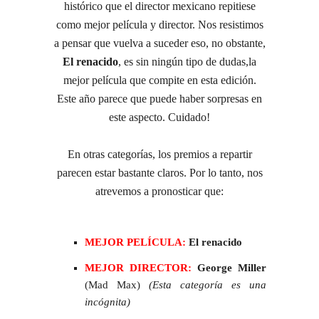
histórico que el director mexicano repitiese
como mejor película y director. Nos resistimos
a pensar que vuelva a suceder eso, no obstante,
El renacido
, es sin ningún tipo de dudas,la
mejor película que compite en esta edición.
Este año parece que puede haber sorpresas en
este aspecto. Cuidado!
En otras categorías, los premios a repartir
parecen estar bastante claros. Por lo tanto, nos
atrevemos a pronosticar que:
MEJOR PELÍCULA:
El renacido
MEJOR DIRECTOR:
George Miller
(Mad Max)
(Esta categoría es una
incógnita)