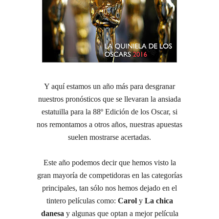
Y aquí estamos un año más para desgranar
nuestros pronósticos que se llevaran la ansiada
estatuilla para la 88º Edición de los Oscar, si
nos remontamos a otros años, nuestras apuestas
suelen mostrarse acertadas.
Este año podemos decir que hemos visto la
gran mayoría de competidoras en las categorías
principales, tan sólo nos hemos dejado en el
tintero películas como:
Carol
y
La chica
danesa
y algunas que optan a mejor película