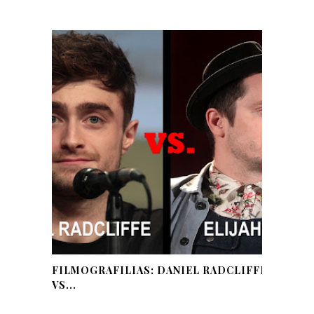
FILMOGRAFILIAS: DANIEL RADCLIFFE
VS...