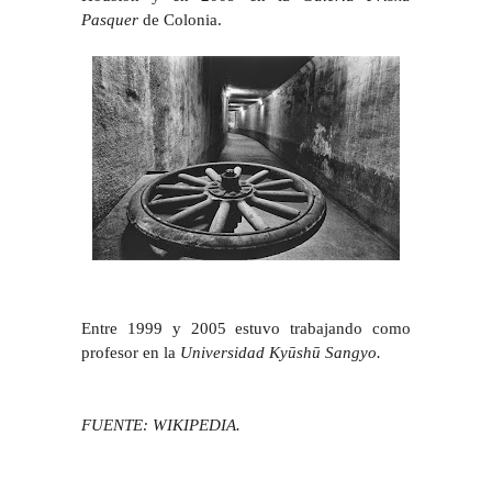
Pasquer
de Colonia.
Entre 1999 y 2005 estuvo trabajando como
profesor en la
Universidad Kyūshū Sangyo.
FUENTE: WIKIPEDIA.