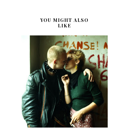
YOU MIGHT ALSO
LIKE