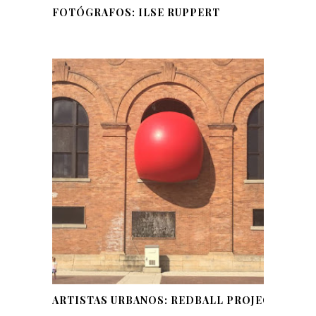
FOTÓGRAFOS: ILSE RUPPERT
ARTISTAS URBANOS: REDBALL PROJECT