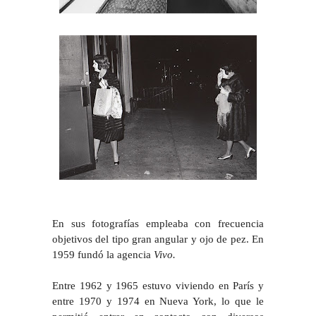
En sus fotografías empleaba con frecuencia
objetivos del tipo gran angular y ojo de pez. En
1959 fundó la agencia
Vivo.
Entre 1962 y 1965 estuvo viviendo en París y
entre 1970 y 1974 en Nueva York, lo que le