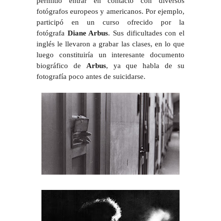
permitió entrar en contacto con diversos
fotógrafos europeos y americanos. Por ejemplo,
participó en un curso ofrecido por la
fotógrafa
Diane Arbus
. Sus dificultades con el
inglés le llevaron a grabar las clases, en lo que
luego constituiría un interesante documento
biográfico de
Arbus
, ya que habla de su
fotografía poco antes de suicidarse.