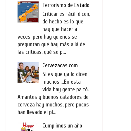
Terrorismo de Estado
Criticar es fácil, dicen,
de hecho es lo que
hay que hacer a
veces, pero hay quienes se
preguntan qué hay más allá de
las críticas, qué se p...
Cervezacas.com
Si es que ya lo dicen
muchos....En esta
vida hay gente pa tó.
Amantes y buenos catadores de
cerveza hay muchos, pero pocos
han llevado el pl...
Cumplimos un año