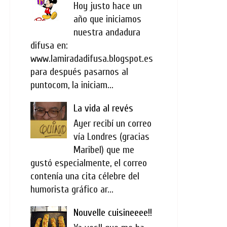
Hoy justo hace un
año que iniciamos
nuestra andadura
difusa en:
www.lamiradadifusa.blogspot.es
para después pasarnos al
puntocom, la iniciam...
La vida al revés
Ayer recibí un correo
vía Londres (gracias
Maribel) que me
gustó especialmente, el correo
contenía una cita célebre del
humorista gráfico ar...
Nouvelle cuisineeee!!