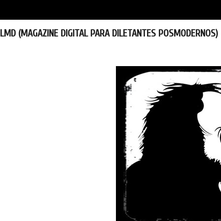
LMD (MAGAZINE DIGITAL PARA DILETANTES POSMODERNOS)