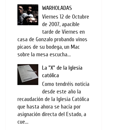
WARHOLADAS
Viernes 12 de Octubre
de 2007, apacible
tarde de Viernes en
casa de Gonzalo probando vinos
picaos de su bodega, un Mac
sobre la mesa escucha...
La "X" de la Iglesia
católica
Como tendréis noticia
desde este año la
recaudación de la Iglesia Católica
que hasta ahora se hacía por
asignación directa del Estado, a
cue...