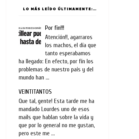
LO MÁS LEÍDO ÚLTIMAMENTE:
Por fin!!!
Atención!!, agarraros
los machos, el día que
tanto esperabamos
ha llegado: En efecto, por fín los
problemas de nuestro país y del
mundo han ...
VEINTITANTOS
Que tal, gente! Esta tarde me ha
mandado Lourdes uno de esos
mails que hablan sobre la vida y
que por lo general no me gustan,
pero este me ...