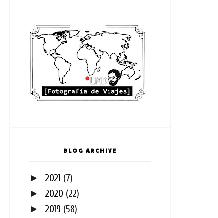
BLOG ARCHIVE
►
2021
(7)
►
2020
(22)
►
2019
(58)