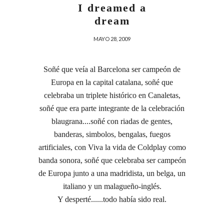
I dreamed a
dream
MAYO 28, 2009
Soñé que veía al Barcelona ser campeón de
Europa en la capital catalana, soñé que
celebraba un triplete histórico en Canaletas,
soñé que era parte integrante de la celebración
blaugrana....soñé con riadas de gentes,
banderas, simbolos, bengalas, fuegos
artificiales, con Viva la vida de Coldplay como
banda sonora, soñé que celebraba ser campeón
de Europa junto a una madridista, un belga, un
italiano y un malagueño-inglés.
Y desperté......todo había sido real.