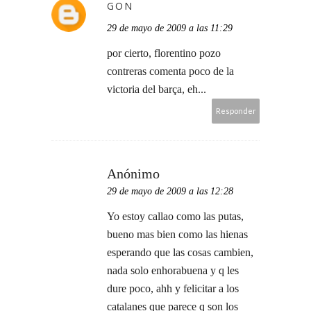
GON
29 de mayo de 2009 a las 11:29
por cierto, florentino pozo
contreras comenta poco de la
victoria del barça, eh...
Responder
Anónimo
29 de mayo de 2009 a las 12:28
Yo estoy callao como las putas,
bueno mas bien como las hienas
esperando que las cosas cambien,
nada solo enhorabuena y q les
dure poco, ahh y felicitar a los
catalanes que parece q son los