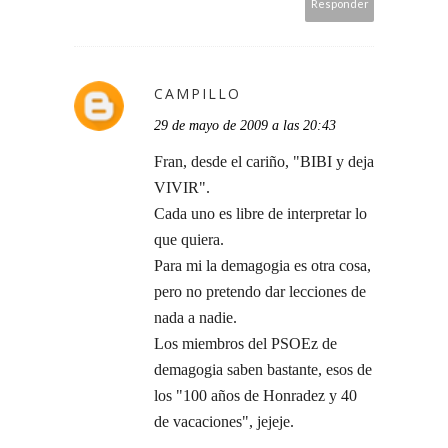
Responder
CAMPILLO
29 de mayo de 2009 a las 20:43
Fran, desde el cariño, "BIBI y deja
VIVIR".
Cada uno es libre de interpretar lo
que quiera.
Para mi la demagogia es otra cosa,
pero no pretendo dar lecciones de
nada a nadie.
Los miembros del PSOEz de
demagogia saben bastante, esos de
los "100 años de Honradez y 40
de vacaciones", jejeje.