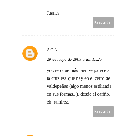
Juanes.
Responder
GON
29 de mayo de 2009 a las 11:26
yo creo que más bien se parece a
la cruz esa que hay en el cerro de
valdepeñas (algo menos estilizada
en sus formas...), desde el cariño,
eh, ramirez...
Responder