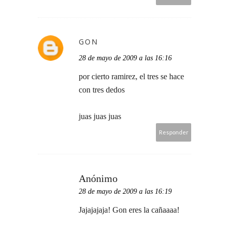
GON
28 de mayo de 2009 a las 16:16
por cierto ramirez, el tres se hace
con tres dedos
juas juas juas
Responder
Anónimo
28 de mayo de 2009 a las 16:19
Jajajajaja! Gon eres la cañaaaa!