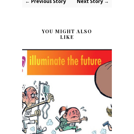
← Previous Story
Next Story →
YOU MIGHT ALSO
LIKE