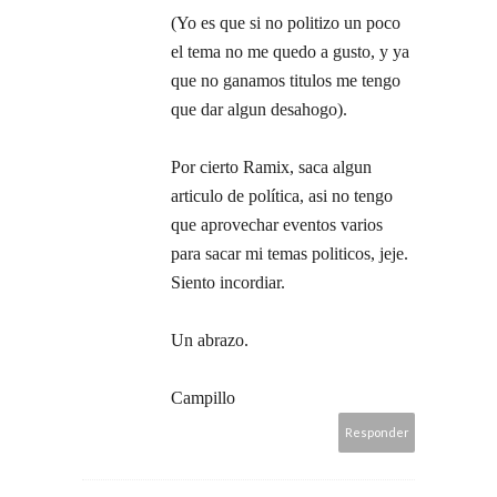
(Yo es que si no politizo un poco
el tema no me quedo a gusto, y ya
que no ganamos titulos me tengo
que dar algun desahogo).
Por cierto Ramix, saca algun
articulo de política, asi no tengo
que aprovechar eventos varios
para sacar mi temas politicos, jeje.
Siento incordiar.
Un abrazo.
Campillo
Responder