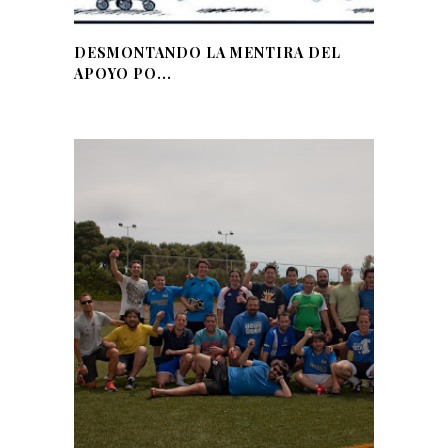
DESMONTANDO LA MENTIRA DEL
APOYO PO...