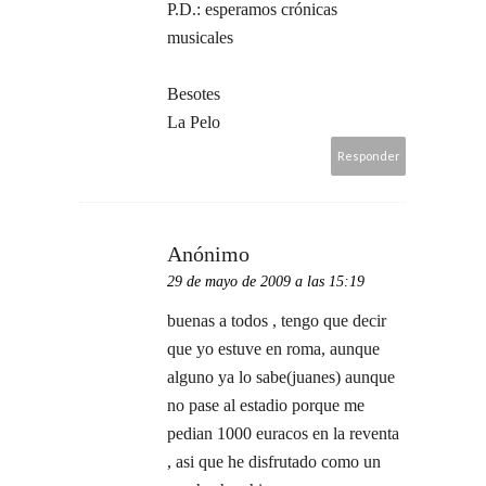
P.D.: esperamos crónicas
musicales
Besotes
La Pelo
Responder
Anónimo
29 de mayo de 2009 a las 15:19
buenas a todos , tengo que decir
que yo estuve en roma, aunque
alguno ya lo sabe(juanes) aunque
no pase al estadio porque me
pedian 1000 euracos en la reventa
, asi que he disfrutado como un