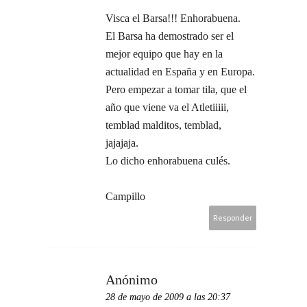
Visca el Barsa!!! Enhorabuena.
El Barsa ha demostrado ser el
mejor equipo que hay en la
actualidad en España y en Europa.
Pero empezar a tomar tila, que el
año que viene va el Atletiiiii,
temblad malditos, temblad,
jajajaja.
Lo dicho enhorabuena culés.
Campillo
Responder
Anónimo
28 de mayo de 2009 a las 20:37