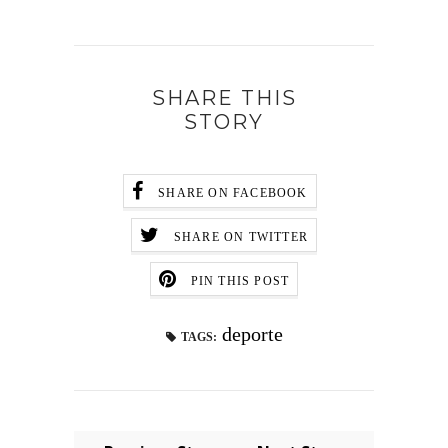
SHARE THIS
STORY
SHARE ON FACEBOOK
SHARE ON TWITTER
PIN THIS POST
deporte
TAGS: