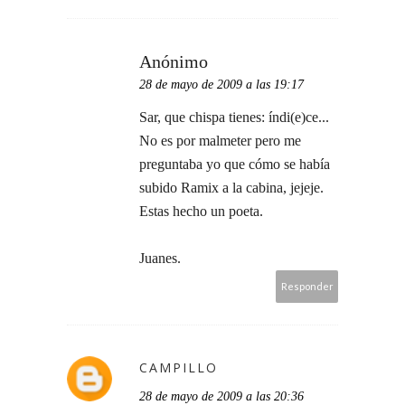
Anónimo
28 de mayo de 2009 a las 19:17
Sar, que chispa tienes: índi(e)ce...
No es por malmeter pero me
preguntaba yo que cómo se había
subido Ramix a la cabina, jejeje.
Estas hecho un poeta.
Juanes.
Responder
CAMPILLO
28 de mayo de 2009 a las 20:36