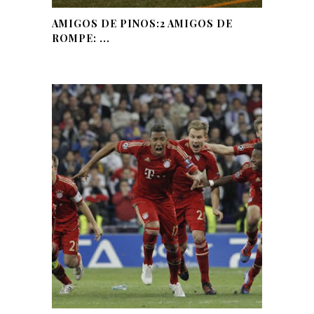
AMIGOS DE PINOS:2 AMIGOS DE
ROMPE: ...