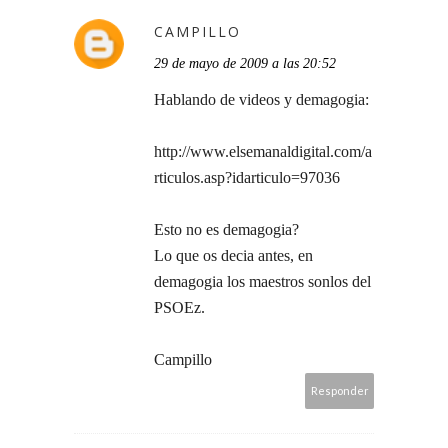
CAMPILLO
29 de mayo de 2009 a las 20:52
Hablando de videos y demagogia:
http://www.elsemanaldigital.com/a
rticulos.asp?idarticulo=97036
Esto no es demagogia?
Lo que os decia antes, en
demagogia los maestros sonlos del
PSOEz.
Campillo
Responder