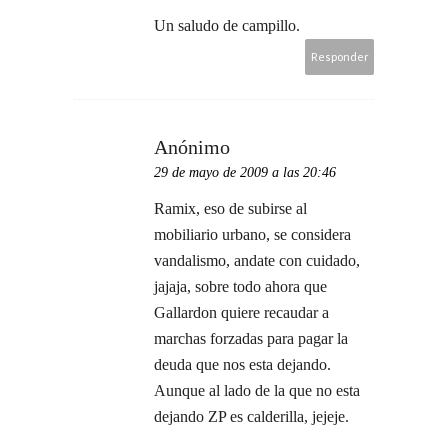
Un saludo de campillo.
Responder
Anónimo
29 de mayo de 2009 a las 20:46
Ramix, eso de subirse al
mobiliario urbano, se considera
vandalismo, andate con cuidado,
jajaja, sobre todo ahora que
Gallardon quiere recaudar a
marchas forzadas para pagar la
deuda que nos esta dejando.
Aunque al lado de la que no esta
dejando ZP es calderilla, jejeje.