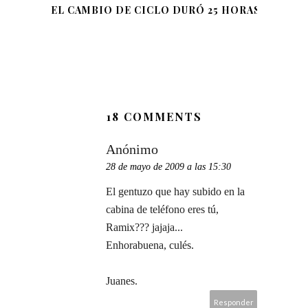
EL CAMBIO DE CICLO DURÓ 25 HORAS
18 COMMENTS
Anónimo
28 de mayo de 2009 a las 15:30
El gentuzo que hay subido en la
cabina de teléfono eres tú,
Ramix??? jajaja...
Enhorabuena, culés.
Juanes.
Responder