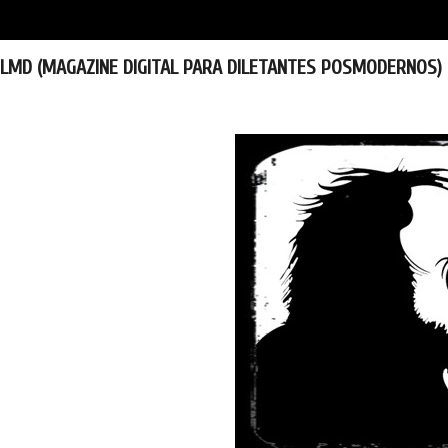
LMD (MAGAZINE DIGITAL PARA DILETANTES POSMODERNOS)