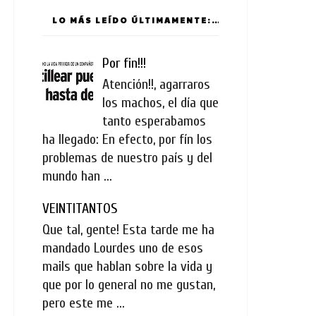
LO MÁS LEÍDO ÚLTIMAMENTE:
Por fin!!!
Atención!!, agarraros
los machos, el día que
tanto esperabamos
ha llegado: En efecto, por fín los
problemas de nuestro país y del
mundo han ...
VEINTITANTOS
Que tal, gente! Esta tarde me ha
mandado Lourdes uno de esos
mails que hablan sobre la vida y
que por lo general no me gustan,
pero este me ...