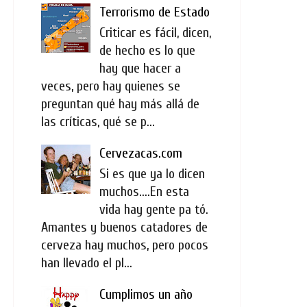
Terrorismo de Estado
Criticar es fácil, dicen,
de hecho es lo que
hay que hacer a
veces, pero hay quienes se
preguntan qué hay más allá de
las críticas, qué se p...
Cervezacas.com
Si es que ya lo dicen
muchos....En esta
vida hay gente pa tó.
Amantes y buenos catadores de
cerveza hay muchos, pero pocos
han llevado el pl...
Cumplimos un año