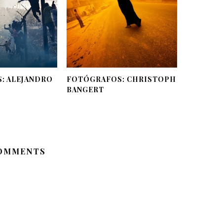
: ALEJANDRO
FOTÓGRAFOS: CHRISTOPH
BANGERT
OMMENTS