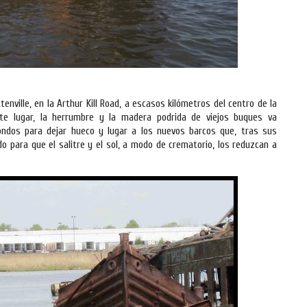
enville, en la Arthur Kill Road, a escasos kilómetros del centro de la
te lugar, la herrumbre y la madera podrida de viejos buques va
ndos para dejar hueco y lugar a los nuevos barcos que, tras sus
 para que el salitre y el sol, a modo de crematorio, los reduzcan a