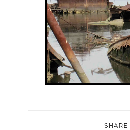
SHARE 