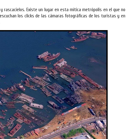
 rascacielos. Existe un lugar en esta mítica metrópolis en el que no
e escuchan los clicks de las cámaras fotográficas de los turistas y en
.