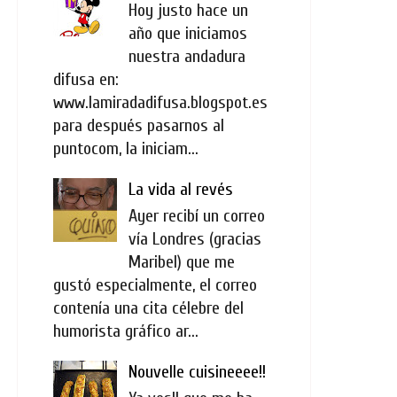
Hoy justo hace un
año que iniciamos
nuestra andadura
difusa en:
www.lamiradadifusa.blogspot.es
para después pasarnos al
puntocom, la iniciam...
La vida al revés
Ayer recibí un correo
vía Londres (gracias
Maribel) que me
gustó especialmente, el correo
contenía una cita célebre del
humorista gráfico ar...
Nouvelle cuisineeee!!