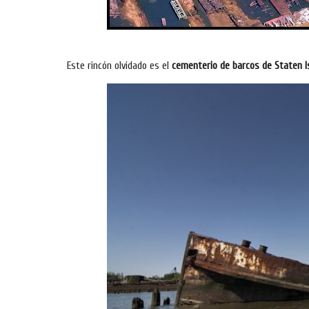
Este rincón olvidado es el
cementerio de barcos de Staten Is