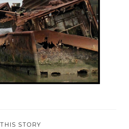
THIS STORY