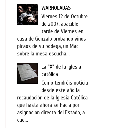
WARHOLADAS
Viernes 12 de Octubre
de 2007, apacible
tarde de Viernes en
casa de Gonzalo probando vinos
picaos de su bodega, un Mac
sobre la mesa escucha...
La "X" de la Iglesia
católica
Como tendréis noticia
desde este año la
recaudación de la Iglesia Católica
que hasta ahora se hacía por
asignación directa del Estado, a
cue...