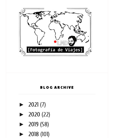
BLOG ARCHIVE
►
2021
(7)
►
2020
(22)
►
2019
(58)
►
2018
(101)