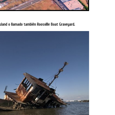
land o llamado también Roosville Boat Graveyard.