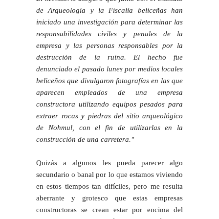
de Arqueología y la Fiscalía beliceñas han
iniciado una investigación para determinar las
responsabilidades civiles y penales de la
empresa y las personas responsables por la
destrucción de la ruina. El hecho fue
denunciado el pasado lunes por medios locales
beliceños que divulgaron fotografías en las que
aparecen empleados de una empresa
constructora utilizando equipos pesados para
extraer rocas y piedras del sitio arqueológico
de Nohmul, con el fin de utilizarlas en la
construcción de una carretera."
Quizás a algunos les pueda parecer algo
secundario o banal por lo que estamos viviendo
en estos tiempos tan difíciles, pero me resulta
aberrante y grotesco que estas empresas
constructoras se crean estar por encima del