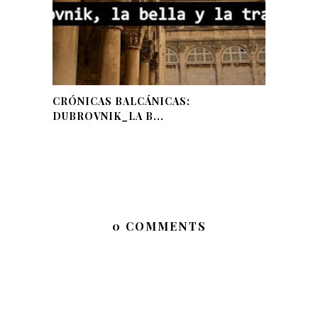
CRÓNICAS BALCÁNICAS:
DUBROVNIK_LA B...
0 COMMENTS