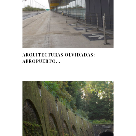
ARQUITECTURAS OLVIDADAS:
AEROPUERTO...