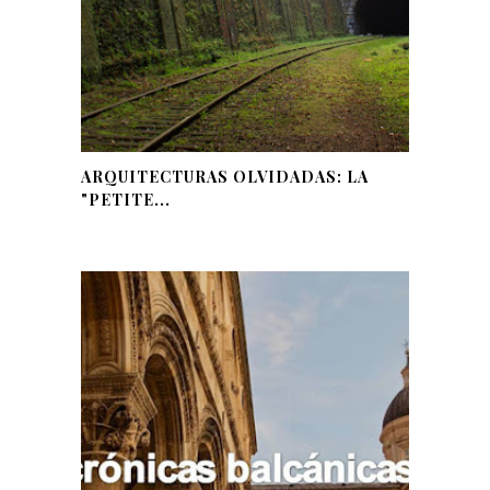
ARQUITECTURAS OLVIDADAS: LA
"PETITE...