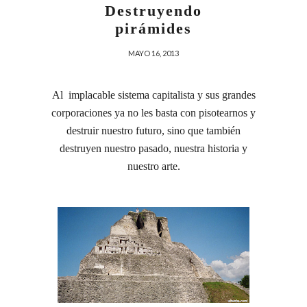
Destruyendo
pirámides
MAYO 16, 2013
Al implacable sistema capitalista y sus grandes
corporaciones ya no les basta con pisotearnos y
destruir nuestro futuro, sino que también
destruyen nuestro pasado, nuestra historia y
nuestro arte.