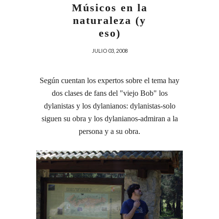
Músicos en la
naturaleza (y
eso)
JULIO 03, 2008
Según cuentan los expertos sobre el tema hay
dos clases de fans del "viejo Bob" los
dylanistas y los dylanianos: dylanistas-solo
siguen su obra y los dylanianos-admiran a la
persona y a su obra.