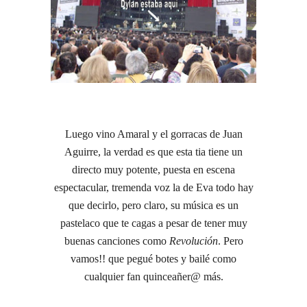
Luego vino Amaral y el gorracas de Juan
Aguirre, la verdad es que esta tia tiene un
directo muy potente, puesta en escena
espectacular, tremenda voz la de Eva todo hay
que decirlo, pero claro, su música es un
pastelaco que te cagas a pesar de tener muy
buenas canciones como
Revolución
. Pero
vamos!! que pegué botes y bailé como
cualquier fan quinceañer@ más.