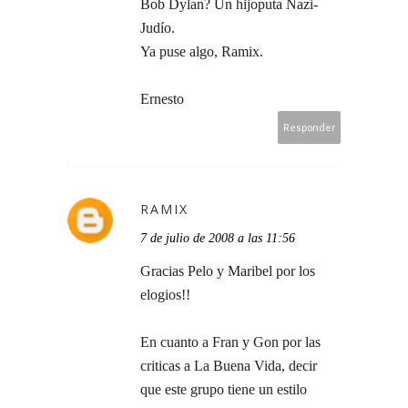
Bob Dylan? Un hijoputa Nazi-
Judío.
Ya puse algo, Ramix.
Ernesto
Responder
RAMIX
7 de julio de 2008 a las 11:56
Gracias Pelo y Maribel por los
elogios!!
En cuanto a Fran y Gon por las
criticas a La Buena Vida, decir
que este grupo tiene un estilo