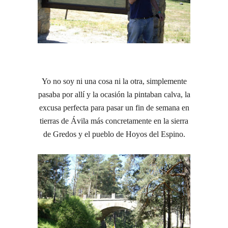
Yo no soy ni una cosa ni la otra, simplemente
pasaba por allí y la ocasión la pintaban calva, la
excusa perfecta para pasar un fin de semana en
tierras de Ávila más concretamente en la sierra
de Gredos y el pueblo de Hoyos del Espino.