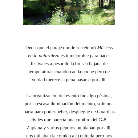
Decir que el paraje donde se celebró
Músicos
en la naturaleza
es inmejorable para hacer
festivales a pesar de la brusca bajada de
temperaturas cuando cae la noche pero de
verdad merece la pena pasarse por allí.
La organización del evento fué algo pésima,
por la escasa iluminación del recinto, solo una
barra para poder beber, despliegue de Guardias
civiles que parecía una cumbre del G-8,
Zaplana y varios peperos pululaban por allí,
nos quitaban la comida a la entrada pero nos