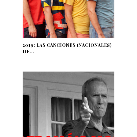
2019: LAS CANCIONES (NACIONALES)
DE...