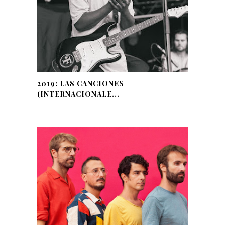
2019: LAS CANCIONES
(INTERNACIONALE...