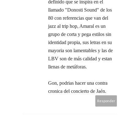
definido que se inspira en el
llamado "Donosti Sound" de los
80 con referencias que van del
jazz al trip hop, Amaral es un
grupo de corta y pega estilos sin
identidad propia, sus letras en su
mayoria son lamentables y las de
LBV son de más calidad y estan
llenas de metáforas.
Gon, podrias hacer una contra
cronica del concierto de Jaén.
Responder