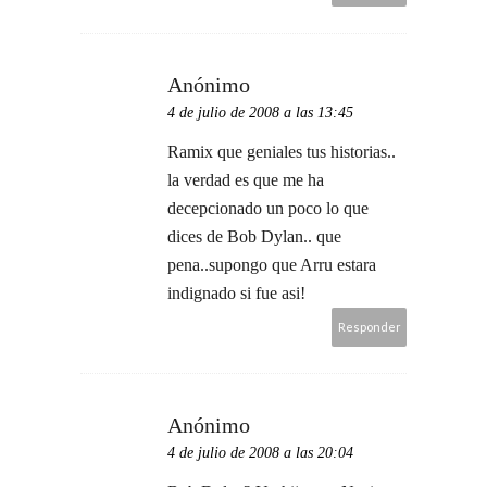
Anónimo
4 de julio de 2008 a las 13:45
Ramix que geniales tus historias..
la verdad es que me ha
decepcionado un poco lo que
dices de Bob Dylan.. que
pena..supongo que Arru estara
indignado si fue asi!
Responder
Anónimo
4 de julio de 2008 a las 20:04