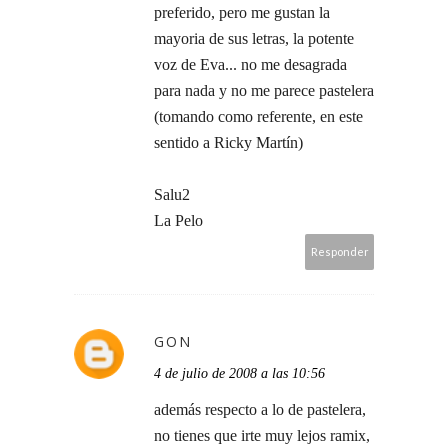
preferido, pero me gustan la
mayoria de sus letras, la potente
voz de Eva... no me desagrada
para nada y no me parece pastelera
(tomando como referente, en este
sentido a Ricky Martín)
Salu2
La Pelo
Responder
GON
4 de julio de 2008 a las 10:56
además respecto a lo de pastelera,
no tienes que irte muy lejos ramix,