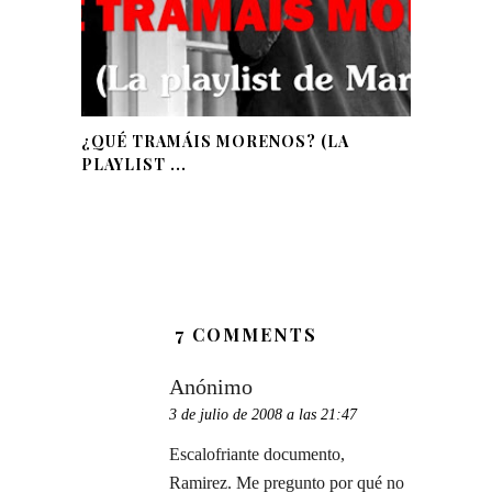
¿QUÉ TRAMÁIS MORENOS? (LA
PLAYLIST ...
7 COMMENTS
Anónimo
3 de julio de 2008 a las 21:47
Escalofriante documento,
Ramirez. Me pregunto por qué no