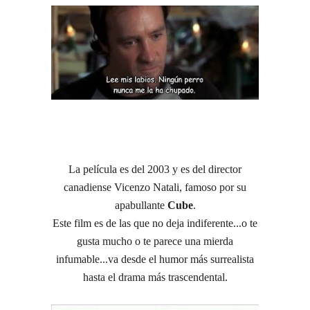
La película es del 2003 y es del director
canadiense Vicenzo Natali, famoso por su
apabullante
Cube
.
Este film es de las que no deja indiferente...o te
gusta mucho o te parece una mierda
infumable...va desde el humor más surrealista
hasta el drama más trascendental.