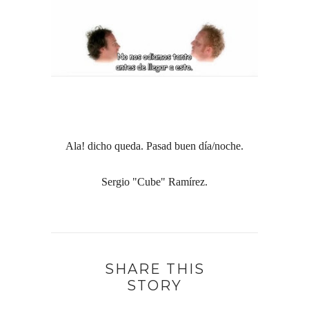
Ala! dicho queda. Pasad buen día/noche.
Sergio "Cube" Ramírez.
SHARE THIS
STORY