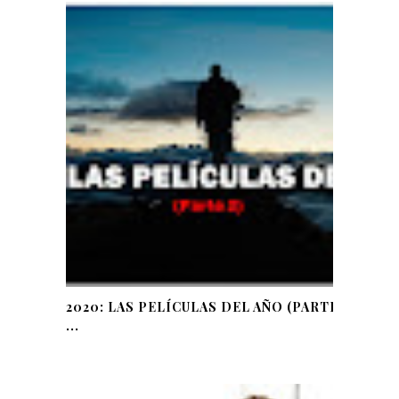
2020: LAS PELÍCULAS DEL AÑO (PARTE
...