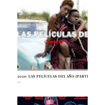
2020: LAS PELÍCULAS DEL AÑO (PARTE
...