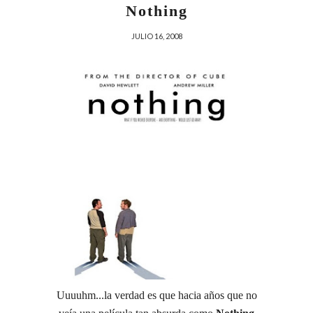
Nothing
JULIO 16, 2008
Uuuuhm...la verdad es que hacia años que no