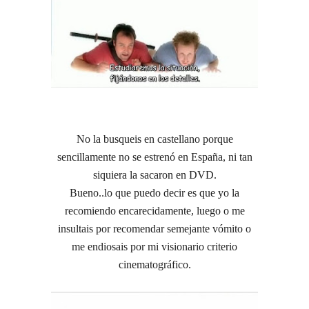
No la busqueis en castellano porque
sencillamente no se estrenó en España, ni tan
siquiera la sacaron en DVD.
Bueno..lo que puedo decir es que yo la
recomiendo encarecidamente, luego o me
insultais por recomendar semejante vómito o
me endiosais por mi visionario criterio
cinematográfico.