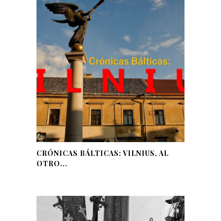
CRÓNICAS BÁLTICAS: VILNIUS, AL
OTRO...