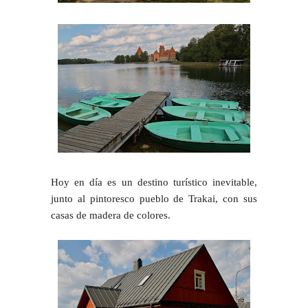
Hoy en día es un destino turístico inevitable,
junto al pintoresco pueblo de Trakai, con sus
casas de madera de colores.