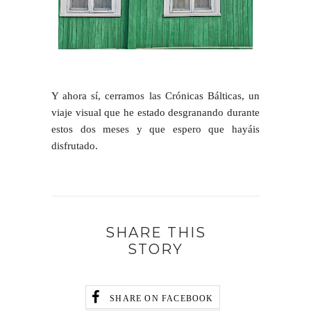
Y ahora sí, cerramos las Crónicas Bálticas, un
viaje visual que he estado desgranando durante
estos dos meses y que espero que hayáis
disfrutado.
SHARE THIS
STORY
SHARE ON FACEBOOK