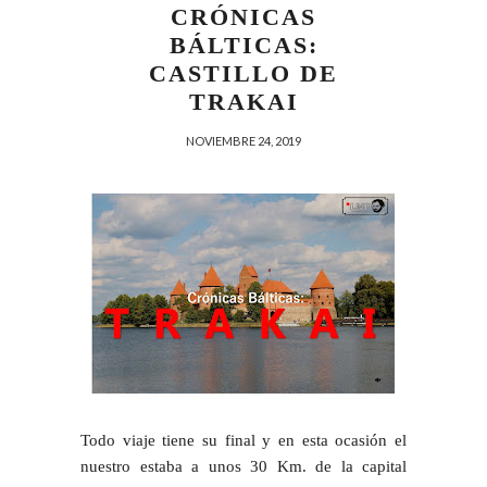
CRÓNICAS
BÁLTICAS:
CASTILLO DE
TRAKAI
NOVIEMBRE 24, 2019
Todo viaje tiene su final y en esta ocasión el
nuestro estaba a unos 30 Km. de la capital