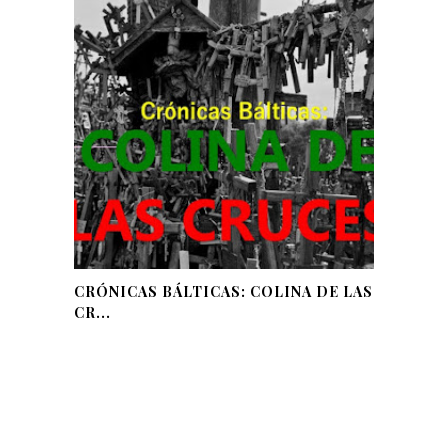
CRÓNICAS BÁLTICAS: COLINA DE LAS
CR...