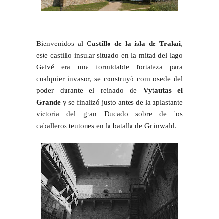
Bienvenidos al
Castillo de la isla de Trakai
,
este castillo insular situado en la mitad del lago
Galvé era una formidable fortaleza para
cualquier invasor, se construyó com osede del
poder durante el reinado de
Vytautas el
Grande
y se finalizó justo antes de la aplastante
victoria del gran Ducado sobre de los
caballeros teutones en la batalla de Grünwald.