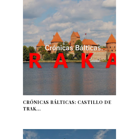
CRÓNICAS BÁLTICAS: CASTILLO DE
TRAK...