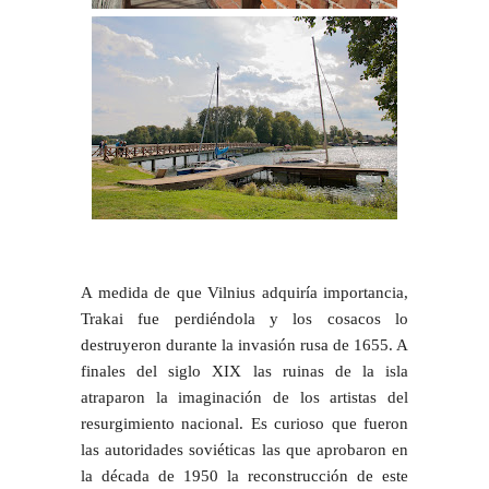
A medida de que Vilnius adquiría importancia,
Trakai fue perdiéndola y los cosacos lo
destruyeron durante la invasión rusa de 1655. A
finales del siglo XIX las ruinas de la isla
atraparon la imaginación de los artistas del
resurgimiento nacional. Es curioso que fueron
las autoridades soviéticas las que aprobaron en
la década de 1950 la reconstrucción de este