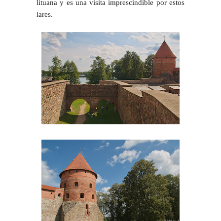
lituana y es una visita imprescindible por estos
lares.