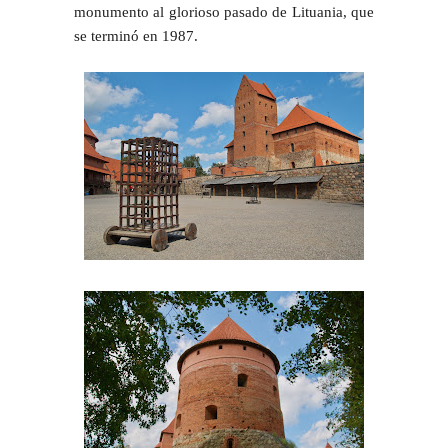
monumento al glorioso pasado de Lituania, que
se terminó en 1987.