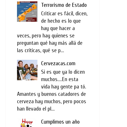
Terrorismo de Estado
Criticar es fácil, dicen,
de hecho es lo que
hay que hacer a
veces, pero hay quienes se
preguntan qué hay más allá de
las críticas, qué se p...
Cervezacas.com
Si es que ya lo dicen
muchos....En esta
vida hay gente pa tó.
Amantes y buenos catadores de
cerveza hay muchos, pero pocos
han llevado el pl...
Cumplimos un año