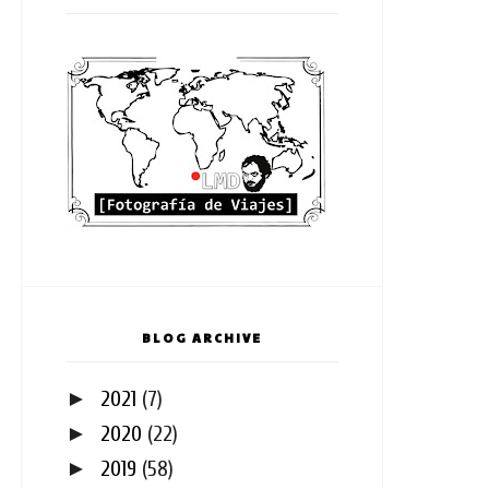
BLOG ARCHIVE
►
2021
(7)
►
2020
(22)
►
2019
(58)