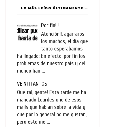
LO MÁS LEÍDO ÚLTIMAMENTE:
Por fin!!!
Atención!!, agarraros
los machos, el día que
tanto esperabamos
ha llegado: En efecto, por fín los
problemas de nuestro país y del
mundo han ...
VEINTITANTOS
Que tal, gente! Esta tarde me ha
mandado Lourdes uno de esos
mails que hablan sobre la vida y
que por lo general no me gustan,
pero este me ...