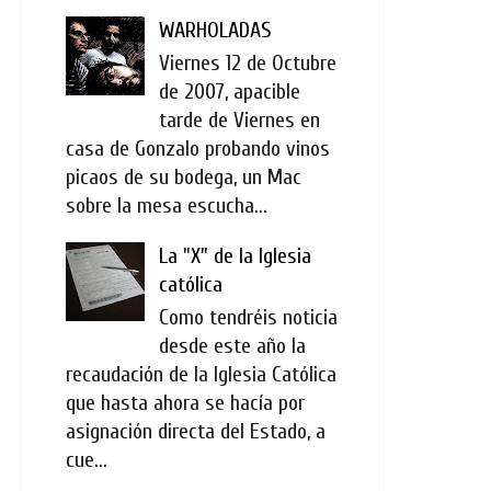
WARHOLADAS
Viernes 12 de Octubre
de 2007, apacible
tarde de Viernes en
casa de Gonzalo probando vinos
picaos de su bodega, un Mac
sobre la mesa escucha...
La "X" de la Iglesia
católica
Como tendréis noticia
desde este año la
recaudación de la Iglesia Católica
que hasta ahora se hacía por
asignación directa del Estado, a
cue...