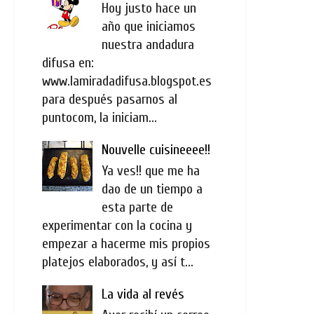
Hoy justo hace un
año que iniciamos
nuestra andadura
difusa en:
www.lamiradadifusa.blogspot.es
para después pasarnos al
puntocom, la iniciam...
Nouvelle cuisineeee!!
Ya ves!! que me ha
dao de un tiempo a
esta parte de
experimentar con la cocina y
empezar a hacerme mis propios
platejos elaborados, y así t...
La vida al revés