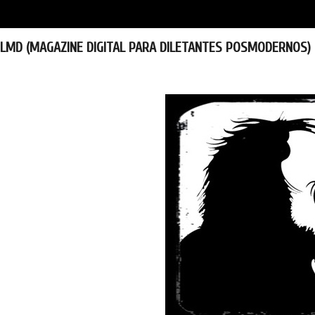
LMD (MAGAZINE DIGITAL PARA DILETANTES POSMODERNOS)