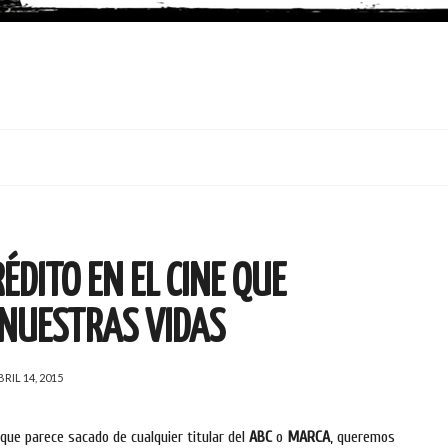
ÉDITO EN EL CINE QUE
NUESTRAS VIDAS
BRIL 14, 2015
que parece sacado de cualquier titular del
ABC
o
MARCA
, queremos