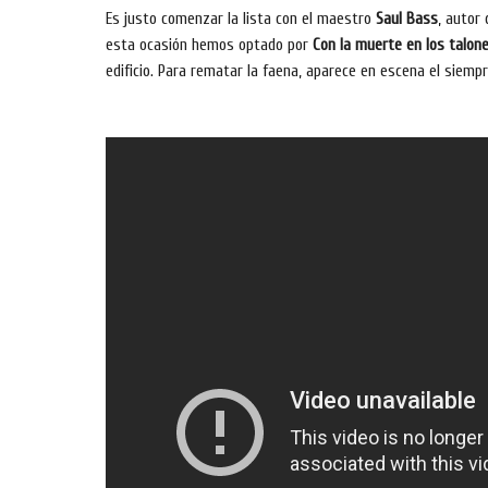
Es justo comenzar la lista con el maestro
Saul Bass
, autor
esta ocasión hemos optado por
Con la muerte en los talon
edificio. Para rematar la faena, aparece en escena el siem