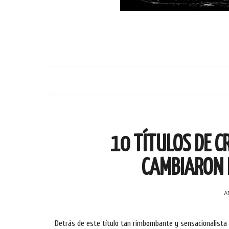
10 TÍTULOS DE CR
CAMBIARON 
A
Detrás de este título tan rimbombante y sensacionalista 