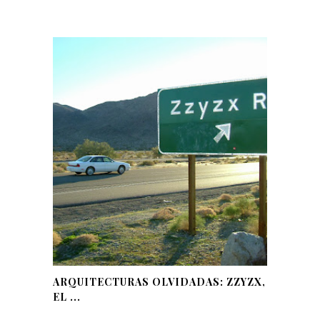
ARQUITECTURAS OLVIDADAS: ZZYZX,
EL ...