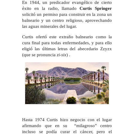
En 1944, un predicador evangélico de cierto
éxito en la radio, llamado
Curtis Springer
solicitó un permiso para construir en la zona un
balneario y un centro religioso, aprovechando
las aguas minerales del lugar.
Curtis ofertó este extraño balneario como la
cura final para todas enfermedades, y para ello
eligió las últimas letras del abecedario Zzyzx
(que se pronuncia
zi-six
)
.
Hasta 1974 Curtis hizo negocio con el lugar
afirmando que en su “milagroso” centro
incluso se podía curar el cáncer, pero el