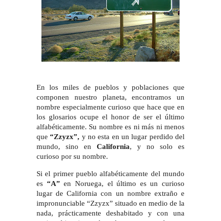
En los miles de pueblos y poblaciones que
componen nuestro planeta, encontramos un
nombre especialmente curioso que hace que en
los glosarios ocupe el honor de ser el último
alfabéticamente. Su nombre es ni más ni menos
que
“Zzyzx”,
y no esta en un lugar perdido del
mundo, sino en
California
, y no solo es
curioso por su nombre.
Si el primer pueblo alfabéticamente del mundo
es
“A”
en Noruega, el último es un curioso
lugar de California con un nombre extraño e
impronunciable “Zzyzx” situado en medio de la
nada, prácticamente deshabitado y con una