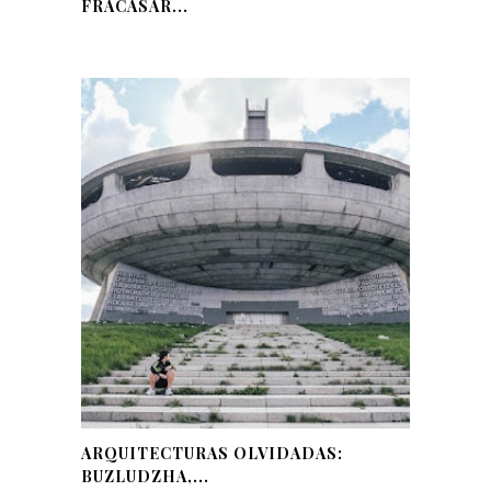
FRACASAR...
ARQUITECTURAS OLVIDADAS:
BUZLUDZHA,...