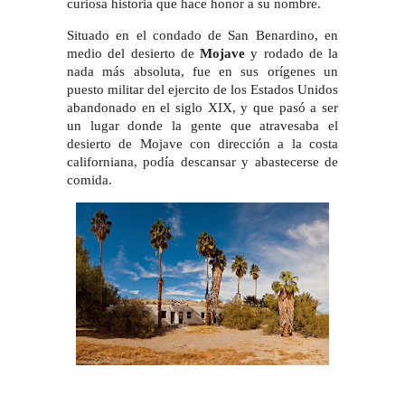
curiosa historia que hace honor a su nombre.
Situado en el condado de San Benardino, en
medio del desierto de
Mojave
y rodado de la
nada más absoluta, fue en sus orígenes un
puesto militar del ejercito de los Estados Unidos
abandonado en el siglo XIX, y que pasó a ser
un lugar donde la gente que atravesaba el
desierto de Mojave con dirección a la costa
californiana, podía descansar y abastecerse de
comida.