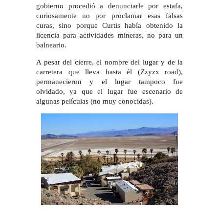
gobierno procedió a denunciarle por estafa,
curiosamente no por proclamar esas falsas
curas, sino porque Curtis había obtenido la
licencia para actividades mineras, no para un
balneario.
A pesar del cierre, el nombre del lugar y de la
carretera que lleva hasta él (Zzyzx road),
permanecieron y el lugar tampoco fue
olvidado, ya que el lugar fue escenario de
algunas películas (no muy conocidas).