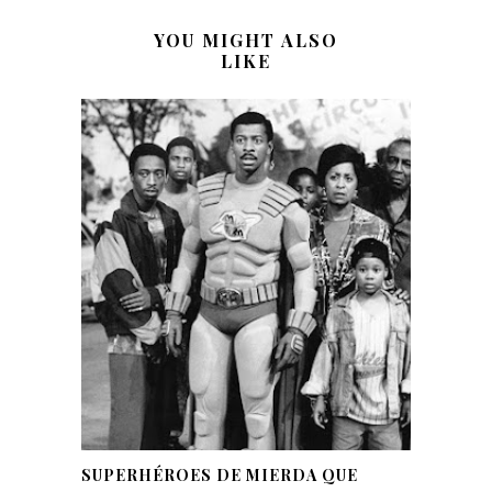
YOU MIGHT ALSO
LIKE
SUPERHÉROES DE MIERDA QUE