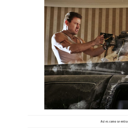
Así es como se entra