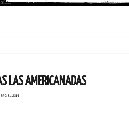
AS LAS AMERICANADAS
ERO 31, 2014