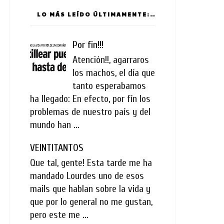
LO MÁS LEÍDO ÚLTIMAMENTE:
Por fin!!!
Atención!!, agarraros
los machos, el día que
tanto esperabamos
ha llegado: En efecto, por fín los
problemas de nuestro país y del
mundo han ...
VEINTITANTOS
Que tal, gente! Esta tarde me ha
mandado Lourdes uno de esos
mails que hablan sobre la vida y
que por lo general no me gustan,
pero este me ...