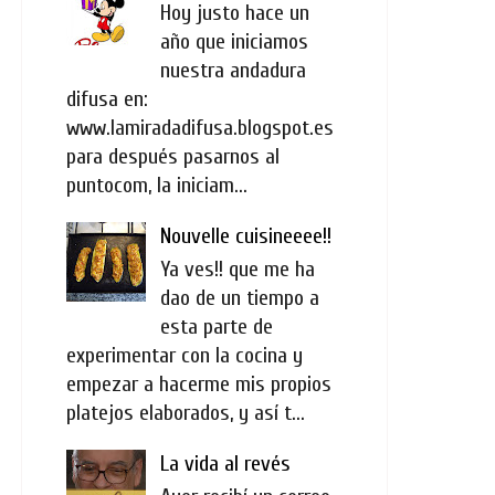
Hoy justo hace un
año que iniciamos
nuestra andadura
difusa en:
www.lamiradadifusa.blogspot.es
para después pasarnos al
puntocom, la iniciam...
Nouvelle cuisineeee!!
Ya ves!! que me ha
dao de un tiempo a
esta parte de
experimentar con la cocina y
empezar a hacerme mis propios
platejos elaborados, y así t...
La vida al revés