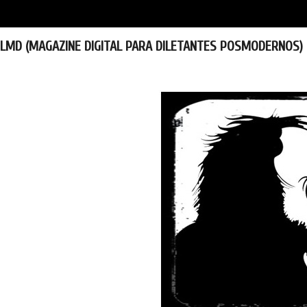
LMD (MAGAZINE DIGITAL PARA DILETANTES POSMODERNOS)