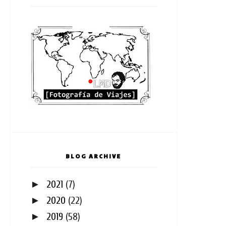
BLOG ARCHIVE
►
2021
(7)
►
2020
(22)
►
2019
(58)