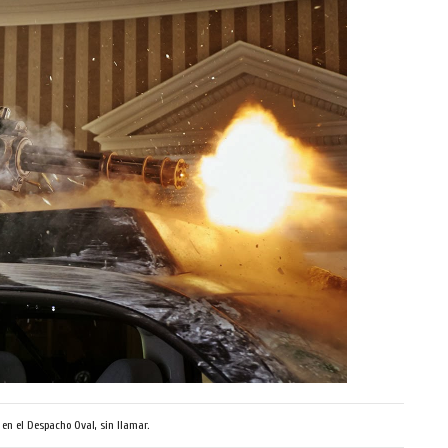
 en el Despacho Oval, sin llamar.