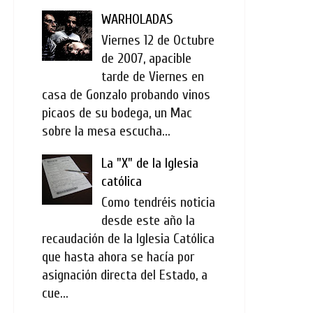
WARHOLADAS
Viernes 12 de Octubre
de 2007, apacible
tarde de Viernes en
casa de Gonzalo probando vinos
picaos de su bodega, un Mac
sobre la mesa escucha...
La "X" de la Iglesia
católica
Como tendréis noticia
desde este año la
recaudación de la Iglesia Católica
que hasta ahora se hacía por
asignación directa del Estado, a
cue...