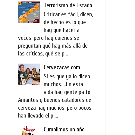
Terrorismo de Estado
Criticar es fácil, dicen,
de hecho es lo que
hay que hacer a
veces, pero hay quienes se
preguntan qué hay más allá de
las críticas, qué se p...
Cervezacas.com
Si es que ya lo dicen
muchos....En esta
vida hay gente pa tó.
Amantes y buenos catadores de
cerveza hay muchos, pero pocos
han llevado el pl...
Cumplimos un año