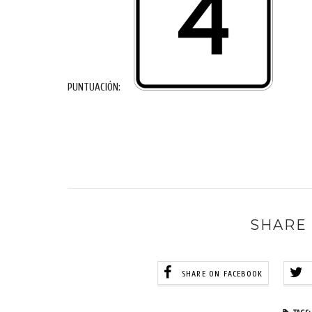
PUNTUACIÓN:
SHARE 
SHARE ON FACEBOOK