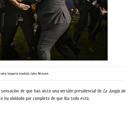
seta imperio modelo John Mclane
a sensación de que has visto una versión presidencial de
La Jungla de
 te ha olvidado por completo de que iba todo esto.