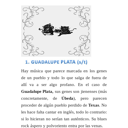
Hay música que parece marcada en los genes
de un pueblo y todo lo que salga de fuera de
allí va a ser algo profano. En el caso de
Guadalupe Plata,
sus genes son jienenses (más
concretamente, de
Úbeda
), pero parecen
proceder de algún pueblo perdido de
Texas
. No
les hace falta cantar en inglés, todo lo contrario:
si lo hicieran no serían tan auténticos. Su blues
rock áspero y polvoriento entra por las venas.