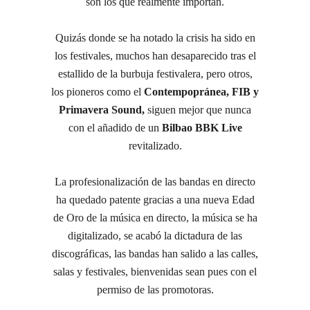
son los que realmente importan.
Quizás donde se ha notado la crisis ha sido en
los festivales, muchos han desaparecido tras el
estallido de la burbuja festivalera, pero otros,
los pioneros como el
Contempopránea, FIB y
Primavera Sound,
siguen mejor que nunca
con el añadido de un
Bilbao BBK
Live
revitalizado.
La profesionalización de las bandas en directo
ha quedado patente gracias a una nueva Edad
de Oro de la música en directo, la música se ha
digitalizado, se acabó la dictadura de las
discográficas, las bandas han salido a las calles,
salas y festivales, bienvenidas sean pues con el
permiso de las promotoras.