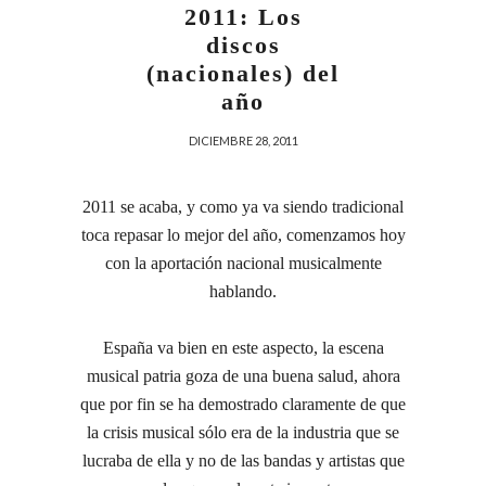
2011: Los
discos
(nacionales) del
año
DICIEMBRE 28, 2011
2011 se acaba, y como ya va siendo tradicional
toca repasar lo mejor del año, comenzamos hoy
con la aportación nacional musicalmente
hablando.
España va bien en este aspecto, la escena
musical patria goza de una buena salud, ahora
que por fin se ha demostrado claramente de que
la crisis musical sólo era de la industria que se
lucraba de ella y no de las bandas y artistas que