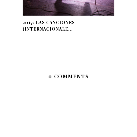
2017: LAS CANCIONES
(INTERNACIONALE...
0 COMMENTS