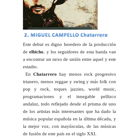
Este debut es digno heredero de la producción
de
elbicho
, y los seguidores de esta banda van
a encontrar un nexo de unión entre aquel y este
estadio.
En
Chatarrero
hay menos rock progresivo
trianero, menos reggae y swing y más folk con
pop y rock, toques jazzies, world music,
programaciones y el innegable pellizco
andaluz, todo reflejado desde el prisma de uno
de los artistas más interesantes que ha dado la
música popular española en la última década, y
la mejor voz, con mayúsculas, de las músicas
de fusión de este país en el siglo
XXI
.