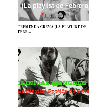
TREMENDA CREMA (LA PLAYLIST DE
FEBR...