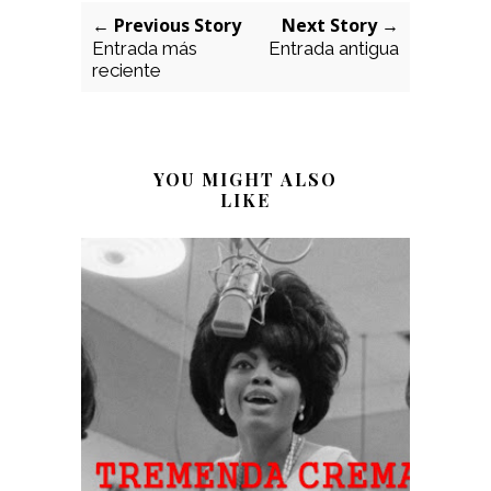
← Previous Story
Next Story →
Entrada más
Entrada antigua
reciente
YOU MIGHT ALSO
LIKE