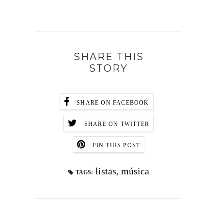
SHARE THIS
STORY
SHARE ON FACEBOOK
SHARE ON TWITTER
PIN THIS POST
listas
,
música
TAGS: