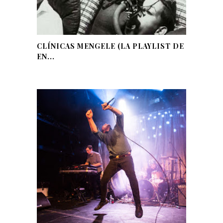
CLÍNICAS MENGELE (LA PLAYLIST DE
EN...