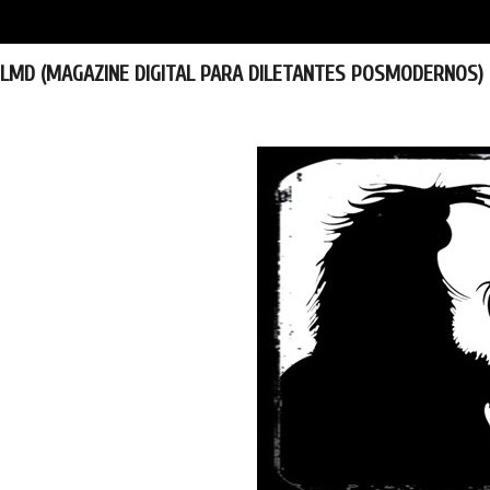
LMD (MAGAZINE DIGITAL PARA DILETANTES POSMODERNOS)