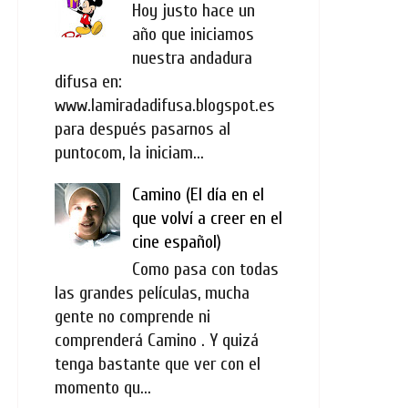
Hoy justo hace un
año que iniciamos
nuestra andadura
difusa en:
www.lamiradadifusa.blogspot.es
para después pasarnos al
puntocom, la iniciam...
Camino (El día en el
que volví a creer en el
cine español)
Como pasa con todas
las grandes películas, mucha
gente no comprende ni
comprenderá Camino . Y quizá
tenga bastante que ver con el
momento qu...