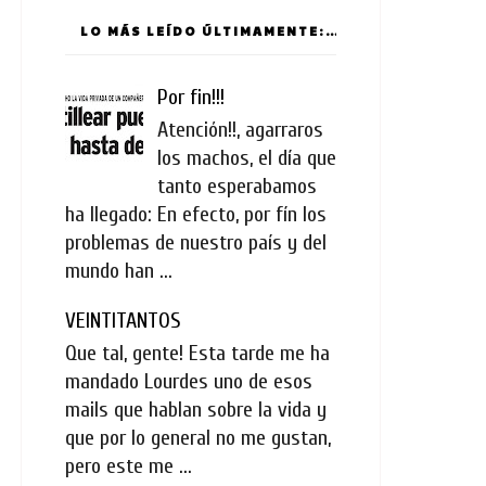
LO MÁS LEÍDO ÚLTIMAMENTE:
Por fin!!!
Atención!!, agarraros
los machos, el día que
tanto esperabamos
ha llegado: En efecto, por fín los
problemas de nuestro país y del
mundo han ...
VEINTITANTOS
Que tal, gente! Esta tarde me ha
mandado Lourdes uno de esos
mails que hablan sobre la vida y
que por lo general no me gustan,
pero este me ...