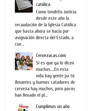
católica
Como tendréis noticia
desde este año la
recaudación de la Iglesia Católica
que hasta ahora se hacía por
asignación directa del Estado, a
cue...
Cervezacas.com
Si es que ya lo dicen
muchos....En esta
vida hay gente pa tó.
Amantes y buenos catadores de
cerveza hay muchos, pero pocos
han llevado el pl...
Cumplimos un año