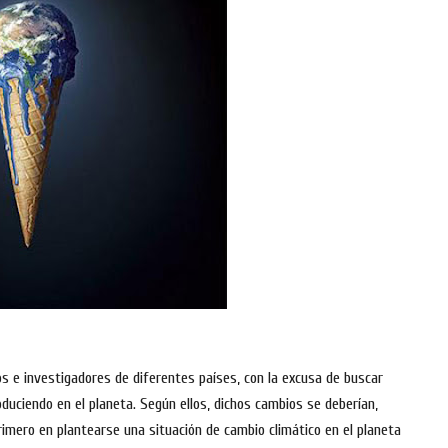
icos e investigadores de diferentes países, con la excusa de buscar
duciendo en el planeta. Según ellos, dichos cambios se deberían,
imero en plantearse una situación de cambio climático en el planeta