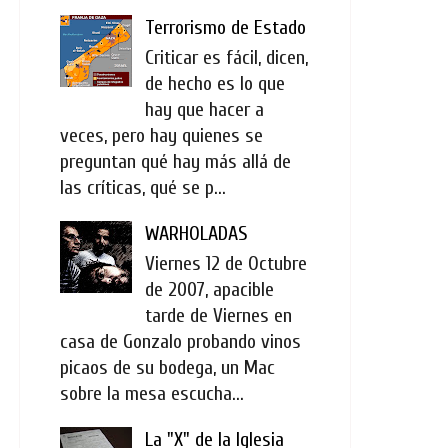
Terrorismo de Estado
Criticar es fácil, dicen,
de hecho es lo que
hay que hacer a
veces, pero hay quienes se
preguntan qué hay más allá de
las críticas, qué se p...
WARHOLADAS
Viernes 12 de Octubre
de 2007, apacible
tarde de Viernes en
casa de Gonzalo probando vinos
picaos de su bodega, un Mac
sobre la mesa escucha...
La "X" de la Iglesia