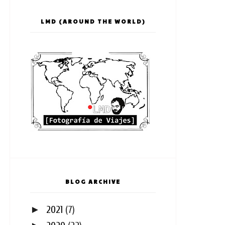
LMD (AROUND THE WORLD)
BLOG ARCHIVE
►
2021
(7)