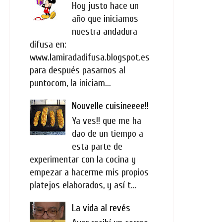
Hoy justo hace un
año que iniciamos
nuestra andadura
difusa en:
www.lamiradadifusa.blogspot.es
para después pasarnos al
puntocom, la iniciam...
Nouvelle cuisineeee!!
Ya ves!! que me ha
dao de un tiempo a
esta parte de
experimentar con la cocina y
empezar a hacerme mis propios
platejos elaborados, y así t...
La vida al revés