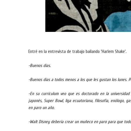
Entré en la entrevista de trabajo bailando 'Harlem Shake'.
-Buenos días.
-Buenos días a todos menos a los que les gustan los lunes. 
-En su currículum veo que es doctorado en la universidad de
japonés, Super Bowl, liga ecuatoriana, filosofía, enólogo, g
en paro un año.
-Walt Disney debería crear un muñeco en paro para que todo