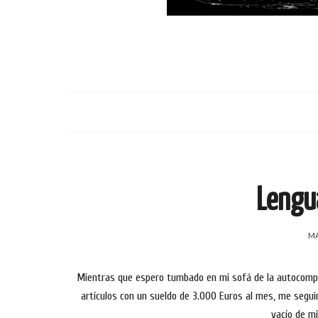
Lengua
MA
Mientras que espero tumbado en mi sofá de la autocomplac
artículos con un sueldo de 3.000 Euros al mes, me seguir
vacío de mi