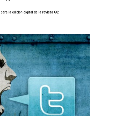
para la edición digital de la revista GQ: