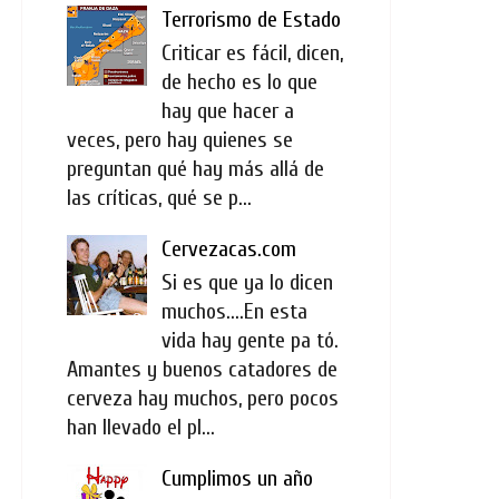
Terrorismo de Estado
Criticar es fácil, dicen,
de hecho es lo que
hay que hacer a
veces, pero hay quienes se
preguntan qué hay más allá de
las críticas, qué se p...
Cervezacas.com
Si es que ya lo dicen
muchos....En esta
vida hay gente pa tó.
Amantes y buenos catadores de
cerveza hay muchos, pero pocos
han llevado el pl...
Cumplimos un año