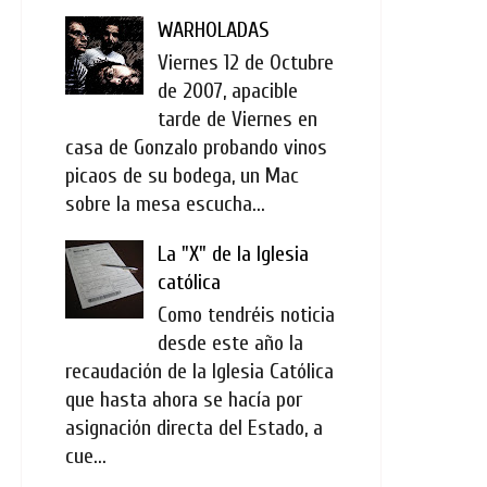
WARHOLADAS
Viernes 12 de Octubre
de 2007, apacible
tarde de Viernes en
casa de Gonzalo probando vinos
picaos de su bodega, un Mac
sobre la mesa escucha...
La "X" de la Iglesia
católica
Como tendréis noticia
desde este año la
recaudación de la Iglesia Católica
que hasta ahora se hacía por
asignación directa del Estado, a
cue...