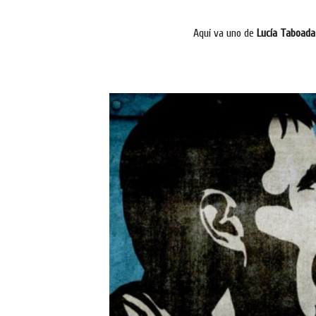
Aquí va uno de
Lucía Taboada