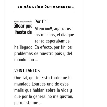
LO MÁS LEÍDO ÚLTIMAMENTE:
Por fin!!!
Atención!!, agarraros
los machos, el día que
tanto esperabamos
ha llegado: En efecto, por fín los
problemas de nuestro país y del
mundo han ...
VEINTITANTOS
Que tal, gente! Esta tarde me ha
mandado Lourdes uno de esos
mails que hablan sobre la vida y
que por lo general no me gustan,
pero este me ...