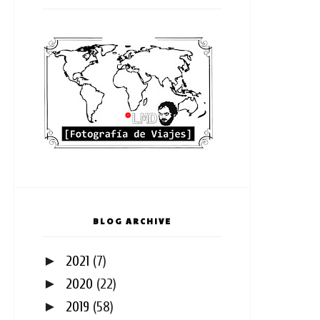
BLOG ARCHIVE
►
2021
(7)
►
2020
(22)
►
2019
(58)