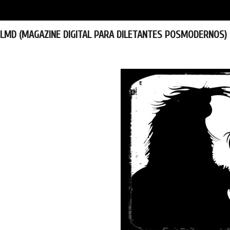
LMD (MAGAZINE DIGITAL PARA DILETANTES POSMODERNOS)