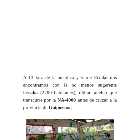
A 13 km. de la bucólica y verde Etxalar nos
encontramos con la no menos sugerente
Lesaka
(2700 habitantes), último pueblo que
transcurre por la
NA-4000
antes de cruzar a la
provincia de
Guipúzcoa
.