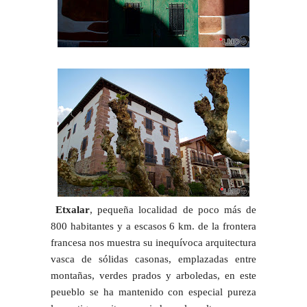
Etxalar
, pequeña localidad de poco más de
800 habitantes y a escasos 6 km. de la frontera
francesa nos muestra su inequívoca arquitectura
vasca de sólidas casonas, emplazadas entre
montañas, verdes prados y arboledas, en este
peueblo se ha mantenido con especial pureza