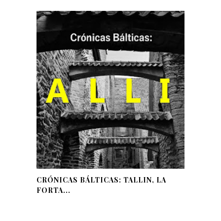
CRÓNICAS BÁLTICAS: TALLIN, LA
FORTA...