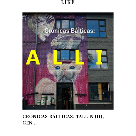
LIKE
CRÓNICAS BÁLTICAS: TALLIN (II),
GEN...