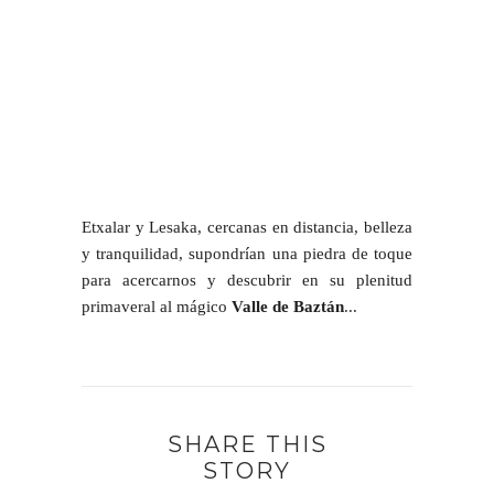
Etxalar y Lesaka, cercanas en distancia, belleza
y tranquilidad, supondrían una piedra de toque
para acercarnos y descubrir en su plenitud
primaveral al mágico
Valle de Baztán
...
SHARE THIS
STORY