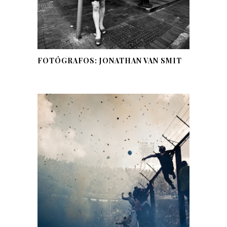
FOTÓGRAFOS: JONATHAN VAN SMIT