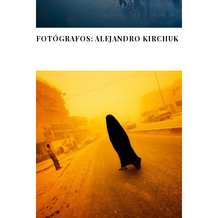
FOTÓGRAFOS: ALEJANDRO KIRCHUK