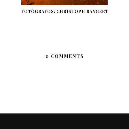
FOTÓGRAFOS: CHRISTOPH BANGERT
0 COMMENTS