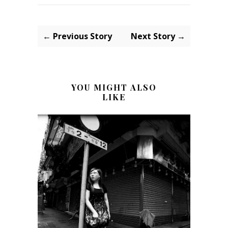
← Previous Story
Next Story →
YOU MIGHT ALSO
LIKE