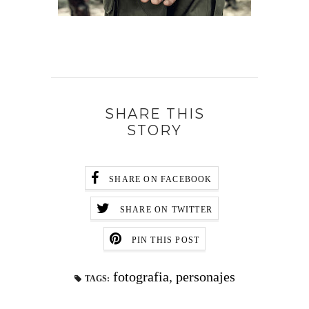
SHARE THIS
STORY
SHARE ON FACEBOOK
SHARE ON TWITTER
PIN THIS POST
fotografia
,
personajes
TAGS: