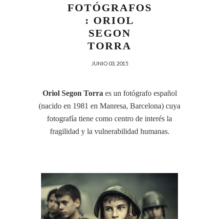
FOTÓGRAFOS
: ORIOL
SEGON
TORRA
JUNIO 03, 2015
Oriol Segon Torra
es un fotógrafo español
(nacido en 1981 en Manresa, Barcelona) cuya
fotografía tiene como centro de interés la
fragilidad y la vulnerabilidad humanas.