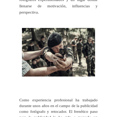
llenarse de motivación, influencias y
perspectiva.
Como experiencia profesional ha trabajado
durante unos años en el campo de la publicidad
como fotógrafo y retocador. El frenético paso