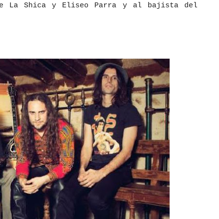
de La Shica y Eliseo Parra y al bajista del