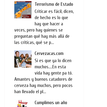
Terrorismo de Estado
Criticar es fácil, dicen,
de hecho es lo que
hay que hacer a
veces, pero hay quienes se
preguntan qué hay más allá de
las críticas, qué se p...
Cervezacas.com
Si es que ya lo dicen
muchos....En esta
vida hay gente pa tó.
Amantes y buenos catadores de
cerveza hay muchos, pero pocos
han llevado el pl...
Cumplimos un año