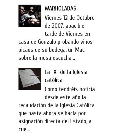
WARHOLADAS
Viernes 12 de Octubre
de 2007, apacible
tarde de Viernes en
casa de Gonzalo probando vinos
picaos de su bodega, un Mac
sobre la mesa escucha...
La "X" de la Iglesia
católica
Como tendréis noticia
desde este año la
recaudación de la Iglesia Católica
que hasta ahora se hacía por
asignación directa del Estado, a
cue...