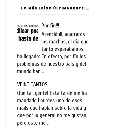
LO MÁS LEÍDO ÚLTIMAMENTE:
Por fin!!!
Atención!!, agarraros
los machos, el día que
tanto esperabamos
ha llegado: En efecto, por fín los
problemas de nuestro país y del
mundo han ...
VEINTITANTOS
Que tal, gente! Esta tarde me ha
mandado Lourdes uno de esos
mails que hablan sobre la vida y
que por lo general no me gustan,
pero este me ...