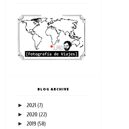
BLOG ARCHIVE
►
2021
(7)
►
2020
(22)
►
2019
(58)