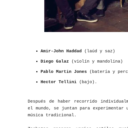
Amir-John Haddad
(laúd y saz)
Diego Galaz
(violín y mandolina)
Pablo Martin Jones
(batería y perc
Hector Tellini
(bajo).
Después de haber recorrido individual
el mundo, se juntan para experimentar 
música tradicional.