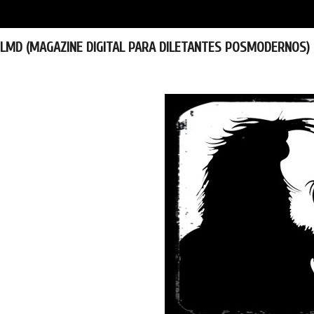
LMD (MAGAZINE DIGITAL PARA DILETANTES POSMODERNOS)