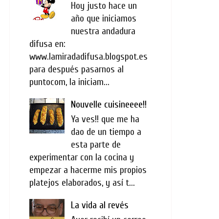
Hoy justo hace un
año que iniciamos
nuestra andadura
difusa en:
www.lamiradadifusa.blogspot.es
para después pasarnos al
puntocom, la iniciam...
Nouvelle cuisineeee!!
Ya ves!! que me ha
dao de un tiempo a
esta parte de
experimentar con la cocina y
empezar a hacerme mis propios
platejos elaborados, y así t...
La vida al revés