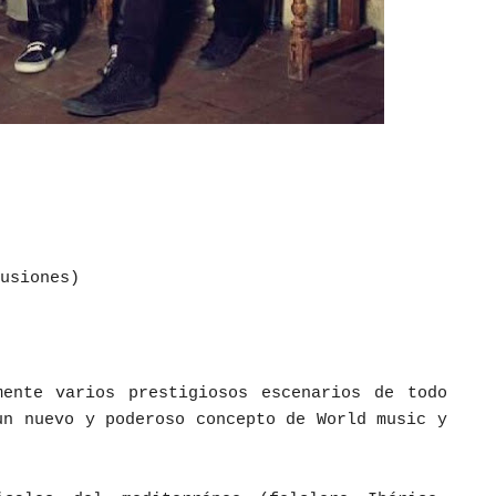
usiones)
mente varios prestigiosos escenarios de todo
un nuevo y poderoso concepto de World music y