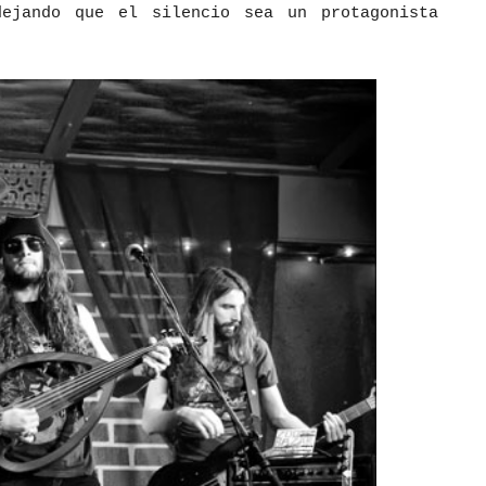
dejando que el silencio sea un protagonista