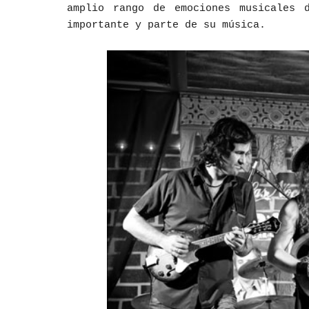
amplio rango de emociones musicales 
importante y parte de su música.