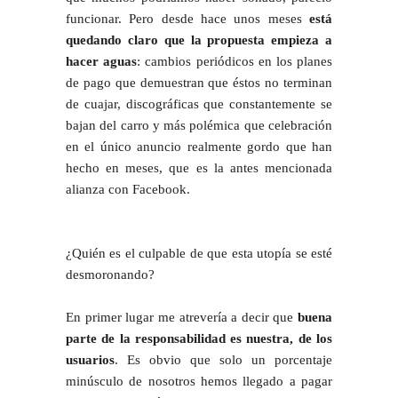
funcionar. Pero desde hace unos meses
está
quedando claro que la propuesta empieza a
hacer aguas
: cambios periódicos en los planes
de pago que demuestran que éstos no terminan
de cuajar, discográficas que constantemente se
bajan del carro y más polémica que celebración
en el único anuncio realmente gordo que han
hecho en meses, que es la antes mencionada
alianza con Facebook.
¿Quién es el culpable de que esta utopía se esté
desmoronando?
En primer lugar me atrevería a decir que
buena
parte de la responsabilidad es nuestra, de los
usuarios
. Es obvio que solo un porcentaje
minúsculo de nosotros hemos llegado a pagar