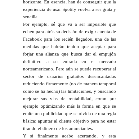
horizonte. En esencia, han de conseguir que la
experiencia de usar Spotify vuelva a ser grata y
sencilla.
Por ejemplo, sé que va a ser imposible que
echen para atrás su decisión de exigir cuenta de
Facebook para los recién llegados, una de las
medidas que habrán tenido que aceptar para
forjar una alianza que busca dar el empujón
definitivo a su entrada en el mercado
norteamericano. Pero aún se puede recuperar al
sector de usuarios gratuitos desencantados
reduciendo firmemente (no de manera temporal
como se ha hecho) las limitaciones, y buscando
mejorar sus vías de rentabilidad, como por
ejemplo optimizando más la forma en que se
emite una publicidad que se olvida de una regla
básica: apuntar al cliente objetivo para no estar
tirando el dinero de los anunciantes.
Y si finalmente acabo acertando, y esta