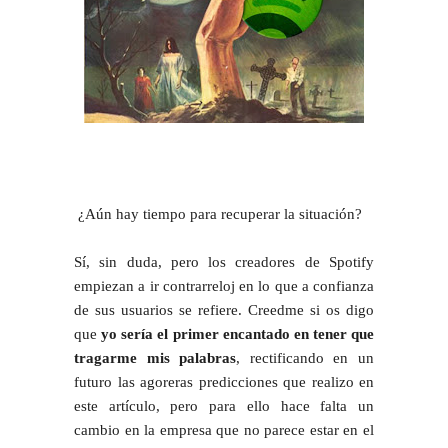
¿Aún hay tiempo para recuperar la situación?
Sí, sin duda, pero los creadores de Spotify
empiezan a ir contrarreloj en lo que a confianza
de sus usuarios se refiere. Creedme si os digo
que
yo sería el primer encantado en tener que
tragarme mis palabras
, rectificando en un
futuro las agoreras predicciones que realizo en
este artículo, pero para ello hace falta un
cambio en la empresa que no parece estar en el