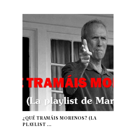
¿QUÉ TRAMÁIS MORENOS? (LA
PLAYLIST ...