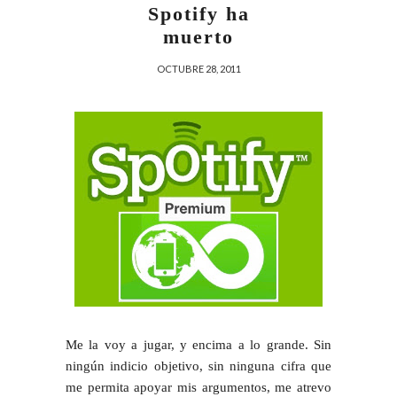
Spotify ha
muerto
OCTUBRE 28, 2011
Me la voy a jugar, y encima a lo grande. Sin
ningún indicio objetivo, sin ninguna cifra que
me permita apoyar mis argumentos, me atrevo