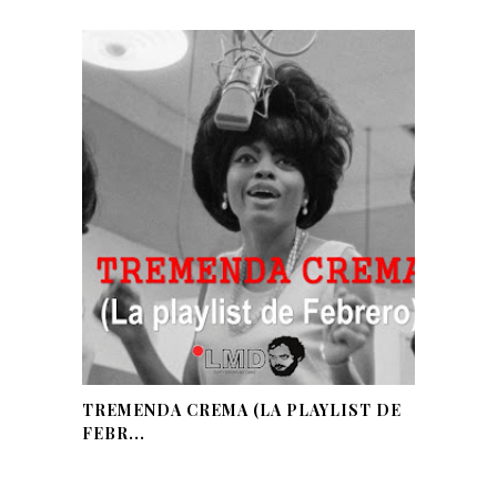
TREMENDA CREMA (LA PLAYLIST DE
FEBR...