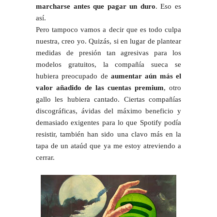
marcharse antes que pagar un duro
. Eso es
así.
Pero tampoco vamos a decir que es todo culpa
nuestra, creo yo. Quizás, si en lugar de plantear
medidas de presión tan agresivas para los
modelos gratuitos, la compañía sueca se
hubiera preocupado de
aumentar aún más el
valor añadido de las cuentas premium
, otro
gallo les hubiera cantado. Ciertas compañías
discográficas, ávidas del máximo beneficio y
demasiado exigentes para lo que Spotify podía
resistir, también han sido una clavo más en la
tapa de un ataúd que ya me estoy atreviendo a
cerrar.