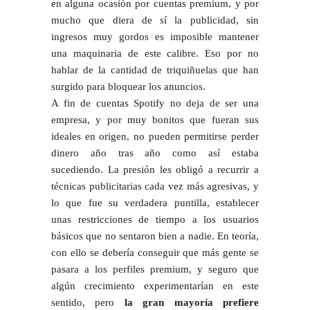
en alguna ocasión por cuentas premium, y por
mucho que diera de sí la publicidad, sin
ingresos muy gordos es imposible mantener
una maquinaria de este calibre. Eso por no
hablar de la cantidad de triquiñuelas que han
surgido para bloquear los anuncios.
A fin de cuentas Spotify no deja de ser una
empresa, y por muy bonitos que fueran sus
ideales en origen, no pueden permitirse perder
dinero año tras año como así estaba
sucediendo. La presión les obligó a recurrir a
técnicas publicitarias cada vez más agresivas, y
lo que fue su verdadera puntilla, establecer
unas restricciones de tiempo a los usuarios
básicos que no sentaron bien a nadie. En teoría,
con ello se debería conseguir que más gente se
pasara a los perfiles premium, y seguro que
algún crecimiento experimentarían en este
sentido, pero
la gran mayoría prefiere