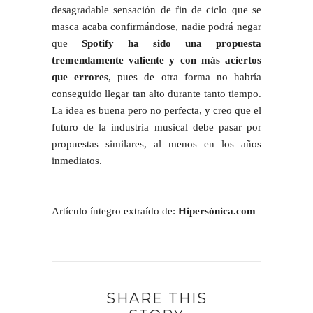
desagradable sensación de fin de ciclo que se
masca acaba confirmándose, nadie podrá negar
que
Spotify ha sido una propuesta
tremendamente valiente y con más aciertos
que errores
, pues de otra forma no habría
conseguido llegar tan alto durante tanto tiempo.
La idea es buena pero no perfecta, y creo que el
futuro de la industria musical debe pasar por
propuestas similares, al menos en los años
inmediatos.
Artículo íntegro extraído de:
Hipersónica.com
SHARE THIS