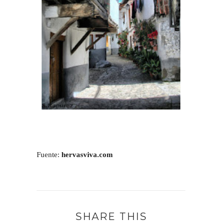
Fuente:
hervasviva.com
SHARE THIS