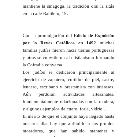
mantiene la sinagoga, la tradición oral la sitúa
en la calle Rabilero, 19.
Con la promulgación del
Edicto de Expulsión
por lo Reyes Católicos en 1492
muchas
familias judías fueron hacia tierras portuguesas
y otras se convrtieron al cristianismo formando
la Cofradía conversa.
Los judíos se dedicaron principalmente al
ejercicio de zapatero, curtidor de piel, sastre,
lencero, escribano y prestamista con intereses.
Aún perduran actividades artesanales,
fundamentalmente relacionadas con la madera,
y algunos ejemplos de cuero, forja, vidrio...
El mérito de que el conjunto haya llegado hasta
nuestros días hay que atribuirlo a sus propios
moradores, que han sabido mantener y