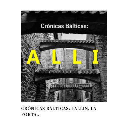
CRÓNICAS BÁLTICAS: TALLIN, LA
FORTA...