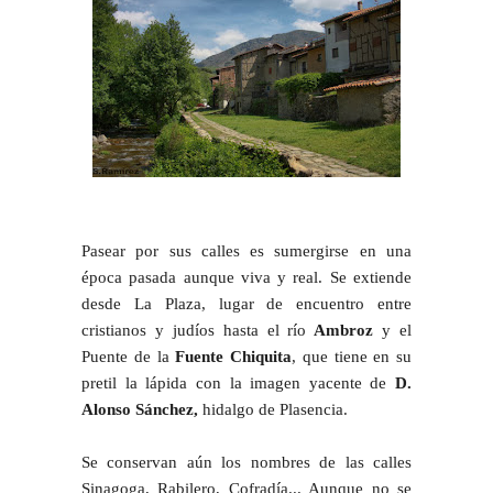
Pasear por sus calles es sumergirse en una
época pasada aunque viva y real. Se extiende
desde La Plaza, lugar de encuentro entre
cristianos y judíos hasta el río
Ambroz
y el
Puente de la
Fuente Chiquita
, que tiene en su
pretil la lápida con la imagen yacente de
D.
Alonso Sánchez,
hidalgo de Plasencia.
Se conservan aún los nombres de las calles
Sinagoga, Rabilero, Cofradía... Aunque no se