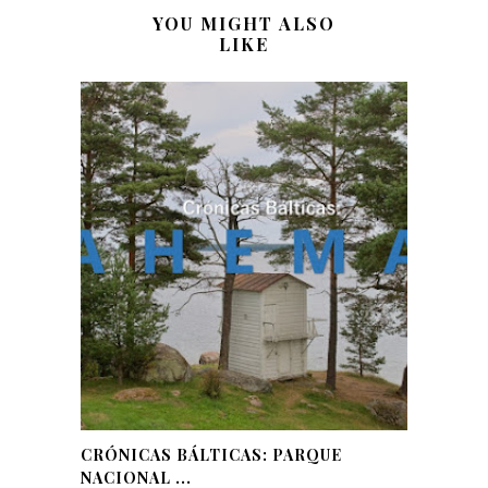
YOU MIGHT ALSO
LIKE
CRÓNICAS BÁLTICAS: PARQUE
NACIONAL ...