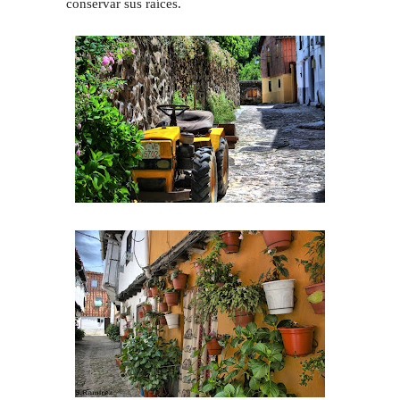
conservar sus raíces.