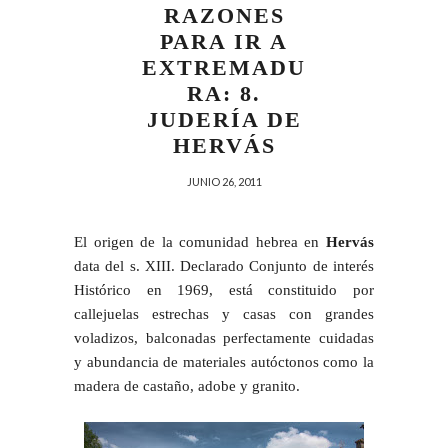
RAZONES
PARA IR A
EXTREMADU
RA: 8.
JUDERÍA DE
HERVÁS
JUNIO 26, 2011
El origen de la comunidad hebrea en
Hervás
data del s. XIII. Declarado Conjunto de interés
Histórico en 1969, está constituido por
callejuelas estrechas y casas con grandes
voladizos, balconadas perfectamente cuidadas
y abundancia de materiales autóctonos como la
madera de castaño, adobe y granito.