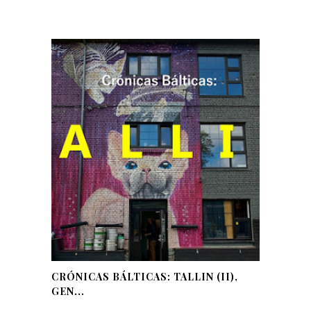
CRÓNICAS BÁLTICAS: TALLIN (II),
GEN...