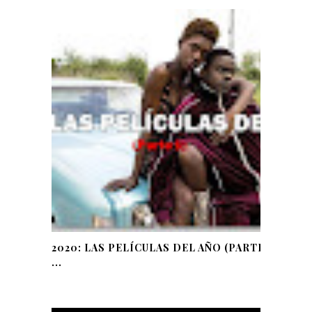
2020: LAS PELÍCULAS DEL AÑO (PARTE
...