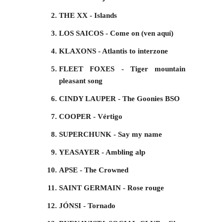
THE XX - Islands
LOS SAICOS - Come on (ven aquí)
KLAXONS - Atlantis to interzone
FLEET FOXES - Tiger mountain
pleasant song
CINDY LAUPER - The Goonies BSO
COOPER - Vértigo
SUPERCHUNK - Say my name
YEASAYER - Ambling alp
APSE - The Crowned
SAINT GERMAIN - Rose rouge
JÓNSI - Tornado