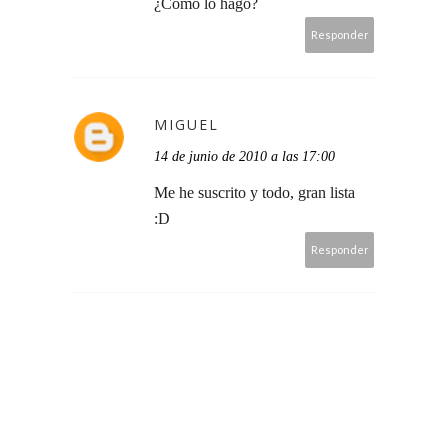
¿Como lo hago?
Responder
MIGUEL
14 de junio de 2010 a las 17:00
Me he suscrito y todo, gran lista
:D
Responder