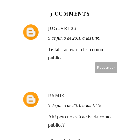
3 COMMENTS
JUGLAR103
5 de junio de 2010 a las 0:09
Te falta activar la lista como
publica.
Responder
RAMIX
5 de junio de 2010 a las 13:50
Ah! pero no está activada como
pública?