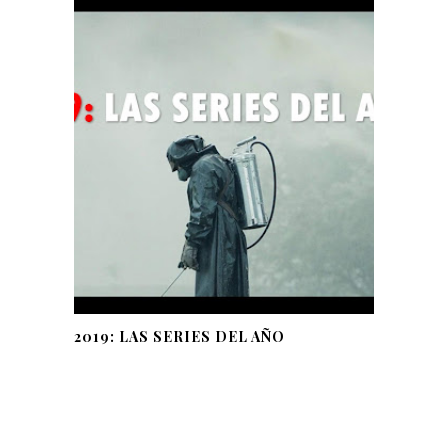
2019: LAS SERIES DEL AÑO