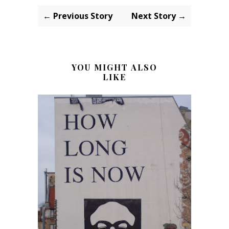
← Previous Story
Next Story →
YOU MIGHT ALSO
LIKE