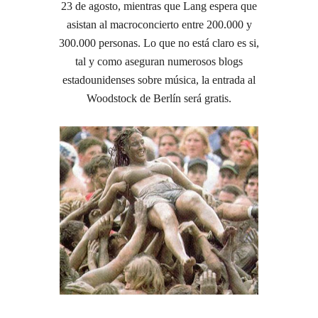
23 de agosto, mientras que Lang espera que
asistan al macroconcierto entre 200.000 y
300.000 personas. Lo que no está claro es si,
tal y como aseguran numerosos blogs
estadounidenses sobre música, la entrada al
Woodstock de Berlín será gratis.