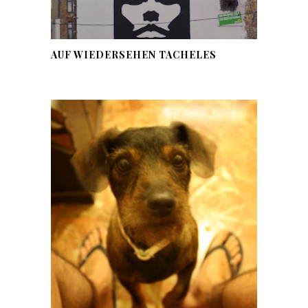
AUF WIEDERSEHEN TACHELES