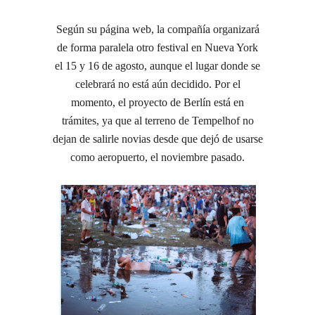
Según su página web, la compañía organizará
de forma paralela otro festival en Nueva York
el 15 y 16 de agosto, aunque el lugar donde se
celebrará no está aún decidido. Por el
momento, el proyecto de Berlín está en
trámites, ya que al terreno de Tempelhof no
dejan de salirle novias desde que dejó de usarse
como aeropuerto, el noviembre pasado.