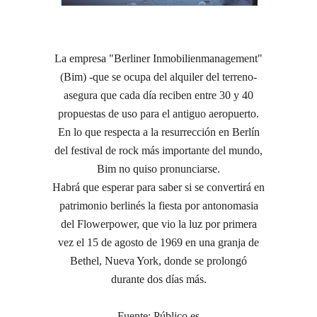
La empresa "Berliner Inmobilienmanagement"
(Bim) -que se ocupa del alquiler del terreno-
asegura que cada día reciben entre 30 y 40
propuestas de uso para el antiguo aeropuerto.
En lo que respecta a la resurrección en Berlín
del festival de rock más importante del mundo,
Bim no quiso pronunciarse.
Habrá que esperar para saber si se convertirá en
patrimonio berlinés la fiesta por antonomasia
del Flowerpower, que vio la luz por primera
vez el 15 de agosto de 1969 en una granja de
Bethel, Nueva York, donde se prolongó
durante dos días más.
Fuente: Público.es