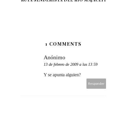
1 COMMENTS
Anónimo
13 de febrero de 2009 a las 13:59
Y se apunta alguien?
Responder