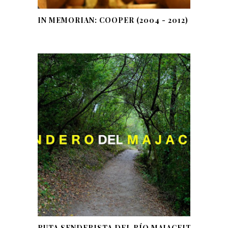
IN MEMORIAN: COOPER (2004 - 2012)
RUTA SENDERISTA DEL RÍO MAJACEITE