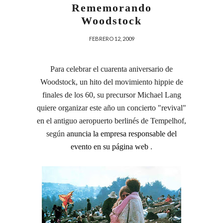
Rememorando
Woodstock
FEBRERO 12, 2009
Para celebrar el cuarenta aniversario de
Woodstock, un hito del movimiento hippie de
finales de los 60, su precursor Michael Lang
quiere organizar este año un concierto "revival"
en el antiguo aeropuerto berlinés de Tempelhof,
según
anuncia la empresa responsable del
evento en su página web
.