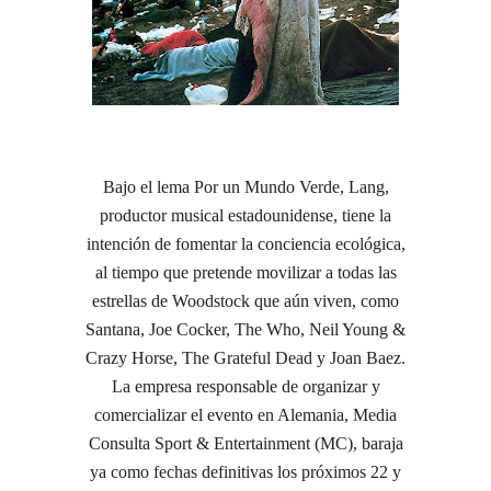
Bajo el lema Por un Mundo Verde, Lang,
productor musical estadounidense, tiene la
intención de fomentar la conciencia ecológica,
al tiempo que pretende movilizar a todas las
estrellas de Woodstock que aún viven, como
Santana, Joe Cocker, The Who, Neil Young &
Crazy Horse, The Grateful Dead y Joan Baez.
La empresa responsable de organizar y
comercializar el evento en Alemania, Media
Consulta Sport & Entertainment (MC), baraja
ya como fechas definitivas los próximos 22 y