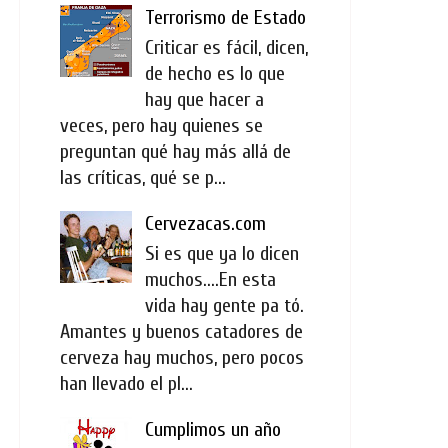
Terrorismo de Estado
Criticar es fácil, dicen,
de hecho es lo que
hay que hacer a
veces, pero hay quienes se
preguntan qué hay más allá de
las críticas, qué se p...
Cervezacas.com
Si es que ya lo dicen
muchos....En esta
vida hay gente pa tó.
Amantes y buenos catadores de
cerveza hay muchos, pero pocos
han llevado el pl...
Cumplimos un año