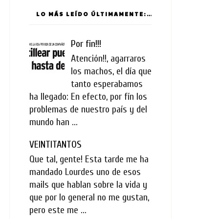
LO MÁS LEÍDO ÚLTIMAMENTE:
Por fin!!!
Atención!!, agarraros
los machos, el día que
tanto esperabamos
ha llegado: En efecto, por fín los
problemas de nuestro país y del
mundo han ...
VEINTITANTOS
Que tal, gente! Esta tarde me ha
mandado Lourdes uno de esos
mails que hablan sobre la vida y
que por lo general no me gustan,
pero este me ...