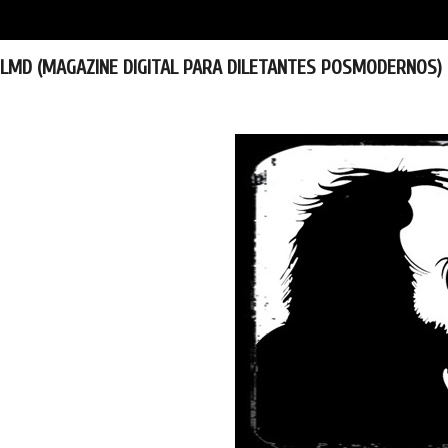
LMD (MAGAZINE DIGITAL PARA DILETANTES POSMODERNOS)