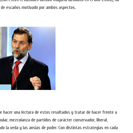
ia de escaños motivado por ambos aspectos.
e hacer una lectura de estos resultados y tratar de hacer frente a
pular, mezcolanza de partidos de carácter conservador, liberal,
do la veda y las ansias de poder. Con distintas estrategias en cada