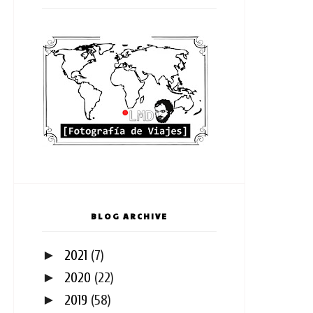
BLOG ARCHIVE
►
2021
(7)
►
2020
(22)
►
2019
(58)