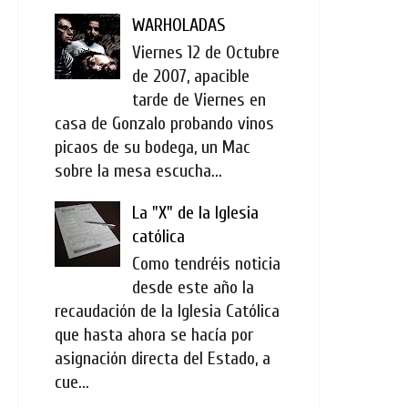
WARHOLADAS
Viernes 12 de Octubre
de 2007, apacible
tarde de Viernes en
casa de Gonzalo probando vinos
picaos de su bodega, un Mac
sobre la mesa escucha...
La "X" de la Iglesia
católica
Como tendréis noticia
desde este año la
recaudación de la Iglesia Católica
que hasta ahora se hacía por
asignación directa del Estado, a
cue...