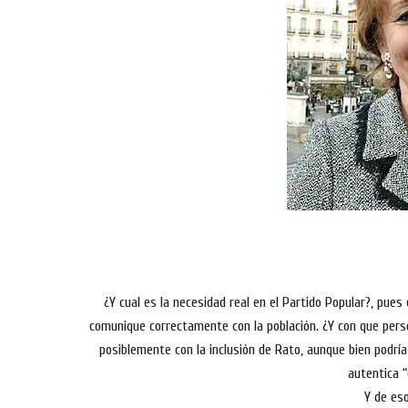
¿Y cual es la necesidad real en el Partido Popular?, pue
comunique correctamente con la población. ¿Y con que pers
posiblemente con la inclusión de Rato, aunque bien podría
autentica “
Y de eso