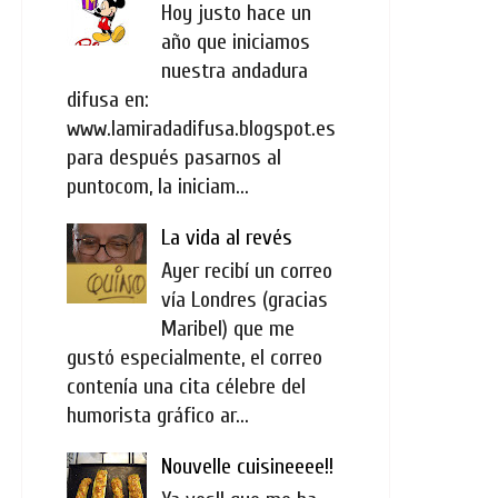
Hoy justo hace un
año que iniciamos
nuestra andadura
difusa en:
www.lamiradadifusa.blogspot.es
para después pasarnos al
puntocom, la iniciam...
La vida al revés
Ayer recibí un correo
vía Londres (gracias
Maribel) que me
gustó especialmente, el correo
contenía una cita célebre del
humorista gráfico ar...
Nouvelle cuisineeee!!