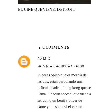
EL CINE QUE VIENE: DETROIT
1 COMMENTS
RAMIX
28 de febrero de 2008 a las 18:30
Pueeees opino que es mezcla de
las dos, estan parodiando una
pelicula made in hong kong que se
llama "Shaolin soccer" que viene a
ser como un benji y oliver de
carne y hueso, la vi el verano