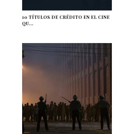
10 TÍTULOS DE CRÉDITO EN EL CINE
QU...