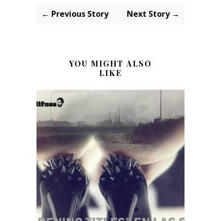
← Previous Story
Next Story →
YOU MIGHT ALSO
LIKE