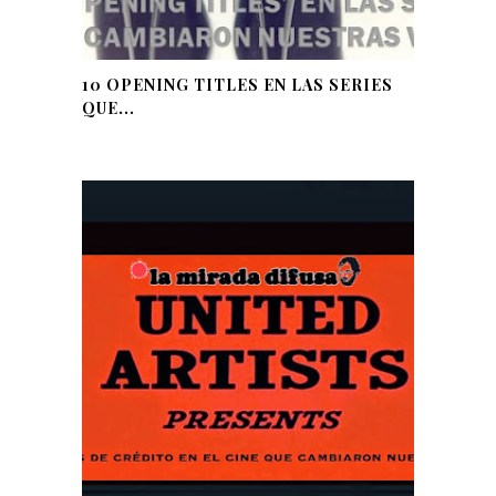
10 OPENING TITLES EN LAS SERIES
QUE...