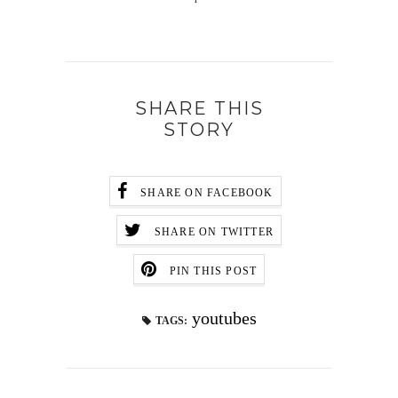
SHARE THIS
STORY
SHARE ON FACEBOOK
SHARE ON TWITTER
PIN THIS POST
youtubes
TAGS: