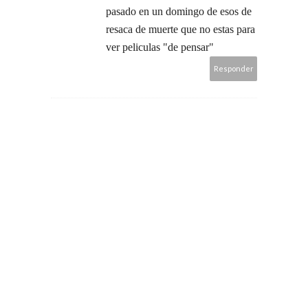
pasado en un domingo de esos de
resaca de muerte que no estas para
ver peliculas "de pensar"
Responder