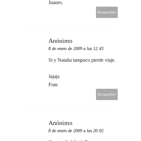
Juanes.
Responder
Anónimo
8 de enero de 2009 a las 12:43
Si y Natalia tampoco pierde viaje.
Jajaja
Fran
Responder
Anónimo
8 de enero de 2009 a las 20:02