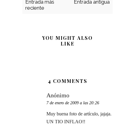
Entrada más
Entrada antigua
reciente
YOU MIGHT ALSO
LIKE
4 COMMENTS
Anónimo
7 de enero de 2009 a las 20:26
Muy buena foto de artículo, jajaja.
UN TIO INFLAO!!