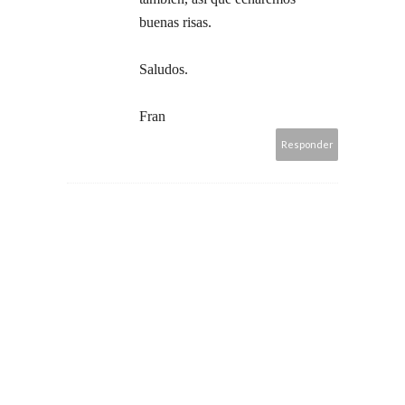
buenas risas.
Saludos.
Fran
Responder