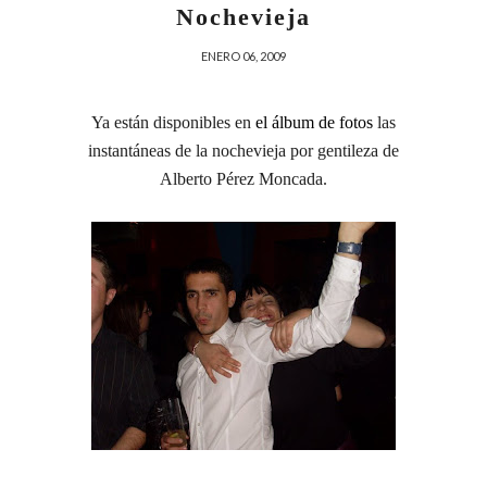
Nochevieja
ENERO 06, 2009
Ya están disponibles en
el álbum de fotos
las
instantáneas de la nochevieja por gentileza de
Alberto Pérez Moncada.