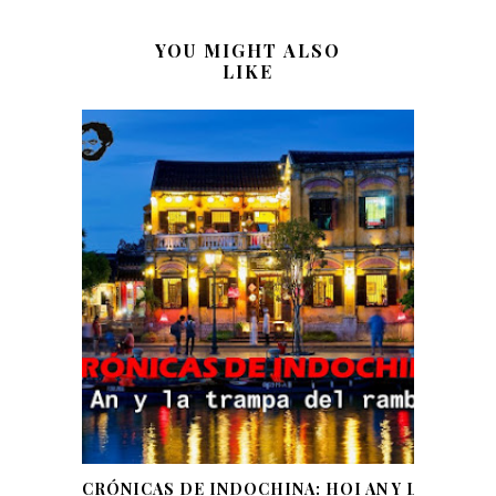
YOU MIGHT ALSO
LIKE
CRÓNICAS DE INDOCHINA: HOI AN Y LA