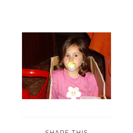
SHARE THIS