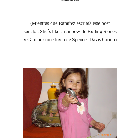
(Mientras que Ramírez escribía este post
sonaba: She´s like a rainbow de Rolling Stones
y Gimme some lovin de Spencer Davis Group)