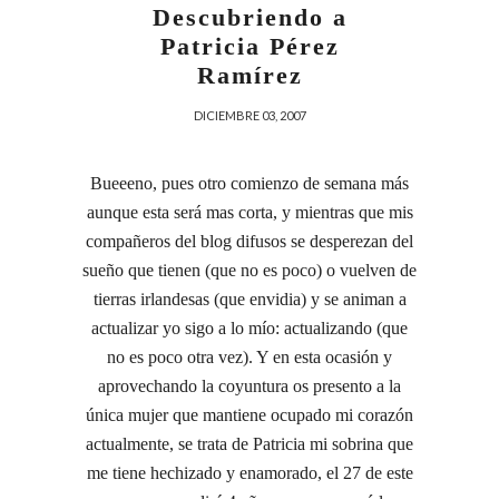
Descubriendo a
Patricia Pérez
Ramírez
DICIEMBRE 03, 2007
Bueeeno, pues otro comienzo de semana más
aunque esta será mas corta, y mientras que mis
compañeros del blog difusos se desperezan del
sueño que tienen (que no es poco) o vuelven de
tierras irlandesas (que envidia) y se animan a
actualizar yo sigo a lo mío: actualizando (que
no es poco otra vez). Y en esta ocasión y
aprovechando la coyuntura os presento a la
única mujer que mantiene ocupado mi corazón
actualmente, se trata de Patricia mi sobrina que
me tiene hechizado y enamorado, el 27 de este