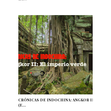
CRÓNICAS DE INDOCHINA: ANGKOR II
(E...