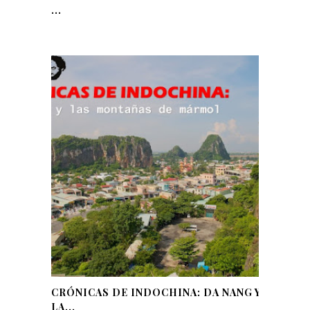
...
CRÓNICAS DE INDOCHINA: DA NANG Y
LA...