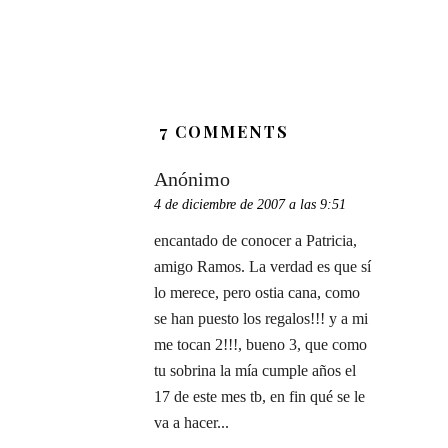
7 COMMENTS
Anónimo
4 de diciembre de 2007 a las 9:51
encantado de conocer a Patricia,
amigo Ramos. La verdad es que sí
lo merece, pero ostia cana, como
se han puesto los regalos!!! y a mi
me tocan 2!!!, bueno 3, que como
tu sobrina la mía cumple años el
17 de este mes tb, en fin qué se le
va a hacer...