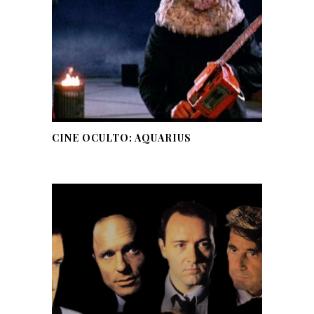
CINE OCULTO: AQUARIUS