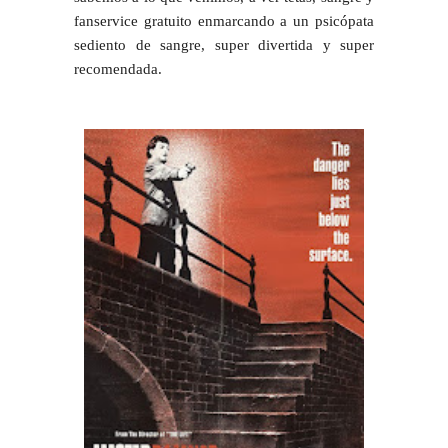
fanservice gratuito enmarcando a un psicópata
sediento de sangre, super divertida y
super
recomendada
.