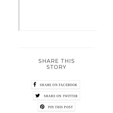
SHARE THIS
STORY
SHARE ON FACEBOOK
SHARE ON TWITTER
PIN THIS POST