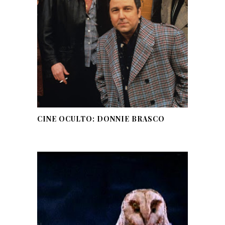
CINE OCULTO: DONNIE BRASCO