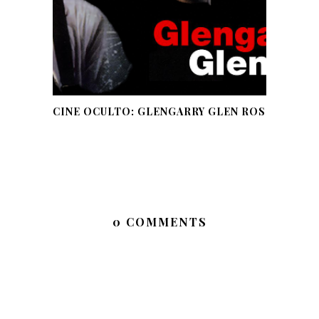
CINE OCULTO: GLENGARRY GLEN ROSS
0 COMMENTS