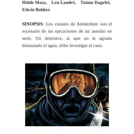
Hidde Maas
,
Lou Landré
,
Tatum Dagelet
,
Edwin Bakker.
SINOPSIS:
Los canales de Amsterdam son el
escenario de las ejecuciones de un asesino en
serie. Un detective, al que no le agrada
demasiado el agua, debe investigar el caso.