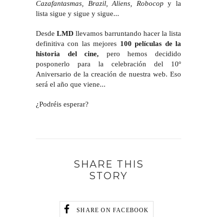
Cazafantasmas, Brazil, Aliens, Robocop
y la
lista sigue y sigue y sigue...
Desde
LMD
llevamos barruntando hacer la lista
definitiva con las mejores
100 películas de la
historia del cine,
pero hemos decidido
posponerlo para la celebración del 10º
Aniversario de la creación de nuestra web. Eso
será el año que viene...
¿Podréis esperar?
SHARE THIS
STORY
SHARE ON FACEBOOK