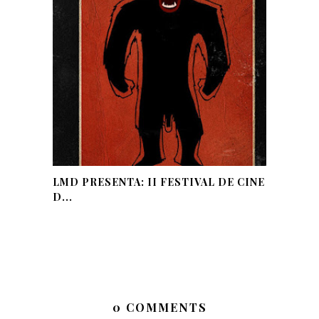
LMD PRESENTA: II FESTIVAL DE CINE
D...
0 COMMENTS