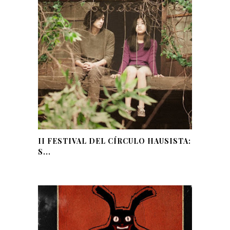
II FESTIVAL DEL CÍRCULO HAUSISTA:
S...