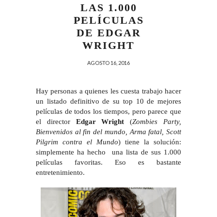
LAS 1.000
PELÍCULAS
DE EDGAR
WRIGHT
AGOSTO 16, 2016
Hay personas a quienes les cuesta trabajo hacer
un listado definitivo de su top 10 de mejores
películas de todos los tiempos, pero parece que
el director
Edgar Wright
(
Zombies Party,
Bienvenidos al fin del mundo, Arma fatal, Scott
Pilgrim contra el Mundo
) tiene la solución:
simplemente ha hecho una lista de sus 1.000
películas favoritas. Eso es bastante
entretenimiento.