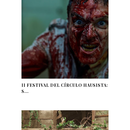
II FESTIVAL DEL CÍRCULO HAUSISTA:
S...