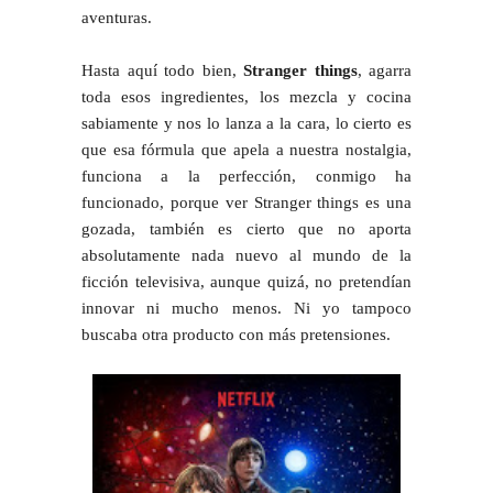
aventuras.
Hasta aquí todo bien,
Stranger things
, agarra
toda esos ingredientes, los mezcla y cocina
sabiamente y nos lo lanza a la cara, lo cierto es
que esa fórmula que apela a nuestra nostalgia,
funciona a la perfección, conmigo ha
funcionado, porque ver Stranger things es una
gozada, también es cierto que no aporta
absolutamente nada nuevo al mundo de la
ficción televisiva, aunque quizá, no pretendían
innovar ni mucho menos. Ni yo tampoco
buscaba otra producto con más pretensiones.