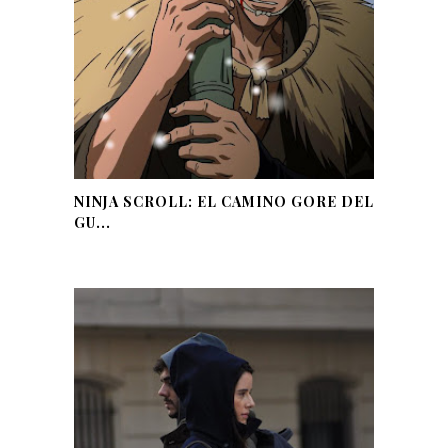
NINJA SCROLL: EL CAMINO GORE DEL
GU...