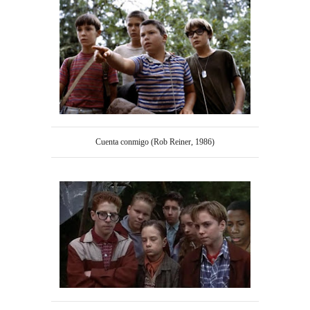
Cuenta conmigo (Rob Reiner, 1986)