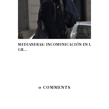
MEDIANERAS: INCOMUNICACIÓN EN LA
GR...
0 COMMENTS