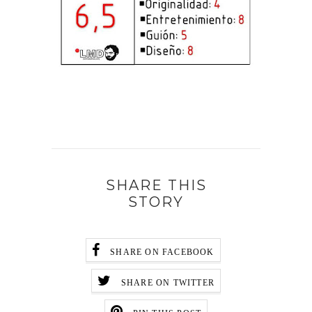
SHARE THIS
STORY
SHARE ON FACEBOOK
SHARE ON TWITTER