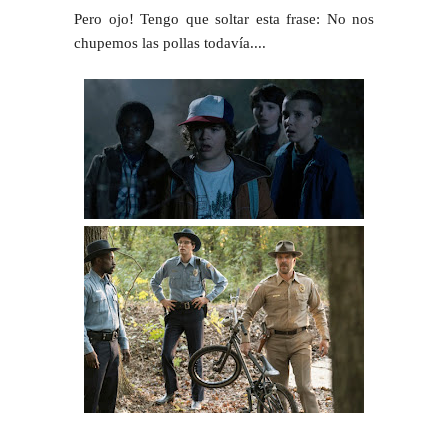
Pero ojo! Tengo que soltar esta frase: No nos
chupemos las pollas todavía....