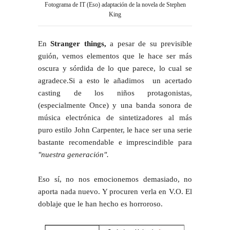
Fotograma de IT (Eso) adaptación de la novela de Stephen
King
En
Stranger things,
a pesar de su previsible
guión, vemos elementos que le hace ser más
oscura y sórdida de lo que parece, lo cual se
agradece.Si a esto le añadimos un acertado
casting de los niños protagonistas,
(especialmente Once) y una banda sonora de
música electrónica de sintetizadores al más
puro estilo John Carpenter, le hace ser una serie
bastante recomendable e imprescindible para
"nuestra generación".
Eso sí, no nos emocionemos demasiado, no
aporta nada nuevo. Y procuren verla en V.O. El
doblaje que le han hecho es horroroso.