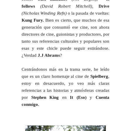
follows
(David Robert Mitchell),
Drive
(Nicholas Winding Refn)
o la pasada de vueltas:
Kung Fury.
Bien es cierto, que muchos de esa
generación que consumió ese cine, son ahora
directores de cine, guionistas y productores, por
tanto sus referencias culturales y populares son
esas y este chicle puede seguir estirándose.
¿Verdad
J.J Abrams
?
Centrándonos más en la trama serie, he leído
que es un claro homenaje al cine de
Spielberg
,
estoy en desacuerdo, yo veo más claras
referencias a las historias y atmósferas creadas
por
Stephen King
en
It (Eso)
y
Cuenta
conmigo.