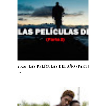
2020: LAS PELÍCULAS DEL AÑO (PARTE
...