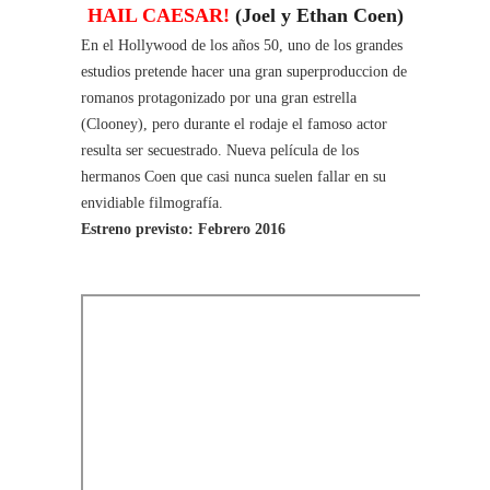
HAIL CAESAR!
(Joel y Ethan Coen)
En el Hollywood de los años 50, uno de los grandes
estudios pretende hacer una gran superproduccion de
romanos protagonizado por una gran estrella
(Clooney), pero durante el rodaje el famoso actor
resulta ser secuestrado. Nueva película de los
hermanos Coen que casi nunca suelen fallar en su
envidiable filmografía.
Estreno previsto: Febrero 2016