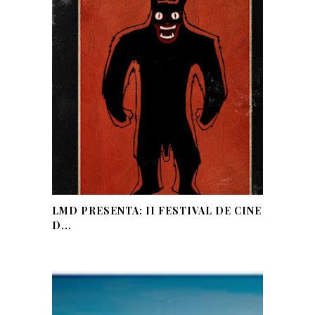
LMD PRESENTA: II FESTIVAL DE CINE
D...