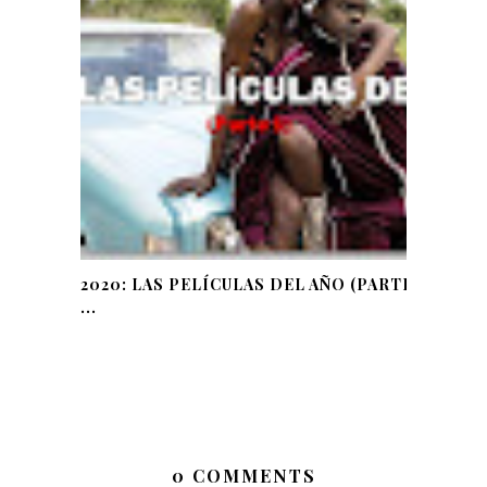
2020: LAS PELÍCULAS DEL AÑO (PARTE
...
0 COMMENTS