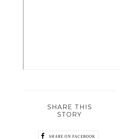
SHARE THIS
STORY
SHARE ON FACEBOOK