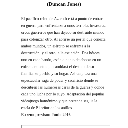
(Duncan Jones)
El pacífico reino de Azeroth está a punto de entrar
en guerra para enfrentarse a unos terribles invasores:
orcos guerreros que han dejado su destruido mundo
para colonizar otro. Al abrirse un portal que conecta
ambos mundos, un ejército se enfrenta a la
destrucción, y el otro, a la extinción. Dos héroes,
uno en cada bando, están a punto de chocar en un
enfrentamiento que cambiará el destino de su
familia, su pueblo y su hogar. Así empieza una
espectacular saga de poder y sacrificio donde se
descubren las numerosas caras de la guerra y donde
cada uno lucha por lo suyo. Adaptación del popular
videojuego homónimo y que pretende seguir la
estela de El señor de los anillos.
Estreno previsto: Junio 2016