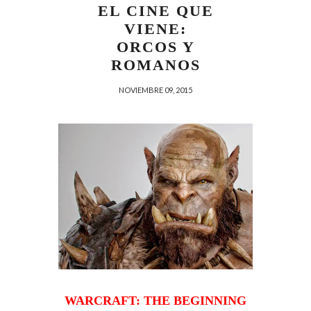
EL CINE QUE
VIENE:
ORCOS Y
ROMANOS
NOVIEMBRE 09, 2015
WARCRAFT: THE BEGINNING