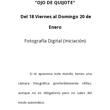
"OJO DE QUIJOTE"
Del 18 Viernes al Domingo 20 de
Enero
Fotografía Digital (Iniciación)
Si te apasiona este mundo, tienes una
cámara fotográfica (preferiblemente réflex,
aunque no es obligatorio) pero no sales del
modo automático.