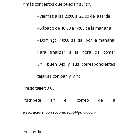
Y más conceptos que puedan surgir.
- Viernes a las 20:00 a 22:00 de la tarde.
- Sábado de 10:00 a 14:00 de la mañana.
- Domingo 10:00 salida por la mañana,
Para finalizar a la hora de comer
un buen Ajo y sus correspondientes
tajaillas con pan y vino.
Precio taller: 3 € .
Inscribete en el correo de la
asociación:
correocampecho@gmail.com
Indicando: