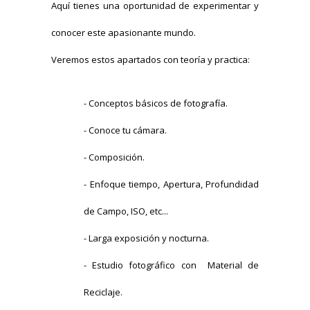
Aquí tienes una oportunidad de experimentar y
conocer este apasionante mundo.
Veremos estos apartados con teoría y practica:
- Conceptos básicos de fotografía.
- Conoce tu cámara.
- Composición.
- Enfoque tiempo, Apertura, Profundidad
de Campo, ISO, etc...
- Larga exposición y nocturna.
- Estudio fotográfico con Material de
Reciclaje.