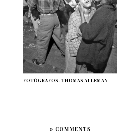
FOTÓGRAFOS: THOMAS ALLEMAN
0 COMMENTS