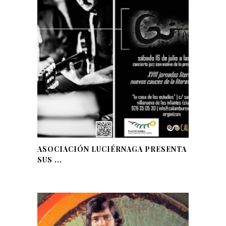
ASOCIACIÓN LUCIÉRNAGA PRESENTA
SUS ...