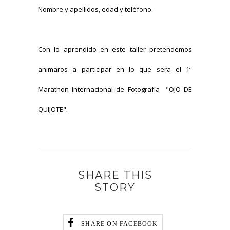
Nombre y apellidos, edad y teléfono.
Con lo aprendido en este taller pretendemos
animaros a participar en lo que sera el 1ª
Marathon Internacional de Fotografía "OJO DE
QUIJOTE".
SHARE THIS
STORY
SHARE ON FACEBOOK