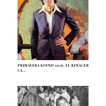
PRIMAVERA SOUND 2016: EL RENACER
CA...